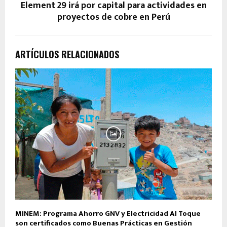
Element 29 irá por capital para actividades en
proyectos de cobre en Perú
ARTÍCULOS RELACIONADOS
MINEM: Programa Ahorro GNV y Electricidad Al Toque
son certificados como Buenas Prácticas en Gestión