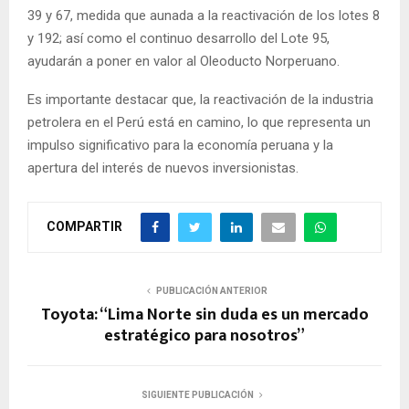
39 y 67, medida que aunada a la reactivación de los lotes 8
y 192; así como el continuo desarrollo del Lote 95,
ayudarán a poner en valor al Oleoducto Norperuano.
Es importante destacar que, la reactivación de la industria
petrolera en el Perú está en camino, lo que representa un
impulso significativo para la economía peruana y la
apertura del interés de nuevos inversionistas.
COMPARTIR
PUBLICACIÓN ANTERIOR
Toyota: “Lima Norte sin duda es un mercado
estratégico para nosotros”
SIGUIENTE PUBLICACIÓN