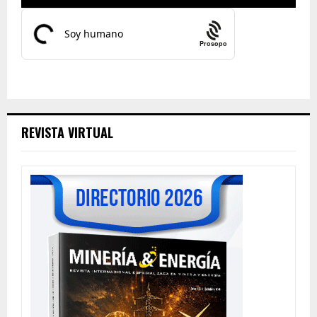
Prosopo
REVISTA VIRTUAL