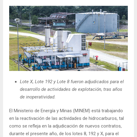
Lote X, Lote 192 y Lote 8 fueron adjudicados para el
desarrollo de actividades de explotación, tras años
de inoperatividad.
El Ministerio de Energía y Minas (MINEM) está trabajando
en la reactivación de las actividades de hidrocarburos, tal
como se refleja en la adjudicación de nuevos contratos,
durante el presente año, de los lotes 8, 192 y X, para el