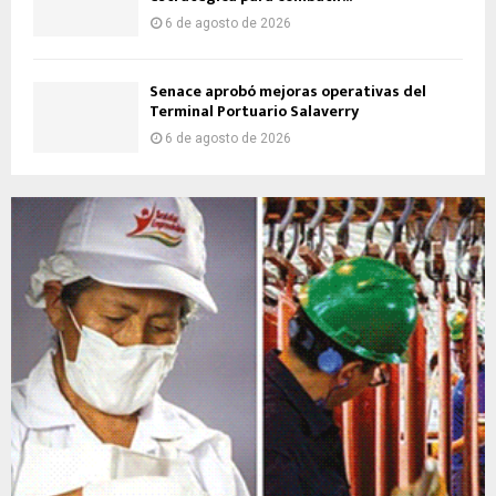
6 de agosto de 2026
Senace aprobó mejoras operativas del
Terminal Portuario Salaverry
6 de agosto de 2026