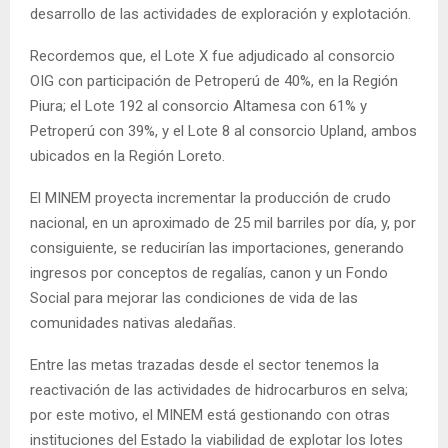
desarrollo de las actividades de exploración y explotación.
Recordemos que, el Lote X fue adjudicado al consorcio
OIG con participación de Petroperú de 40%, en la Región
Piura; el Lote 192 al consorcio Altamesa con 61% y
Petroperú con 39%, y el Lote 8 al consorcio Upland, ambos
ubicados en la Región Loreto.
El MINEM proyecta incrementar la producción de crudo
nacional, en un aproximado de 25 mil barriles por día, y, por
consiguiente, se reducirían las importaciones, generando
ingresos por conceptos de regalías, canon y un Fondo
Social para mejorar las condiciones de vida de las
comunidades nativas aledañas.
Entre las metas trazadas desde el sector tenemos la
reactivación de las actividades de hidrocarburos en selva;
por este motivo, el MINEM está gestionando con otras
instituciones del Estado la viabilidad de explotar los lotes