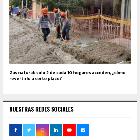
Gas natural: solo 2 de cada 10 hogares acceden, ¿cómo
revertirlo a corto plazo?
NUESTRAS REDES SOCIALES