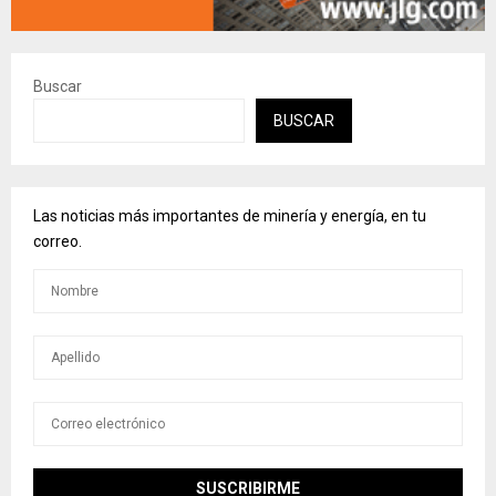
Buscar
BUSCAR
Las noticias más importantes de minería y energía, en tu
correo.