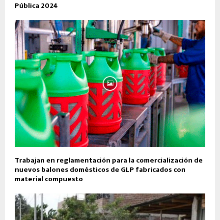
Pública 2024
Trabajan en reglamentación para la comercialización de
nuevos balones domésticos de GLP fabricados con
material compuesto