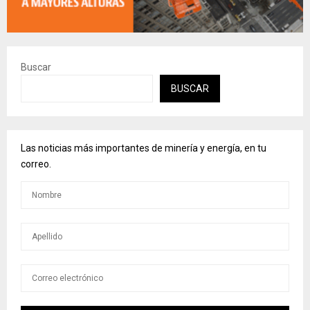
Buscar
BUSCAR
Las noticias más importantes de minería y energía, en tu
correo.