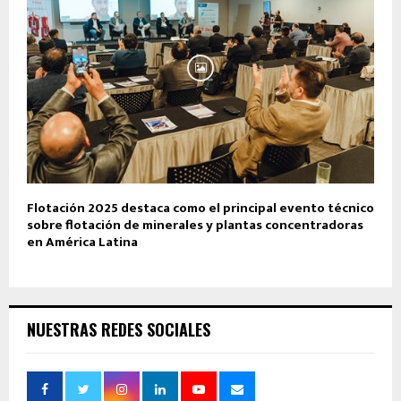
Flotación 2025 destaca como el principal evento técnico
sobre flotación de minerales y plantas concentradoras
en América Latina
NUESTRAS REDES SOCIALES