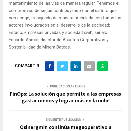
mantenimiento de las vías de manera regular. Tenemos el
compromiso de seguir contribuyendo con el distrito que
nos acoge, trabajando de manera articulada con todos los
actores involucrados en el desarrollo de la sociedad:
Estado, empresas privadas y sociedad civil”, señaló
Eduardo Asmat, director de Asuntos Corporativos y
Sostenibilidad de Minera Bateas.
COMPARTIR
PUBLICACIÓN ANTERIOR
FinOps: La solución que permite a las empresas
gastar menos y lograr más en la nube
SIGUIENTE PUBLICACIÓN
Osinergmin continúa megaoperativo a