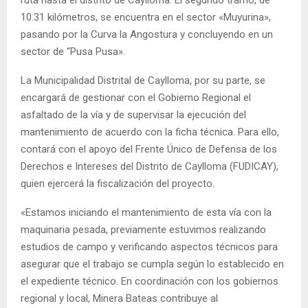
10.31 kilómetros, se encuentra en el sector «Muyurina»,
pasando por la Curva la Angostura y concluyendo en un
sector de “Pusa Pusa».
La Municipalidad Distrital de Caylloma, por su parte, se
encargará de gestionar con el Gobierno Regional el
asfaltado de la vía y de supervisar la ejecución del
mantenimiento de acuerdo con la ficha técnica. Para ello,
contará con el apoyo del Frente Único de Defensa de los
Derechos e Intereses del Distrito de Caylloma (FUDICAY),
quien ejercerá la fiscalización del proyecto.
«Estamos iniciando el mantenimiento de esta vía con la
maquinaria pesada, previamente estuvimos realizando
estudios de campo y verificando aspectos técnicos para
asegurar que el trabajo se cumpla según lo establecido en
el expediente técnico. En coordinación con los gobiernos
regional y local, Minera Bateas contribuye al