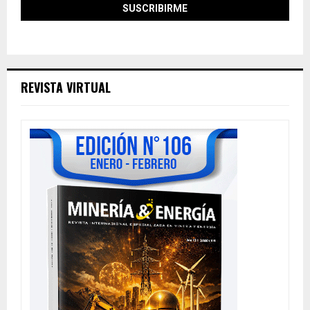
REVISTA VIRTUAL