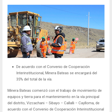
De acuerdo con el Convenio de Cooperación
Interinstitucional, Minera Bateas se encargará del
35% del total de la vía.
Minera Bateas comenzó con el trabajo de movimiento de
equipos y tierra para el mantenimiento en la vía principal
del distrito, Vizcachani – Sibayo – Callalli – Caylloma, de
acuerdo con el Convenio de Cooperación Interinstitucional