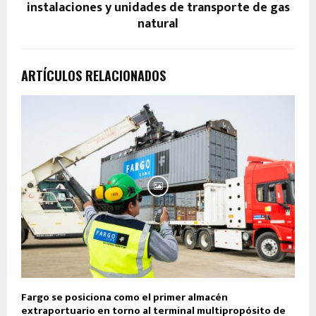
instalaciones y unidades de transporte de gas
natural
ARTÍCULOS RELACIONADOS
Fargo se posiciona como el primer almacén
extraportuario en torno al terminal multipropósito de