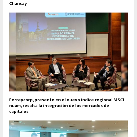
Chancay
Ferreycorp, presente en el nuevo índice regional MSCI
nuam, resalta la integración de los mercados de
capitales