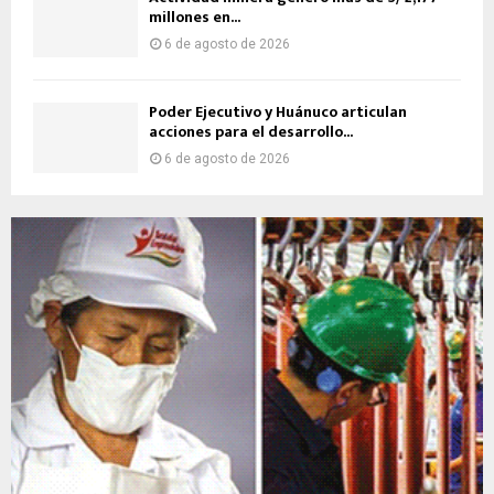
millones en...
6 de agosto de 2026
Poder Ejecutivo y Huánuco articulan
acciones para el desarrollo...
6 de agosto de 2026