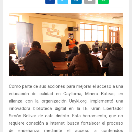
Como parte de sus acciones para mejorar el acceso a una
educación de calidad en Caylloma, Minera Bateas, en
alianza con la organización Uayki.org, implementó una
innovadora biblioteca digital en la I.E. Gran Libertador
Simón Bolívar de este distrito. Esta herramienta, que no
requiere conexión a internet, busca fortalecer el proceso
de enseñanza mediante el acceso a contenidos