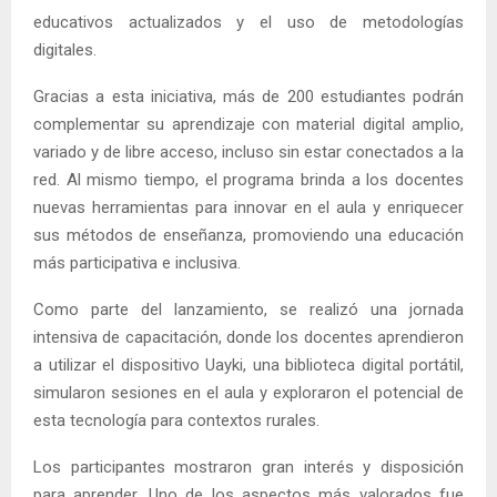
educativos actualizados y el uso de metodologías
digitales.
Gracias a esta iniciativa, más de 200 estudiantes podrán
complementar su aprendizaje con material digital amplio,
variado y de libre acceso, incluso sin estar conectados a la
red. Al mismo tiempo, el programa brinda a los docentes
nuevas herramientas para innovar en el aula y enriquecer
sus métodos de enseñanza, promoviendo una educación
más participativa e inclusiva.
Como parte del lanzamiento, se realizó una jornada
intensiva de capacitación, donde los docentes aprendieron
a utilizar el dispositivo Uayki, una biblioteca digital portátil,
simularon sesiones en el aula y exploraron el potencial de
esta tecnología para contextos rurales.
Los participantes mostraron gran interés y disposición
para aprender. Uno de los aspectos más valorados fue