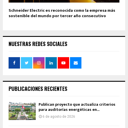
Schneider Electric es reconocida como la empresa más
sostenible del mundo por tercer año consecutivo
NUESTRAS REDES SOCIALES
PUBLICACIONES RECIENTES
Publican proyecto que actualiza criterios
para auditorías energéticas en...
6 de agosto de 2026