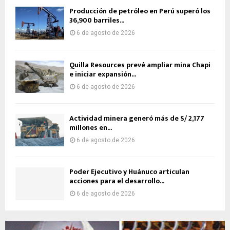
Producción de petróleo en Perú superó los
36,900 barriles...
6 de agosto de 2026
Quilla Resources prevé ampliar mina Chapi
e iniciar expansión...
6 de agosto de 2026
Actividad minera generó más de S/ 2,177
millones en...
6 de agosto de 2026
Poder Ejecutivo y Huánuco articulan
acciones para el desarrollo...
6 de agosto de 2026