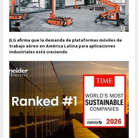
JLG afirma que la demanda de plataformas móviles de
trabajo aéreo en América Latina para aplicaciones
industriales está creciendo