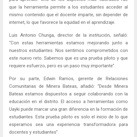
que la herramienta permite a los estudiantes acceder al
mismo contenido que el docente imparte, sin depender de
internet, lo que favorece la equidad en el aprendizaje.
Luis Antonio Chunga, director de la institución, señaló:
“Con estas herramientas estamos mejorando junto a
nuestros estudiantes. Nos sentimos comprometidos con
este nuevo reto. Sabemos que es una prueba piloto y que
requiere esfuerzo, pero es un paso muy importante”.
Por su parte, Edwin Ramos, gerente de Relaciones
Comunitarias de Minera Bateas, añadió: “Desde Minera
Bateas estamos dispuestos a seguir colaborando con la
educación en el distrito. El acceso a herramientas como
Uayki puede marcar una gran diferencia en la formación de
estudiantes. Esta prueba piloto es solo el inicio de lo que
esperamos sea una experiencia transformadora para
docentes y estudiantes”.