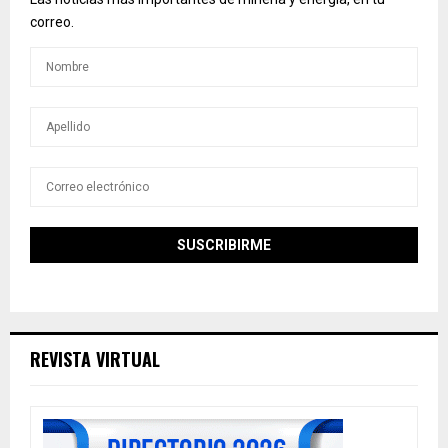
correo.
REVISTA VIRTUAL