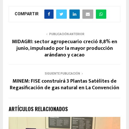
COMPARTIR
PUBLICACIÓN ANTERIOR
MIDAGRI: sector agropecuario creció 8,8% en
junio, impulsado por la mayor producción
arándano y cacao
SIGUIENTE PUBLICACIÓN
MINEM: FISE construirá 3 Plantas Satélites de
Regasificación de gas natural en La Convención
ARTÍCULOS RELACIONADOS