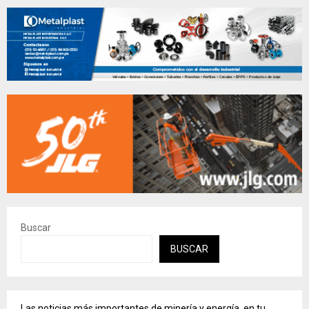
Buscar
BUSCAR
Las noticias más importantes de minería y energía, en tu