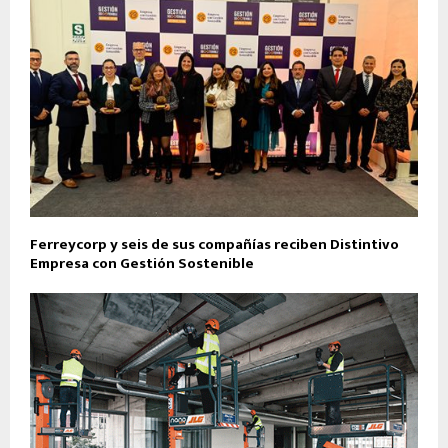
Ferreycorp y seis de sus compañías reciben Distintivo
Empresa con Gestión Sostenible