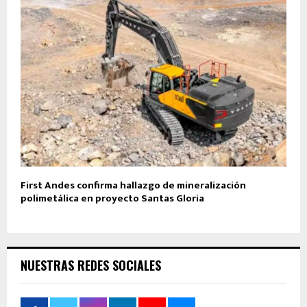
First Andes confirma hallazgo de mineralización
polimetálica en proyecto Santas Gloria
NUESTRAS REDES SOCIALES