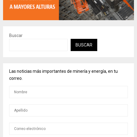
Buscar
BUSCAR
Las noticias más importantes de minería y energía, en tu
correo.