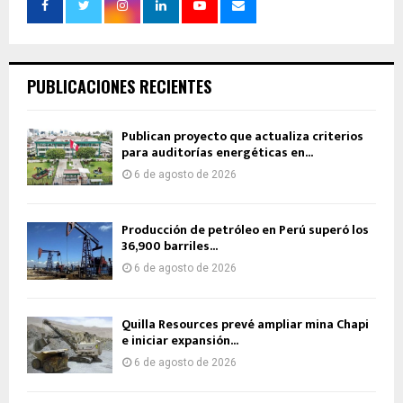
PUBLICACIONES RECIENTES
Publican proyecto que actualiza criterios
para auditorías energéticas en...
6 de agosto de 2026
Producción de petróleo en Perú superó los
36,900 barriles...
6 de agosto de 2026
Quilla Resources prevé ampliar mina Chapi
e iniciar expansión...
6 de agosto de 2026