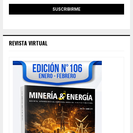
REVISTA VIRTUAL