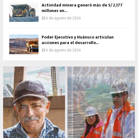
Actividad minera generó más de S/ 2,177
millones en...
6 de agosto de 2026
Poder Ejecutivo y Huánuco articulan
acciones para el desarrollo...
6 de agosto de 2026