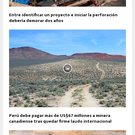
Entre identificar un proyecto e iniciar la perforación
debería demorar dos años
Perú debe pagar más de US$67 millones a minera
canadiense tras quedar firme laudo internacional