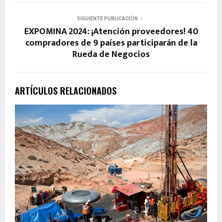
SIGUIENTE PUBLICACIÓN
EXPOMINA 2024: ¡Atención proveedores! 40
compradores de 9 países participarán de la
Rueda de Negocios
ARTÍCULOS RELACIONADOS