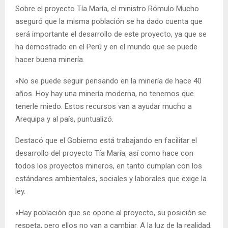
Sobre el proyecto Tía María, el ministro Rómulo Mucho
aseguró que la misma población se ha dado cuenta que
será importante el desarrollo de este proyecto, ya que se
ha demostrado en el Perú y en el mundo que se puede
hacer buena minería.
«No se puede seguir pensando en la minería de hace 40
años. Hoy hay una minería moderna, no tenemos que
tenerle miedo. Estos recursos van a ayudar mucho a
Arequipa y al país, puntualizó.
Destacó que el Gobierno está trabajando en facilitar el
desarrollo del proyecto Tía María, así como hace con
todos los proyectos mineros, en tanto cumplan con los
estándares ambientales, sociales y laborales que exige la
ley.
«Hay población que se opone al proyecto, su posición se
respeta, pero ellos no van a cambiar. A la luz de la realidad,