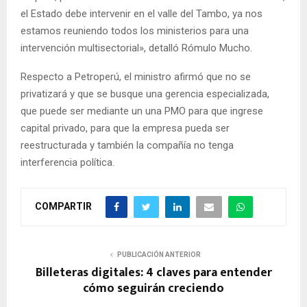
el Estado debe intervenir en el valle del Tambo, ya nos
estamos reuniendo todos los ministerios para una
intervención multisectorial», detalló Rómulo Mucho.
Respecto a Petroperú, el ministro afirmó que no se
privatizará y que se busque una gerencia especializada,
que puede ser mediante un una PMO para que ingrese
capital privado, para que la empresa pueda ser
reestructurada y también la compañía no tenga
interferencia política.
COMPARTIR
PUBLICACIÓN ANTERIOR
Billeteras digitales: 4 claves para entender
cómo seguirán creciendo