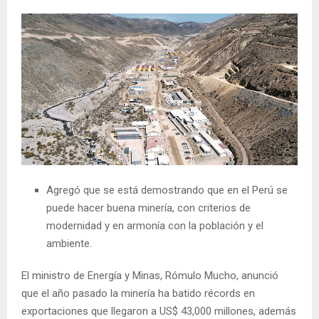
Agregó que se está demostrando que en el Perú se
puede hacer buena minería, con criterios de
modernidad y en armonía con la población y el
ambiente.
El ministro de Energía y Minas, Rómulo Mucho, anunció
que el año pasado la minería ha batido récords en
exportaciones que llegaron a US$ 43,000 millones, además