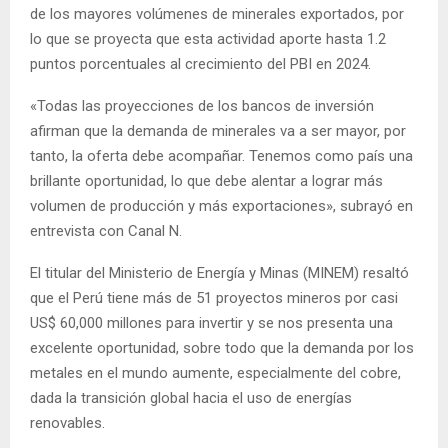
de los mayores volúmenes de minerales exportados, por
lo que se proyecta que esta actividad aporte hasta 1.2
puntos porcentuales al crecimiento del PBI en 2024.
«Todas las proyecciones de los bancos de inversión
afirman que la demanda de minerales va a ser mayor, por
tanto, la oferta debe acompañar. Tenemos como país una
brillante oportunidad, lo que debe alentar a lograr más
volumen de producción y más exportaciones», subrayó en
entrevista con Canal N.
El titular del Ministerio de Energía y Minas (MINEM) resaltó
que el Perú tiene más de 51 proyectos mineros por casi
US$ 60,000 millones para invertir y se nos presenta una
excelente oportunidad, sobre todo que la demanda por los
metales en el mundo aumente, especialmente del cobre,
dada la transición global hacia el uso de energías
renovables.