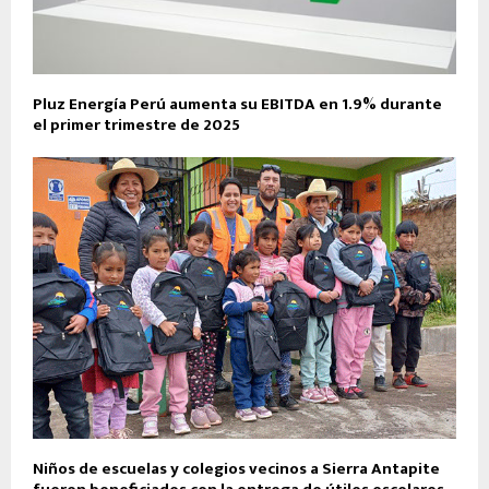
Pluz Energía Perú aumenta su EBITDA en 1.9% durante
el primer trimestre de 2025
Niños de escuelas y colegios vecinos a Sierra Antapite