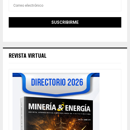
REVISTA VIRTUAL