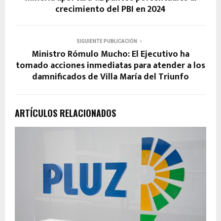
crecimiento del PBI en 2024
SIGUIENTE PUBLICACIÓN
Ministro Rómulo Mucho: El Ejecutivo ha
tomado acciones inmediatas para atender a los
damnificados de Villa María del Triunfo
ARTÍCULOS RELACIONADOS