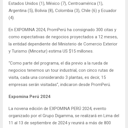
Estados Unidos (1), México (7), Centroamérica (1),
Argentina (5), Bolivia (8), Colombia (3), Chile (6) y Ecuador
(4).
En EXPOMINA 2024, PromPerú ha consignado 300 citas y
como expectativas de negocios proyectados a 12 meses,
la entidad dependiente del Ministerio de Comercio Exterior
y Turismo (Mincetur) estima US $15 millones.
“Como parte del programa, el día previo a la rueda de
negocios tenemos un tour industrial, con cinco rutas de
visita, cada una considerando 3 plantas, es decir, 15
empresas serán visitadas”, indicaron desde PromPerú.
Expomina Perú 2024
La novena edición de EXPOMINA PERÚ 2024, evento
organizado por el Grupo Digamma, se realizará en Lima del
11 al 13 de septiembre de 2024 y reunirá a más de 800