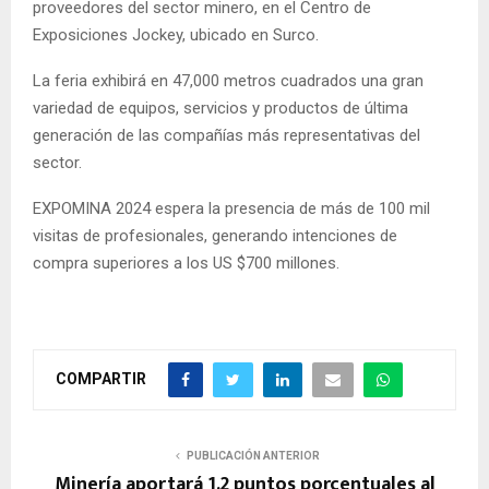
proveedores del sector minero, en el Centro de
Exposiciones Jockey, ubicado en Surco.
La feria exhibirá en 47,000 metros cuadrados una gran
variedad de equipos, servicios y productos de última
generación de las compañías más representativas del
sector.
EXPOMINA 2024 espera la presencia de más de 100 mil
visitas de profesionales, generando intenciones de
compra superiores a los US $700 millones.
COMPARTIR
PUBLICACIÓN ANTERIOR
Minería aportará 1.2 puntos porcentuales al