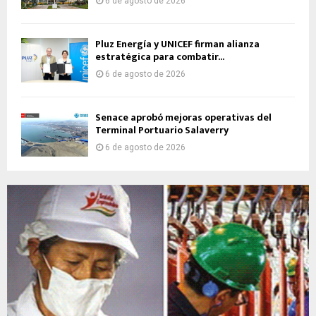
6 de agosto de 2026
Pluz Energía y UNICEF firman alianza
estratégica para combatir...
6 de agosto de 2026
Senace aprobó mejoras operativas del
Terminal Portuario Salaverry
6 de agosto de 2026