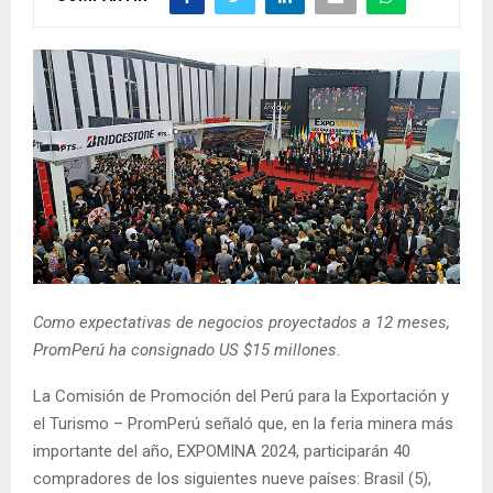
Como expectativas de negocios proyectados a 12 meses,
PromPerú ha consignado US $15 millones.
La Comisión de Promoción del Perú para la Exportación y
el Turismo – PromPerú señaló que, en la feria minera más
importante del año, EXPOMINA 2024, participarán 40
compradores de los siguientes nueve países: Brasil (5),