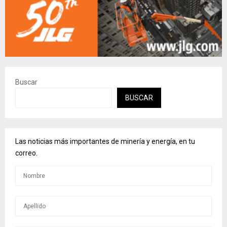
Buscar
BUSCAR
Las noticias más importantes de minería y energía, en tu
correo.