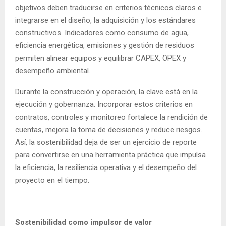
objetivos deben traducirse en criterios técnicos claros e
integrarse en el diseño, la adquisición y los estándares
constructivos. Indicadores como consumo de agua,
eficiencia energética, emisiones y gestión de residuos
permiten alinear equipos y equilibrar CAPEX, OPEX y
desempeño ambiental.
Durante la construcción y operación, la clave está en la
ejecución y gobernanza. Incorporar estos criterios en
contratos, controles y monitoreo fortalece la rendición de
cuentas, mejora la toma de decisiones y reduce riesgos.
Así, la sostenibilidad deja de ser un ejercicio de reporte
para convertirse en una herramienta práctica que impulsa
la eficiencia, la resiliencia operativa y el desempeño del
proyecto en el tiempo.
Sostenibilidad como impulsor de valor