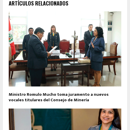
ARTÍCULOS RELACIONADOS
Ministro Romulo Mucho toma juramento a nuevos
vocales titulares del Consejo de Minería