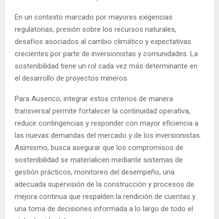
En un contexto marcado por mayores exigencias
regulatorias, presión sobre los recursos naturales,
desafíos asociados al cambio climático y expectativas
crecientes por parte de inversionistas y comunidades. La
sostenibilidad tiene un rol cada vez más determinante en
el desarrollo de proyectos mineros.
Para Ausenco, integrar estos criterios de manera
transversal permite fortalecer la continuidad operativa,
reducir contingencias y responder con mayor eficiencia a
las nuevas demandas del mercado y de los inversionistas.
Asimismo, busca asegurar que los compromisos de
sostenibilidad se materialicen mediante sistemas de
gestión prácticos, monitoreo del desempeño, una
adecuada supervisión de la construcción y procesos de
mejora continua que respalden la rendición de cuentas y
una toma de decisiones informada a lo largo de todo el