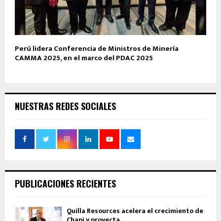
Perú lidera Conferencia de Ministros de Minería
CAMMA 2025, en el marco del PDAC 2025
NUESTRAS REDES SOCIALES
PUBLICACIONES RECIENTES
Quilla Resources acelera el crecimiento de
Chapi y proyecta...