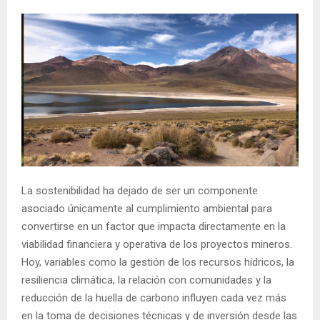
La sostenibilidad ha dejado de ser un componente
asociado únicamente al cumplimiento ambiental para
convertirse en un factor que impacta directamente en la
viabilidad financiera y operativa de los proyectos mineros.
Hoy, variables como la gestión de los recursos hídricos, la
resiliencia climática, la relación con comunidades y la
reducción de la huella de carbono influyen cada vez más
en la toma de decisiones técnicas y de inversión desde las