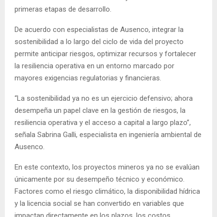
primeras etapas de desarrollo.
De acuerdo con especialistas de Ausenco, integrar la
sostenibilidad a lo largo del ciclo de vida del proyecto
permite anticipar riesgos, optimizar recursos y fortalecer
la resiliencia operativa en un entorno marcado por
mayores exigencias regulatorias y financieras.
“La sostenibilidad ya no es un ejercicio defensivo; ahora
desempeña un papel clave en la gestión de riesgos, la
resiliencia operativa y el acceso a capital a largo plazo”,
señala Sabrina Galli, especialista en ingeniería ambiental de
Ausenco.
En este contexto, los proyectos mineros ya no se evalúan
únicamente por su desempeño técnico y económico.
Factores como el riesgo climático, la disponibilidad hídrica
y la licencia social se han convertido en variables que
impactan directamente en los plazos, los costos