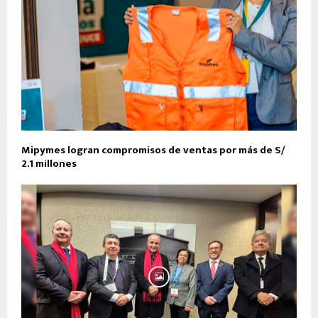
Mipymes logran compromisos de ventas por más de S/
2.1 millones