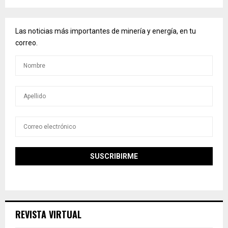
Las noticias más importantes de minería y energía, en tu
correo.
REVISTA VIRTUAL