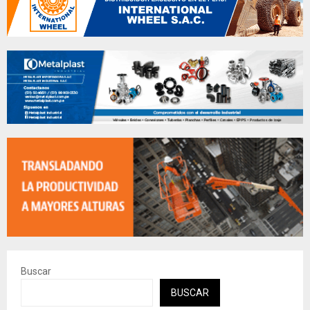
Buscar
BUSCAR