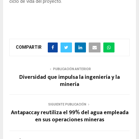
ciclo de vida del proyecto.
COMPARTIR
PUBLICACIÓN ANTERIOR
Diversidad que impulsa la ingeniería y la
minería
SIGUIENTE PUBLICACIÓN
Antapaccay reutiliza el 99% del agua empleada
en sus operaciones mineras