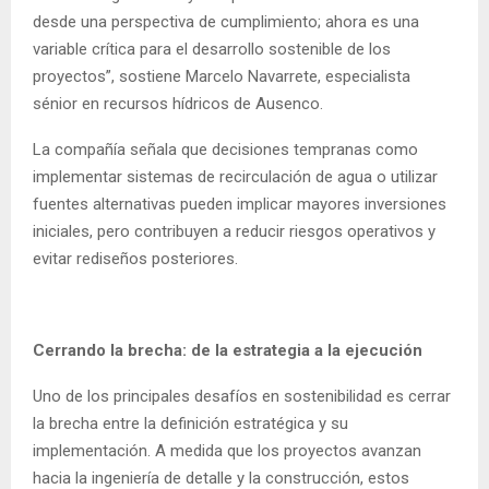
desde una perspectiva de cumplimiento; ahora es una
variable crítica para el desarrollo sostenible de los
proyectos”, sostiene Marcelo Navarrete, especialista
sénior en recursos hídricos de Ausenco.
La compañía señala que decisiones tempranas como
implementar sistemas de recirculación de agua o utilizar
fuentes alternativas pueden implicar mayores inversiones
iniciales, pero contribuyen a reducir riesgos operativos y
evitar rediseños posteriores.
Cerrando la brecha: de la estrategia a la ejecución
Uno de los principales desafíos en sostenibilidad es cerrar
la brecha entre la definición estratégica y su
implementación. A medida que los proyectos avanzan
hacia la ingeniería de detalle y la construcción, estos