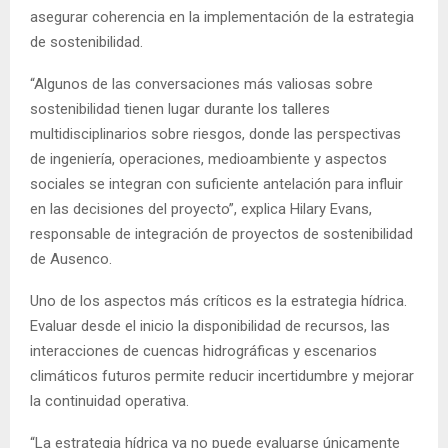
asegurar coherencia en la implementación de la estrategia
de sostenibilidad.
“Algunos de las conversaciones más valiosas sobre
sostenibilidad tienen lugar durante los talleres
multidisciplinarios sobre riesgos, donde las perspectivas
de ingeniería, operaciones, medioambiente y aspectos
sociales se integran con suficiente antelación para influir
en las decisiones del proyecto”, explica Hilary Evans,
responsable de integración de proyectos de sostenibilidad
de Ausenco.
Uno de los aspectos más críticos es la estrategia hídrica.
Evaluar desde el inicio la disponibilidad de recursos, las
interacciones de cuencas hidrográficas y escenarios
climáticos futuros permite reducir incertidumbre y mejorar
la continuidad operativa.
“La estrategia hídrica ya no puede evaluarse únicamente