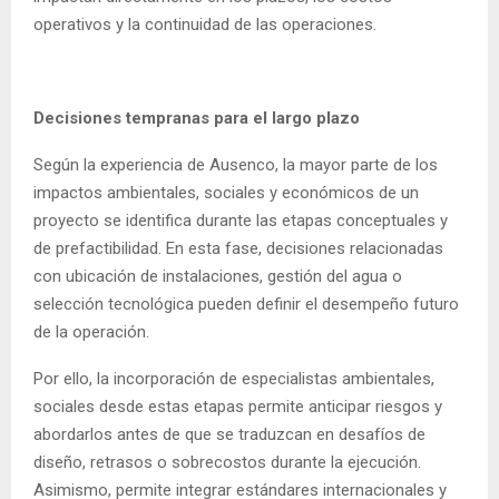
operativos y la continuidad de las operaciones.
Decisiones tempranas para el largo plazo
Según la experiencia de Ausenco, la mayor parte de los
impactos ambientales, sociales y económicos de un
proyecto se identifica durante las etapas conceptuales y
de prefactibilidad. En esta fase, decisiones relacionadas
con ubicación de instalaciones, gestión del agua o
selección tecnológica pueden definir el desempeño futuro
de la operación.
Por ello, la incorporación de especialistas ambientales,
sociales desde estas etapas permite anticipar riesgos y
abordarlos antes de que se traduzcan en desafíos de
diseño, retrasos o sobrecostos durante la ejecución.
Asimismo, permite integrar estándares internacionales y