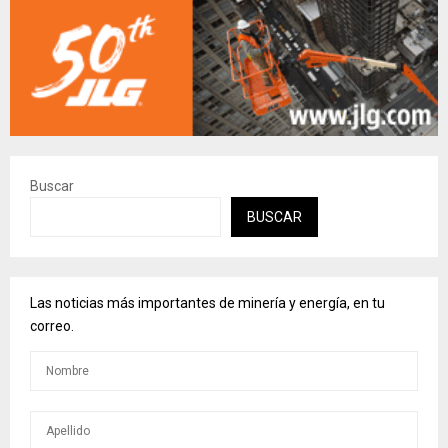
Buscar
BUSCAR
Las noticias más importantes de minería y energía, en tu
correo.