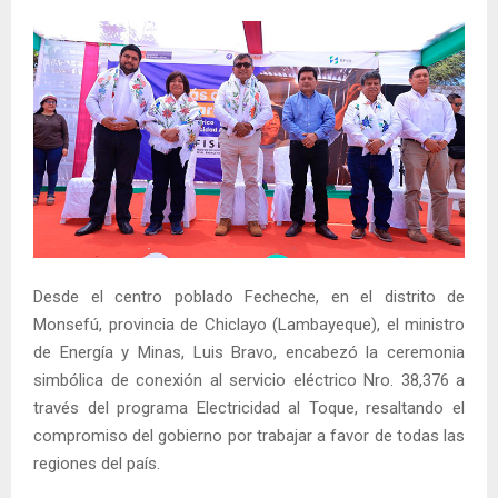
Desde el centro poblado Fecheche, en el distrito de
Monsefú, provincia de Chiclayo (Lambayeque), el ministro
de Energía y Minas, Luis Bravo, encabezó la ceremonia
simbólica de conexión al servicio eléctrico Nro. 38,376 a
través del programa Electricidad al Toque, resaltando el
compromiso del gobierno por trabajar a favor de todas las
regiones del país.