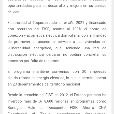
oportunidades para su desarrollo y mejora en su calidad
de vida.
Electricidad al Toque, creado en el año 2021 y financiado
con recursos del FISE, asume al 100% el costo de
conexión y acometida eléctrica domiciliaria, con la finalidad
de promover el acceso al servicio a las viviendas en
vulnerabilidad energética, que, teniendo una red de
distribución eléctrica cercana, no podían concretar su
conexión por falta de recursos.
El programa mantiene convenios con 20 empresas
distribuidoras de energía eléctrica, lo que le permite operar
en 23 departamentos del territorio nacional.
Desde la creación del FISE en 2012, el Estado peruano ha
invertido más de S/ 8,600 millones en programas como
Bonogas, Vale de Descuento FISE, Ahorro GNV,
Electricidad al Toque, electrificación fotovoltaica,