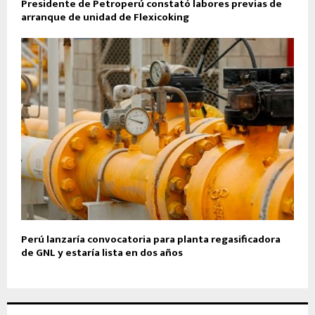
Presidente de Petroperú constató labores previas de
arranque de unidad de Flexicoking
Perú lanzaría convocatoria para planta regasificadora
de GNL y estaría lista en dos años