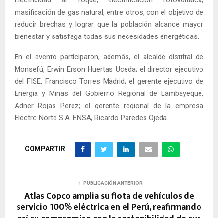
masificación de gas natural, entre otros, con el objetivo de
reducir brechas y lograr que la población alcance mayor
bienestar y satisfaga todas sus necesidades energéticas.
En el evento participaron, además, el alcalde distrital de
Monsefú, Erwin Erson Huertas Uceda; el director ejecutivo
del FISE, Francisco Torres Madrid; el gerente ejecutivo de
Energía y Minas del Gobierno Regional de Lambayeque,
Adner Rojas Perez; el gerente regional de la empresa
Electro Norte S.A. ENSA, Ricardo Paredes Ojeda.
COMPARTIR
PUBLICACIÓN ANTERIOR
Atlas Copco amplia su flota de vehículos de
servicio 100% eléctrica en el Perú, reafirmando