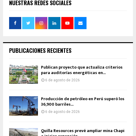
NUESTRAS REDES SOCIALES
PUBLICACIONES RECIENTES
Publican proyecto que actualiza criterios
para auditorías energéticas en...
6 de agosto de 2026
Producción de petróleo en Perú superó los
36,900 barriles...
6 de agosto de 2026
Quilla Resources prevé ampliar mina Chapi