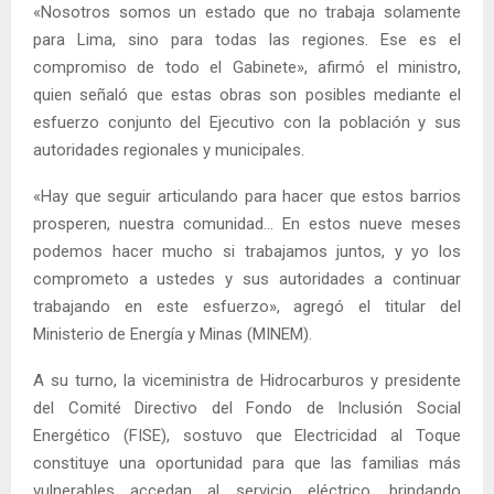
«Nosotros somos un estado que no trabaja solamente
para Lima, sino para todas las regiones. Ese es el
compromiso de todo el Gabinete», afirmó el ministro,
quien señaló que estas obras son posibles mediante el
esfuerzo conjunto del Ejecutivo con la población y sus
autoridades regionales y municipales.
«Hay que seguir articulando para hacer que estos barrios
prosperen, nuestra comunidad… En estos nueve meses
podemos hacer mucho si trabajamos juntos, y yo los
comprometo a ustedes y sus autoridades a continuar
trabajando en este esfuerzo», agregó el titular del
Ministerio de Energía y Minas (MINEM).
A su turno, la viceministra de Hidrocarburos y presidente
del Comité Directivo del Fondo de Inclusión Social
Energético (FISE), sostuvo que Electricidad al Toque
constituye una oportunidad para que las familias más
vulnerables accedan al servicio eléctrico, brindando