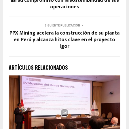
así su compromiso con la sostenibilidad de sus
operaciones
SIGUIENTE PUBLICACIÓN
PPX Mining acelera la construcción de su planta
en Perú y alcanza hitos clave en el proyecto
Igor
ARTÍCULOS RELACIONADOS