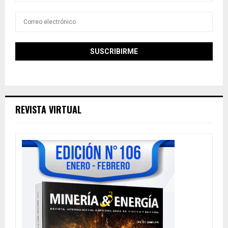
REVISTA VIRTUAL