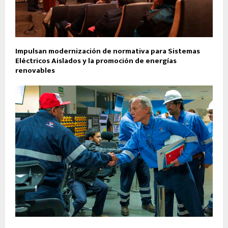
Impulsan modernización de normativa para Sistemas
Eléctricos Aislados y la promoción de energías
renovables