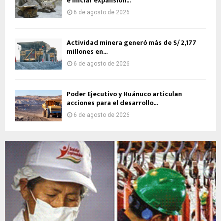
e iniciar expansión...
6 de agosto de 2026
Actividad minera generó más de S/ 2,177
millones en...
6 de agosto de 2026
Poder Ejecutivo y Huánuco articulan
acciones para el desarrollo...
6 de agosto de 2026