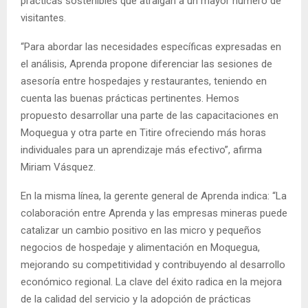
prácticas sostenibles que atraigan a un mayor número de
visitantes.
“Para abordar las necesidades específicas expresadas en
el análisis, Aprenda propone diferenciar las sesiones de
asesoría entre hospedajes y restaurantes, teniendo en
cuenta las buenas prácticas pertinentes. Hemos
propuesto desarrollar una parte de las capacitaciones en
Moquegua y otra parte en Titire ofreciendo más horas
individuales para un aprendizaje más efectivo”, afirma
Miriam Vásquez.
En la misma línea, la gerente general de Aprenda indica: “La
colaboración entre Aprenda y las empresas mineras puede
catalizar un cambio positivo en las micro y pequeños
negocios de hospedaje y alimentación en Moquegua,
mejorando su competitividad y contribuyendo al desarrollo
económico regional. La clave del éxito radica en la mejora
de la calidad del servicio y la adopción de prácticas