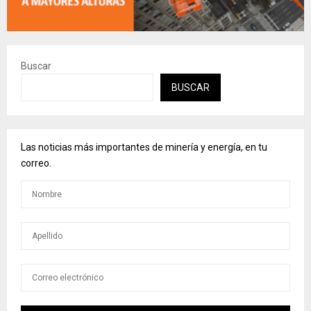
Buscar
BUSCAR
Las noticias más importantes de minería y energía, en tu
correo.