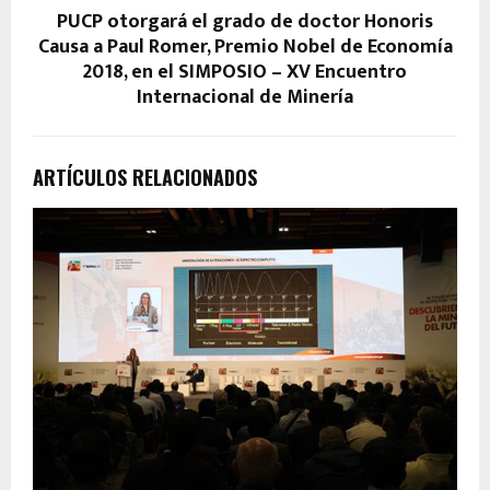
PUCP otorgará el grado de doctor Honoris
Causa a Paul Romer, Premio Nobel de Economía
2018, en el SIMPOSIO – XV Encuentro
Internacional de Minería
ARTÍCULOS RELACIONADOS