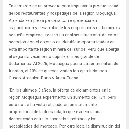
En el marco de un proyecto para impulsar la productividad
de los restaurantes y hospedajes de la región Moquegua,
Aprenda -empresa peruana con experiencia en
capacitación y desarrollo de los empresarios de la micro y
pequeña empresa- realizó un análisis situacional de estos
negocios con el objetivo de identificar oportunidades en
esta importante región minera del sur del Perú que alberga
al segundo yacimiento cuprífero más grande de
Sudamérica. Al 2026, Moquegua podría atraer un millón de
turistas, el 10% de quienes visitan los ejes turísticos
Cusco-Arequipa-Puno y Arica-Tacna.
“En los últimos 5 años, la oferta de alojamientos en la
región Moquegua experimentó un aumento del 13%, pero
esto no se ha visto reflejado en un incremento
proporcional de la demanda, lo que evidencia una
desconexión entre la capacidad instalada y las
necesidades del mercado. Por otro lado, la disminución del