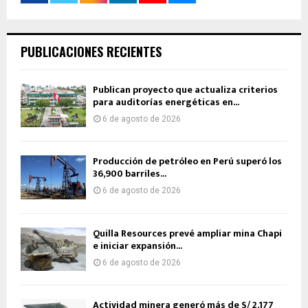
PUBLICACIONES RECIENTES
Publican proyecto que actualiza criterios
para auditorías energéticas en...
6 de agosto de 2026
Producción de petróleo en Perú superó los
36,900 barriles...
6 de agosto de 2026
Quilla Resources prevé ampliar mina Chapi
e iniciar expansión...
6 de agosto de 2026
Actividad minera generó más de S/ 2,177