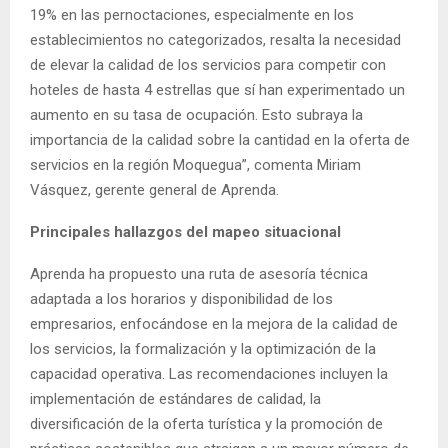
19% en las pernoctaciones, especialmente en los
establecimientos no categorizados, resalta la necesidad
de elevar la calidad de los servicios para competir con
hoteles de hasta 4 estrellas que sí han experimentado un
aumento en su tasa de ocupación. Esto subraya la
importancia de la calidad sobre la cantidad en la oferta de
servicios en la región Moquegua”, comenta Miriam
Vásquez, gerente general de Aprenda.
Principales hallazgos del mapeo situacional
Aprenda ha propuesto una ruta de asesoría técnica
adaptada a los horarios y disponibilidad de los
empresarios, enfocándose en la mejora de la calidad de
los servicios, la formalización y la optimización de la
capacidad operativa. Las recomendaciones incluyen la
implementación de estándares de calidad, la
diversificación de la oferta turística y la promoción de