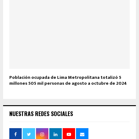
Población ocupada de Lima Metropolitana totalizó 5
millones 505 mil personas de agosto a octubre de 2024
NUESTRAS REDES SOCIALES