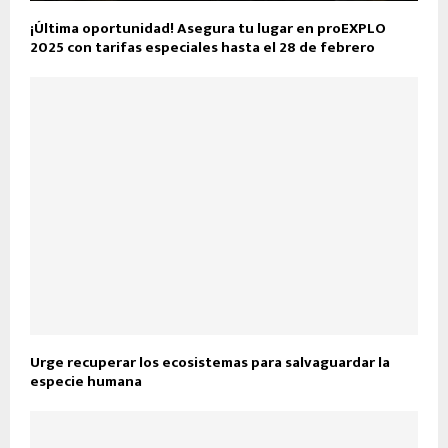
¡Última oportunidad! Asegura tu lugar en proEXPLO
2025 con tarifas especiales hasta el 28 de febrero
Urge recuperar los ecosistemas para salvaguardar la
especie humana