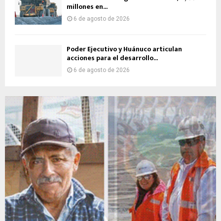
millones en...
6 de agosto de 2026
Poder Ejecutivo y Huánuco articulan
acciones para el desarrollo...
6 de agosto de 2026