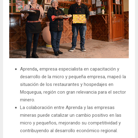
Aprenda
,
empresa especialista en capacitación y
desarrollo de la micro y pequeña empresa, mapeó la
situación de los restaurantes y hospedajes en
Moquegua, región con gran relevancia para el sector
minero.
La colaboración entre Aprenda y las empresas
mineras puede catalizar un cambio positivo en las
micro y pequeños, mejorando su competitividad y
contribuyendo al desarrollo económico regional.