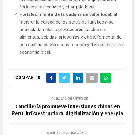
fortalece la identidad y el orgullo local.
Fortalecimiento de la cadena de valor local:
al
mejorar la calidad de los servicios turísticos, se
estimula también a proveedores locales de
alimentos, bebidas, artesanías y otros, fomentando
una cadena de valor más robusta y diversificada en la
economía local.
COMPARTIR
PUBLICACIÓN ANTERIOR
Cancillería promueve inversiones chinas en
Perú: infraestructura, digitalización y energía
SIGUIENTE PUBLICACIÓN