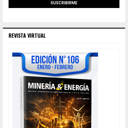
REVISTA VIRTUAL