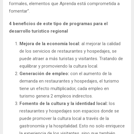
formales, elementos que Aprenda está comprometida a
fomentar”.
4 beneficios de este tipo de programas para el
desarrollo turístico regional
Mejora de la economía local:
al mejorar la calidad
de los servicios de restaurantes y hospedajes, se
puede atraer a más turistas y visitantes. Tratando de
equilibrar y promoviendo la cultura local.
Generación de empleo:
con el aumento de la
demanda en restaurantes y hospedajes, el turismo
tiene un efecto multiplicador, cada empleo en
turismo genera 2 empleos indirectos.
Fomento de la cultura y la identidad local:
los
restaurantes y hospedajes son espacios donde se
puede promover la cultura local a través de la
gastronomía y la hospitalidad. Esto no solo enriquece
la experiencia de los visitantes, sino que también