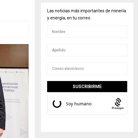
Las noticias más importantes de minería
y energía, en tu correo.
Prosopo