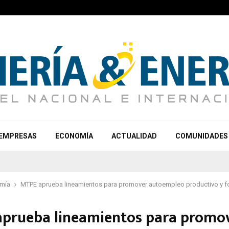
EMPRESAS
ECONOMÍA
ACTUALIDAD
COMUNIDADES
mía
MTPE aprueba lineamientos para promover autoempleo productivo y f
prueba lineamientos para promo