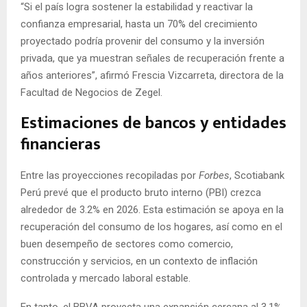
“Si el país logra sostener la estabilidad y reactivar la
confianza empresarial, hasta un 70% del crecimiento
proyectado podría provenir del consumo y la inversión
privada, que ya muestran señales de recuperación frente a
años anteriores”, afirmó Frescia Vizcarreta, directora de la
Facultad de Negocios de Zegel.
Estimaciones de bancos y entidades
financieras
Entre las proyecciones recopiladas por
Forbes
, Scotiabank
Perú prevé que el producto bruto interno (PBI) crezca
alrededor de 3.2% en 2026. Esta estimación se apoya en la
recuperación del consumo de los hogares, así como en el
buen desempeño de sectores como comercio,
construcción y servicios, en un contexto de inflación
controlada y mercado laboral estable.