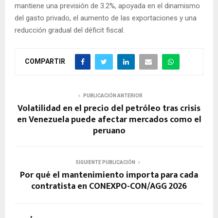
mantiene una previsión de 3.2%, apoyada en el dinamismo
del gasto privado, el aumento de las exportaciones y una
reducción gradual del déficit fiscal.
COMPARTIR
PUBLICACIÓN ANTERIOR
Volatilidad en el precio del petróleo tras crisis
en Venezuela puede afectar mercados como el
peruano
SIGUIENTE PUBLICACIÓN
Por qué el mantenimiento importa para cada
contratista en CONEXPO-CON/AGG 2026