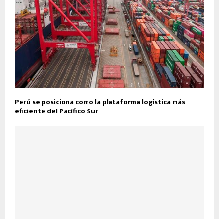
Perú se posiciona como la plataforma logística más
eficiente del Pacífico Sur