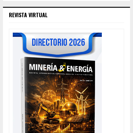
REVISTA VIRTUAL