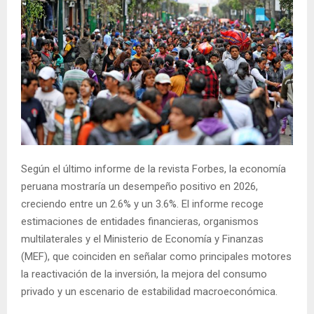
Según el último informe de la revista Forbes, la economía
peruana mostraría un desempeño positivo en 2026,
creciendo entre un 2.6% y un 3.6%. El informe recoge
estimaciones de entidades financieras, organismos
multilaterales y el Ministerio de Economía y Finanzas
(MEF), que coinciden en señalar como principales motores
la reactivación de la inversión, la mejora del consumo
privado y un escenario de estabilidad macroeconómica.