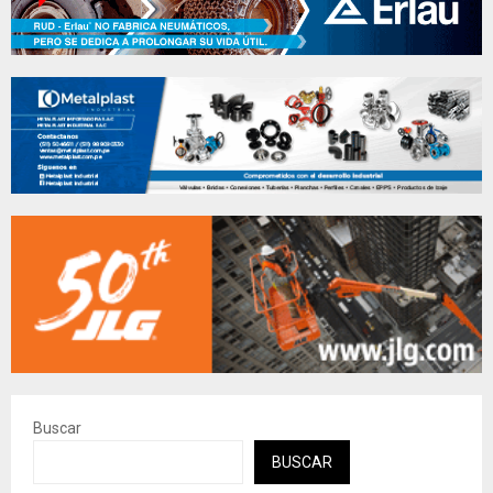
Buscar
BUSCAR