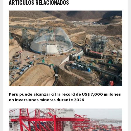
ARTÍCULOS RELACIONADOS
Perú puede alcanzar cifra récord de US$ 7,000 millones
en inversiones mineras durante 2026