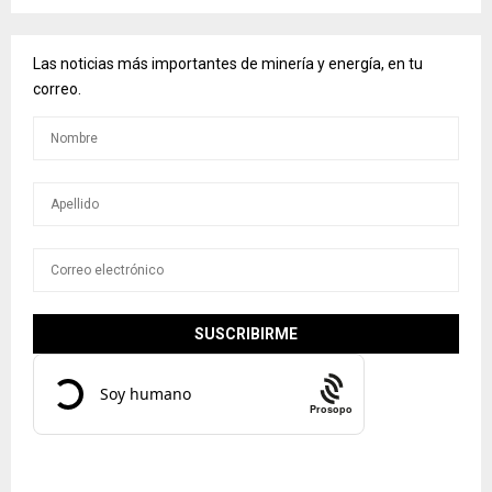
Las noticias más importantes de minería y energía, en tu
correo.
Prosopo