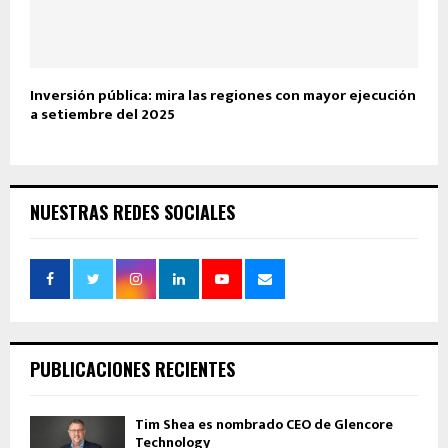
Inversión pública: mira las regiones con mayor ejecución
a setiembre del 2025
NUESTRAS REDES SOCIALES
PUBLICACIONES RECIENTES
Tim Shea es nombrado CEO de Glencore
Technology