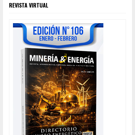
REVISTA VIRTUAL