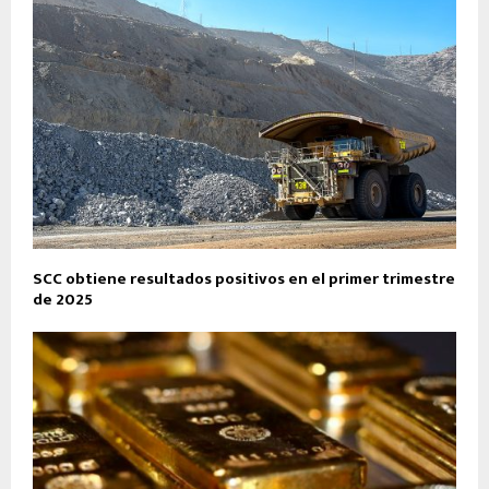
SCC obtiene resultados positivos en el primer trimestre
de 2025