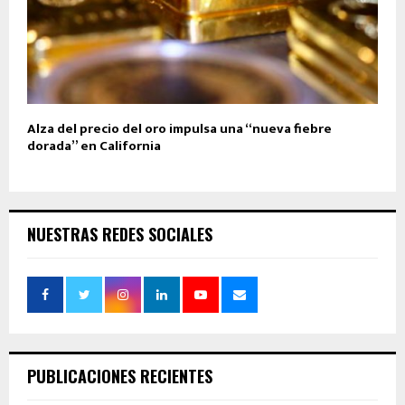
Alza del precio del oro impulsa una “nueva fiebre
dorada” en California
NUESTRAS REDES SOCIALES
PUBLICACIONES RECIENTES