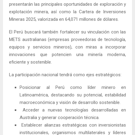
presentarán las principales oportunidades de exploración y
explotación minera, así como la Cartera de Inversiones
Mineras 2025, valorizada en 64,071 millones de dólares.
El Perú buscará también fortalecer su vinculación con las
METS australianas (empresas proveedoras de tecnología,
equipos y servicios mineros), con miras a incorporar
innovaciones que potencien una minería moderna,
eficiente y sostenible.
La participación nacional tendrá como ejes estratégicos:
Posicionar al Perú como líder minero en
Latinoamérica, destacando su potencial, estabilidad
macroeconómica y visión de desarrollo sostenible.
Acceder a nuevas tecnologías desarrolladas en
Australia y generar cooperación técnica.
Establecer alianzas estratégicas con inversionistas
institucionales, organismos multilaterales y líderes