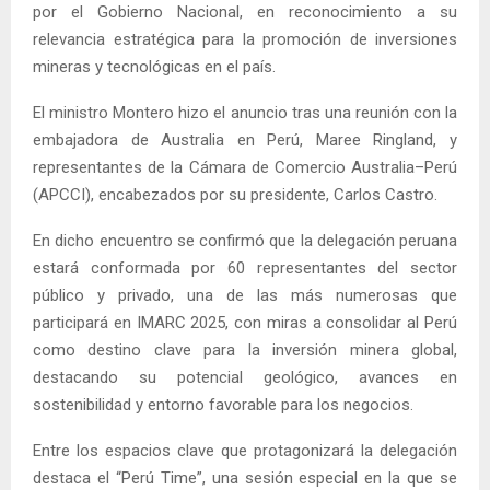
por el Gobierno Nacional, en reconocimiento a su
relevancia estratégica para la promoción de inversiones
mineras y tecnológicas en el país.
El ministro Montero hizo el anuncio tras una reunión con la
embajadora de Australia en Perú, Maree Ringland, y
representantes de la Cámara de Comercio Australia–Perú
(APCCI), encabezados por su presidente, Carlos Castro.
En dicho encuentro se confirmó que la delegación peruana
estará conformada por 60 representantes del sector
público y privado, una de las más numerosas que
participará en IMARC 2025, con miras a consolidar al Perú
como destino clave para la inversión minera global,
destacando su potencial geológico, avances en
sostenibilidad y entorno favorable para los negocios.
Entre los espacios clave que protagonizará la delegación
destaca el “Perú Time”, una sesión especial en la que se