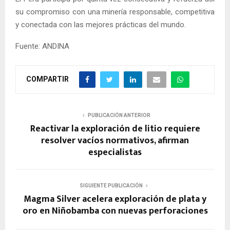
su compromiso con una minería responsable, competitiva
y conectada con las mejores prácticas del mundo.
Fuente: ANDINA
COMPARTIR
PUBLICACIÓN ANTERIOR
Reactivar la exploración de litio requiere
resolver vacíos normativos, afirman
especialistas
SIGUIENTE PUBLICACIÓN
Magma Silver acelera exploración de plata y
oro en Niñobamba con nuevas perforaciones