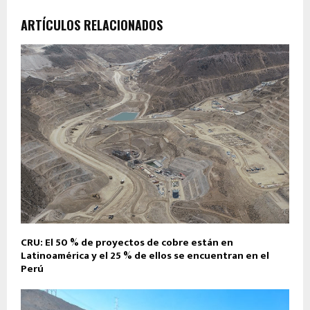
ARTÍCULOS RELACIONADOS
CRU: El 50 % de proyectos de cobre están en
Latinoamérica y el 25 % de ellos se encuentran en el
Perú