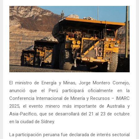
El ministro de Energía y Minas, Jorge Montero Cornejo,
anunció que el Perú participará oficialmente en la
Conferencia Internacional de Minería y Recursos – IMARC
2025, el evento minero más importante de Australia y
Asia-Pacífico, que se desarrollará del 21 al 23 de octubre
en la ciudad de Sídney.
La participación peruana fue declarada de interés sectorial