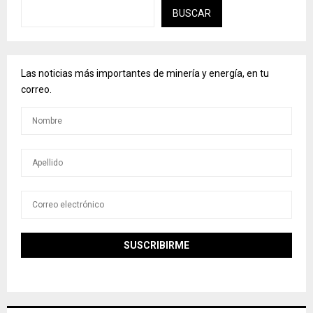
BUSCAR
Las noticias más importantes de minería y energía, en tu
correo.