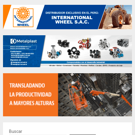
Buscar