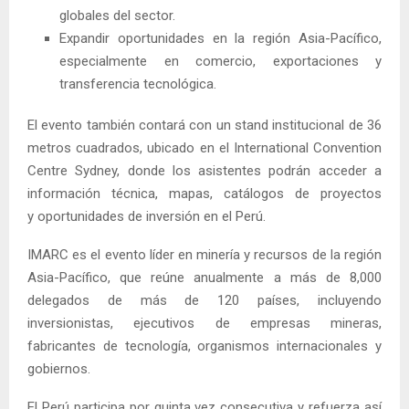
globales del sector.
Expandir oportunidades en la región Asia-Pacífico,
especialmente en comercio, exportaciones y
transferencia tecnológica.
El evento también contará con un stand institucional de 36
metros cuadrados, ubicado en el International Convention
Centre Sydney, donde los asistentes podrán acceder a
información técnica, mapas, catálogos de proyectos
y oportunidades de inversión en el Perú.
IMARC es el evento líder en minería y recursos de la región
Asia-Pacífico, que reúne anualmente a más de 8,000
delegados de más de 120 países, incluyendo
inversionistas, ejecutivos de empresas mineras,
fabricantes de tecnología, organismos internacionales y
gobiernos.
El Perú participa por quinta vez consecutiva y refuerza así