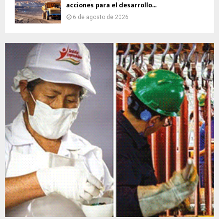
acciones para el desarrollo...
6 de agosto de 2026