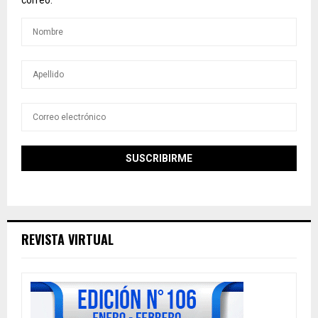
REVISTA VIRTUAL