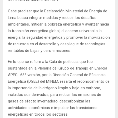
Cabe precisar que la Declaración Ministerial de Energía de
Lima busca integrar medidas y reducir los desafíos
ambientales, mitigar la pobreza energética y avanzar hacia
la transición energética global, el acceso universal a la
energía, la seguridad energética y promover la movilización
de recursos en el desarrollo y despliegue de tecnologías
rentables de bajas y cero emisiones.
En lo que se refiere a la Guía de políticas, que fue
sustentada en la Plenaria del Grupo de Trabajo en Energía
APEC- 68º versión, por la Dirección General de Eficiencia
Energética (DGEE) del MINEM, resalta el reconocimiento de
la importancia del hidrógeno limpio y bajo en carbono,
incluidos sus derivados, para reducir las emisiones de
gases de efecto invernadero, descarbonizar las
actividades económicas e impulsar las transiciones
energéticas en todos los sectores.