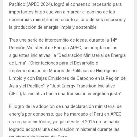
Pacífico (APEC 2024), logró el consenso necesario para
importantes hitos que van a marcar el camino de las
economías miembros en cuanto al uso de sus recursos y
la producción de energía limpia y sostenible.
Tras una serie de intercambio de ideas, durante la 14º
Reunión Ministerial de Energía APEC, se adoptaron las
siguientes iniciativas: la “Declaración Ministerial de Energía
de Lima”, “Orientaciones para el Desarrollo e
Implementación de Marcos de Políticas de Hidrógeno
Limpio y con Bajas Emisiones de Carbono en la Región de
Asia y el Pacífico”, y “Just Energy Transition Iniciative
(JETI), la iniciativa hacia una transición energética justa”.
El logro de la adopción de una declaración ministerial de
energía por consenso, que ha marcado el Perú en APEC,
es un paso histórico, ya que desde el 2015 no se había
logrado adoptar una declaración ministerial durante las
reuniones de líderes del Foro.