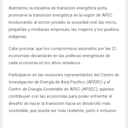
Asimismo, la iniciativa de transición energética justa,
promueve la transición energética en la región de APEC
involucrando al sector privado; la sociedad civil; las micro,
pequeñas y medianas empresas; las mujeres y los pueblos
indígenas.
Cabe precisar que los compromisos asumidos por las 21
economías decantarán en las políticas energéticas de
cada economía en los años venideros.
Participaron en las reuniones representantes del Centro de
Investigación de Energía de Asia Pacífico (APERC) y el
Centro de Energía Sostenible de APEC (APSEC), quienes
contribuyen con las economías para poder enfrentar el
desafío de hacer la transición hacia un desarrollo más
sostenible, que pueda ser más resiliente, justo e inclusivo.