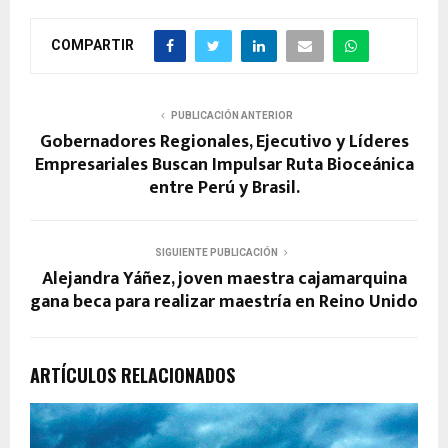
COMPARTIR
PUBLICACIÓN ANTERIOR
Gobernadores Regionales, Ejecutivo y Líderes
Empresariales Buscan Impulsar Ruta Bioceánica
entre Perú y Brasil.
SIGUIENTE PUBLICACIÓN
Alejandra Yáñez, joven maestra cajamarquina
gana beca para realizar maestría en Reino Unido
ARTÍCULOS RELACIONADOS