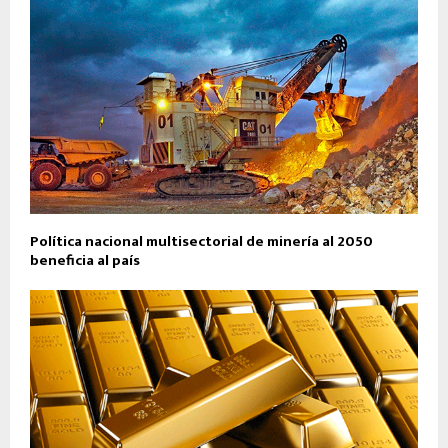
Política nacional multisectorial de minería al 2050
beneficia al país