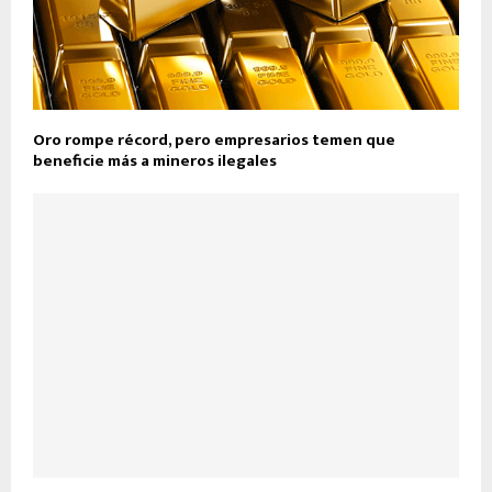
Oro rompe récord, pero empresarios temen que
beneficie más a mineros ilegales