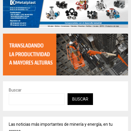
Buscar
BUSCAR
Las noticias más importantes de minería y energía, en tu
correo.