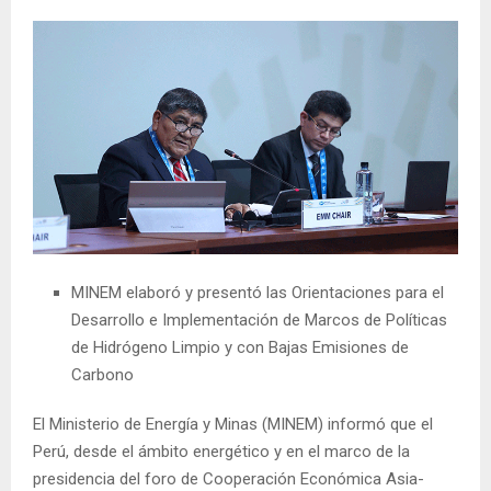
MINEM elaboró y presentó las Orientaciones para el
Desarrollo e Implementación de Marcos de Políticas
de Hidrógeno Limpio y con Bajas Emisiones de
Carbono
El Ministerio de Energía y Minas (MINEM) informó que el
Perú, desde el ámbito energético y en el marco de la
presidencia del foro de Cooperación Económica Asia-