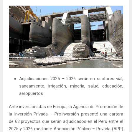
Adjudicaciones 2025 – 2026 serán en sectores vial,
saneamiento, irrigación, minería, salud, educación,
aeropuertos
Ante inversionistas de Europa, la Agencia de Promoción de
la Inversión Privada – ProInversión presentó una cartera
de 63 proyectos que serán adjudicados en el Perú entre el
2025 y 2026 mediante Asociación Público – Privada (APP)