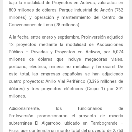
bajo la modalidad de Proyectos en Activos, valorados en
800 millones de dólares: Parque Industrial de Ancón (762
millones) y operación y mantenimiento del Centro de
Convenciones de Lima (78 millones).
A la fecha, entre enero y septiembre, ProInversión adjudicó
12 proyectos mediante la modalidad de Asociaciones
Público – Privadas y Proyectos en Activos, por 6,074
millones de dólares que incluye megaobras viales,
portuario, eléctrico, minería no metálica y ferrocarril. De
este total, las empresas españolas se han adjudicado
cuatro proyectos: Anillo Vial Periférico (3,396 millones de
dólares) y tres proyectos eléctricos (Grupo 1) por 391
millones.
Adicionalmente, los funcionarios de
ProInversión promocionaron el proyecto de minería
subterránea El Algarrobo, ubicado en Tambogrande –
Piura, que contempla un monto total del proyecto de 2,753