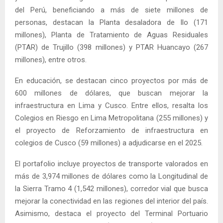
del Perú, beneficiando a más de siete millones de
personas, destacan la Planta desaladora de Ilo (171
millones), Planta de Tratamiento de Aguas Residuales
(PTAR) de Trujillo (398 millones) y PTAR Huancayo (267
millones), entre otros.
En educación, se destacan cinco proyectos por más de
600 millones de dólares, que buscan mejorar la
infraestructura en Lima y Cusco. Entre ellos, resalta los
Colegios en Riesgo en Lima Metropolitana (255 millones) y
el proyecto de Reforzamiento de infraestructura en
colegios de Cusco (59 millones) a adjudicarse en el 2025.
El portafolio incluye proyectos de transporte valorados en
más de 3,974 millones de dólares como la Longitudinal de
la Sierra Tramo 4 (1,542 millones), corredor vial que busca
mejorar la conectividad en las regiones del interior del país.
Asimismo, destaca el proyecto del Terminal Portuario