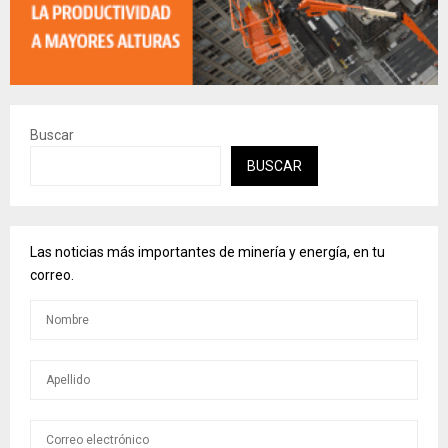
Buscar
BUSCAR
Las noticias más importantes de minería y energía, en tu
correo.