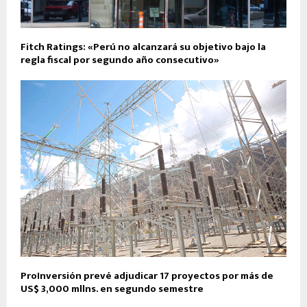
Fitch Ratings: «Perú no alcanzará su objetivo bajo la
regla fiscal por segundo año consecutivo»
ProInversión prevé adjudicar 17 proyectos por más de
US$ 3,000 mllns. en segundo semestre