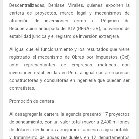
Descentralizadas, Denisse Miralles, quienes exponen la
cartera de proyectos, marco legal y mecanismos de
atracción de inversiones como el Régimen de
Recuperación anticipada del IGV (RERA-IGV), convenios de
estabilidad jurídica y el registro de inversión extranjera.
Al igual que el funcionamiento y los resultados que viene
registrado el mecanismo de Obras por Impuestos (OxI)
ante representantes de empresas matrices con
inversiones establecidas en Perú, al igual que a empresas
constructoras y consultoras en ingeniería que puedan ser
contratistas.
Promoción de cartera
Al desagregar la cartera, la agencia presentó 17 proyectos
de saneamiento, con un valor total mayor a 2,400 millones
de dólares, destinados a mejorar el acceso a agua potable
y tratamiento de aguas residuales en 12 departamentos