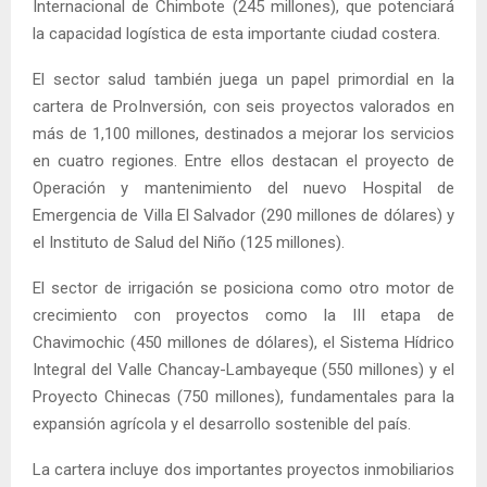
Internacional de Chimbote (245 millones), que potenciará
la capacidad logística de esta importante ciudad costera.
El sector salud también juega un papel primordial en la
cartera de ProInversión, con seis proyectos valorados en
más de 1,100 millones, destinados a mejorar los servicios
en cuatro regiones. Entre ellos destacan el proyecto de
Operación y mantenimiento del nuevo Hospital de
Emergencia de Villa El Salvador (290 millones de dólares) y
el Instituto de Salud del Niño (125 millones).
El sector de irrigación se posiciona como otro motor de
crecimiento con proyectos como la III etapa de
Chavimochic (450 millones de dólares), el Sistema Hídrico
Integral del Valle Chancay-Lambayeque (550 millones) y el
Proyecto Chinecas (750 millones), fundamentales para la
expansión agrícola y el desarrollo sostenible del país.
La cartera incluye dos importantes proyectos inmobiliarios