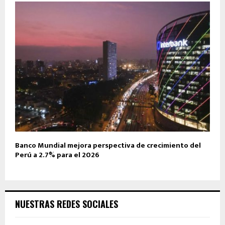
Banco Mundial mejora perspectiva de crecimiento del
Perú a 2.7% para el 2026
NUESTRAS REDES SOCIALES