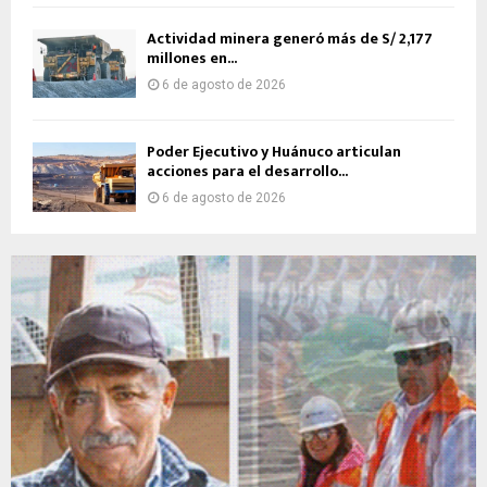
Actividad minera generó más de S/ 2,177
millones en...
6 de agosto de 2026
Poder Ejecutivo y Huánuco articulan
acciones para el desarrollo...
6 de agosto de 2026