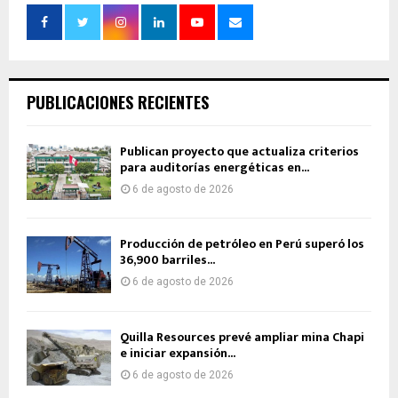
PUBLICACIONES RECIENTES
Publican proyecto que actualiza criterios
para auditorías energéticas en...
6 de agosto de 2026
Producción de petróleo en Perú superó los
36,900 barriles...
6 de agosto de 2026
Quilla Resources prevé ampliar mina Chapi
e iniciar expansión...
6 de agosto de 2026