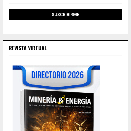
REVISTA VIRTUAL