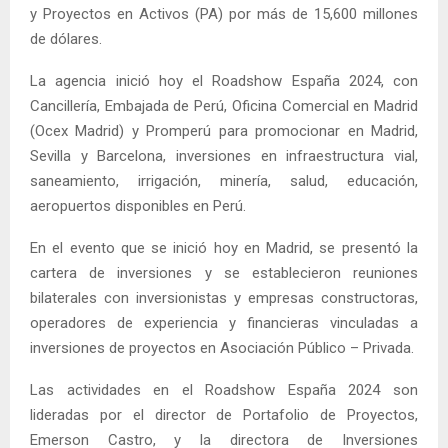
y Proyectos en Activos (PA) por más de 15,600 millones
de dólares.
La agencia inició hoy el Roadshow España 2024, con
Cancillería, Embajada de Perú, Oficina Comercial en Madrid
(Ocex Madrid) y Promperú para promocionar en Madrid,
Sevilla y Barcelona, inversiones en infraestructura vial,
saneamiento, irrigación, minería, salud, educación,
aeropuertos disponibles en Perú.
En el evento que se inició hoy en Madrid, se presentó la
cartera de inversiones y se establecieron reuniones
bilaterales con inversionistas y empresas constructoras,
operadores de experiencia y financieras vinculadas a
inversiones de proyectos en Asociación Público – Privada.
Las actividades en el Roadshow España 2024 son
lideradas por el director de Portafolio de Proyectos,
Emerson Castro, y la directora de Inversiones