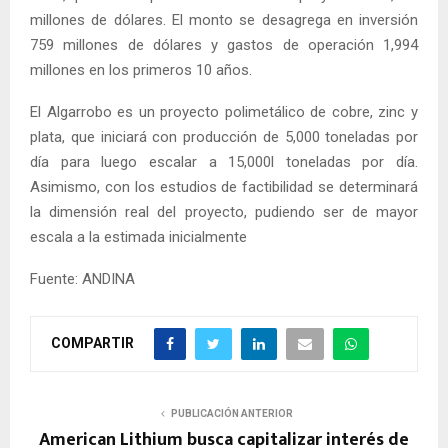
millones de dólares. El monto se desagrega en inversión
759 millones de dólares y gastos de operación 1,994
millones en los primeros 10 años.
El Algarrobo es un proyecto polimetálico de cobre, zinc y
plata, que iniciará con producción de 5,000 toneladas por
día para luego escalar a 15,000l toneladas por día.
Asimismo, con los estudios de factibilidad se determinará
la dimensión real del proyecto, pudiendo ser de mayor
escala a la estimada inicialmente
Fuente: ANDINA
COMPARTIR
PUBLICACIÓN ANTERIOR
American Lithium busca capitalizar interés de