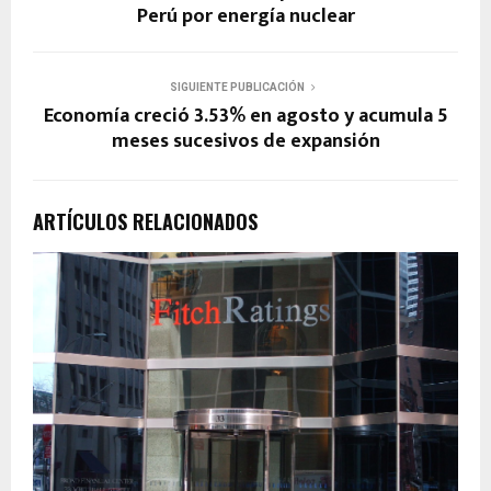
Perú por energía nuclear
SIGUIENTE PUBLICACIÓN
Economía creció 3.53% en agosto y acumula 5
meses sucesivos de expansión
ARTÍCULOS RELACIONADOS