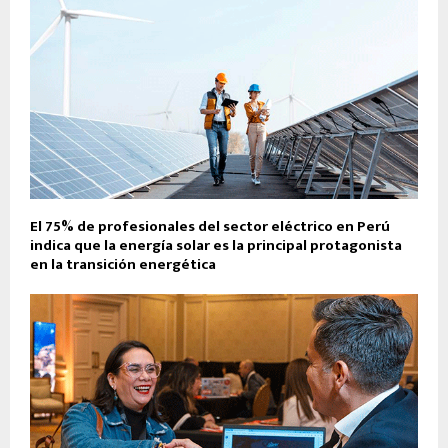
El 75% de profesionales del sector eléctrico en Perú
indica que la energía solar es la principal protagonista
en la transición energética