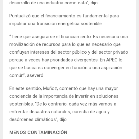
desarrollo de una industria como esta”, dijo.
Puntualizó que el financiamiento es fundamental para
impulsar una transición energética sostenible.
“Tiene que asegurarse el financiamiento. Es necesaria una
movilización de recursos para lo que es necesario que
confluyan intereses del sector público y del sector privado
porque a veces hay prioridades divergentes. En APEC lo
que se busca es converger en función a una aspiración
común”, aseveró.
En este sentido, Muñoz, comentó que hay una mayor
conciencia de la importancia de invertir en soluciones
sostenibles. “De lo contrario, cada vez más vamos a
enfrentar desastres naturales, carestía de agua y
desórdenes climáticos”, dijo.
MENOS CONTAMINACIÓN