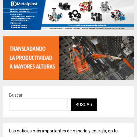
Buscar
BUSCAR
Las noticias más importantes de minería y energía, en tu