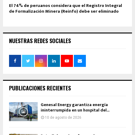
El 74% de peruanos considera que el Registro Integral
de Formalización Minera (Reinfo) debe ser eliminado
NUESTRAS REDES SOCIALES
PUBLICACIONES RECIENTES
Genesal Energy garantiza energía
ininterrumpida en un hospital del...
10 de agosto de 2026