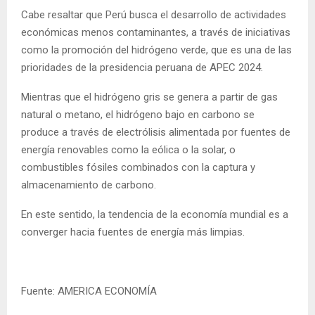
Cabe resaltar que Perú busca el desarrollo de actividades
económicas menos contaminantes, a través de iniciativas
como la promoción del hidrógeno verde, que es una de las
prioridades de la presidencia peruana de APEC 2024.
Mientras que el hidrógeno gris se genera a partir de gas
natural o metano, el hidrógeno bajo en carbono se
produce a través de electrólisis alimentada por fuentes de
energía renovables como la eólica o la solar, o
combustibles fósiles combinados con la captura y
almacenamiento de carbono.
En este sentido, la tendencia de la economía mundial es a
converger hacia fuentes de energía más limpias.
Fuente: AMERICA ECONOMÍA