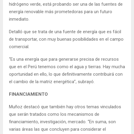
hidrógeno verde, está probando ser una de las fuentes de
energía renovable más prometedoras para un futuro
inmediato.
Detalló que se trata de una fuente de energía que es fácil
de transportar, con muy buenas posibilidades en el campo
comercial.
“Es una energía que para generarse precisa de recursos
que en el Perú tenemos como el agua y tierras. Hay mucha
oportunidad en ello, lo que definitivamente contribuirá con
el cambio de la matriz energética”, subrayó.
FINANCIAMIENTO
Muñoz destacó que también hay otros temas vinculados
que serán tratados como los mecanismos de
financiamiento, investigación, mercado. “En suma, son
varias áreas las que concluyen para considerar el