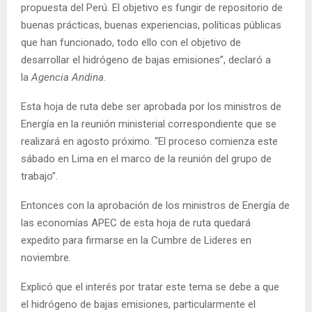
propuesta del Perú. El objetivo es fungir de repositorio de
buenas prácticas, buenas experiencias, políticas públicas
que han funcionado, todo ello con el objetivo de
desarrollar el hidrógeno de bajas emisiones”, declaró a
la
Agencia Andina
.
Esta hoja de ruta debe ser aprobada por los ministros de
Energía en la reunión ministerial correspondiente que se
realizará en agosto próximo. “El proceso comienza este
sábado en Lima en el marco de la reunión del grupo de
trabajo”.
Entonces con la aprobación de los ministros de Energía de
las economías APEC de esta hoja de ruta quedará
expedito para firmarse en la Cumbre de Lideres en
noviembre.
Explicó que el interés por tratar este tema se debe a que
el hidrógeno de bajas emisiones, particularmente el