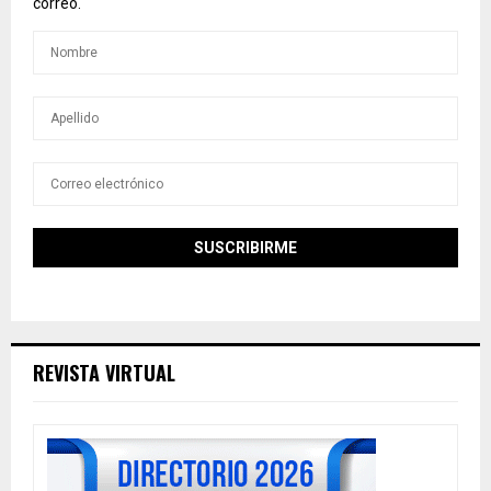
correo.
REVISTA VIRTUAL