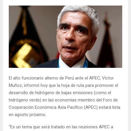
El alto funcionario alterno de Perú ante el APEC, Victor
Muñoz, informó hoy que la hoja de ruta para promover el
desarrollo de hidrógeno de bajas emisiones (como el
hidrógeno verde) en las economías miembro del Foro de
Cooperación Económica Asia Pacífico (APEC) estará lista
en agosto próximo.
“Es un tema que será tratado en las reuniones APEC a