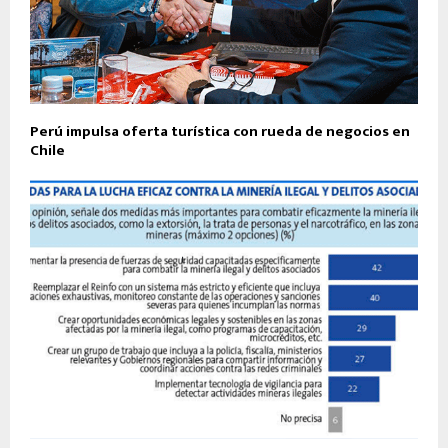
Perú impulsa oferta turística con rueda de negocios en
Chile