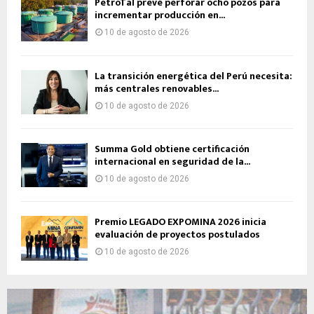
PetroTal prevé perforar ocho pozos para
incrementar producción en...
10 de agosto de 2026
La transición energética del Perú necesita:
más centrales renovables...
10 de agosto de 2026
Summa Gold obtiene certificación
internacional en seguridad de la...
10 de agosto de 2026
Premio LEGADO EXPOMINA 2026 inicia
evaluación de proyectos postulados
10 de agosto de 2026