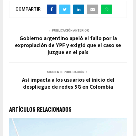
COMPARTIR
PUBLICACIÓN ANTERIOR
Gobierno argentino apeló el fallo por la
expropiación de YPF y exigió que el caso se
juzgue en el país
SIGUIENTE PUBLICACIÓN
Así impacta a los usuarios el inicio del
despliegue de redes 5G en Colombia
ARTÍCULOS RELACIONADOS