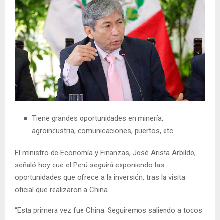
Tiene grandes oportunidades en minería,
agroindustria, comunicaciones, puertos, etc.
El ministro de Economía y Finanzas, José Arista Arbildo,
señaló hoy que el Perú seguirá exponiendo las
oportunidades que ofrece a la inversión, tras la visita
oficial que realizaron a China.
“Esta primera vez fue China. Seguiremos saliendo a todos