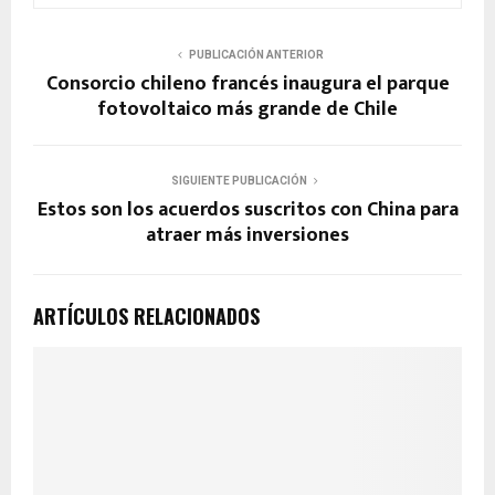
PUBLICACIÓN ANTERIOR
Consorcio chileno francés inaugura el parque
fotovoltaico más grande de Chile
SIGUIENTE PUBLICACIÓN
Estos son los acuerdos suscritos con China para
atraer más inversiones
ARTÍCULOS RELACIONADOS