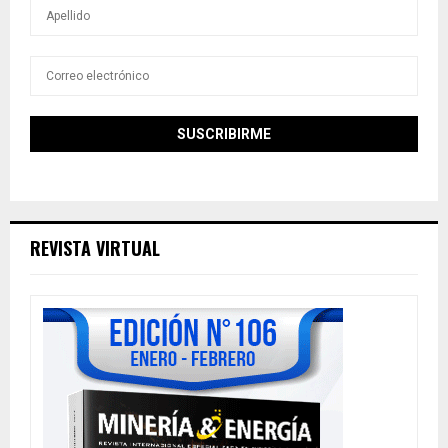
REVISTA VIRTUAL