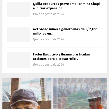
Quilla Resources prevé ampliar mina Chapi
e iniciar expansión...
6 de agosto de 2026
Actividad minera generó más de S/ 2,177
millones en...
6 de agosto de 2026
Poder Ejecutivo y Huánuco articulan
acciones para el desarrollo...
6 de agosto de 2026