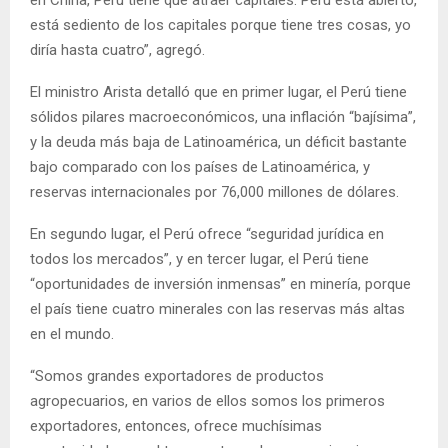
está sediento de los capitales porque tiene tres cosas, yo
diría hasta cuatro”, agregó.
El ministro Arista detalló que en primer lugar, el Perú tiene
sólidos pilares macroeconómicos, una inflación “bajísima”,
y la deuda más baja de Latinoamérica, un déficit bastante
bajo comparado con los países de Latinoamérica, y
reservas internacionales por 76,000 millones de dólares.
En segundo lugar, el Perú ofrece “seguridad jurídica en
todos los mercados”, y en tercer lugar, el Perú tiene
“oportunidades de inversión inmensas” en minería, porque
el país tiene cuatro minerales con las reservas más altas
en el mundo.
“Somos grandes exportadores de productos
agropecuarios, en varios de ellos somos los primeros
exportadores, entonces, ofrece muchísimas