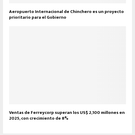
Aeropuerto Internacional de Chinchero es un proyecto
prioritario para el Gobierno
Ventas de Ferreycorp superan los US$ 2,100 millones en
2025, con crecimiento de 8%