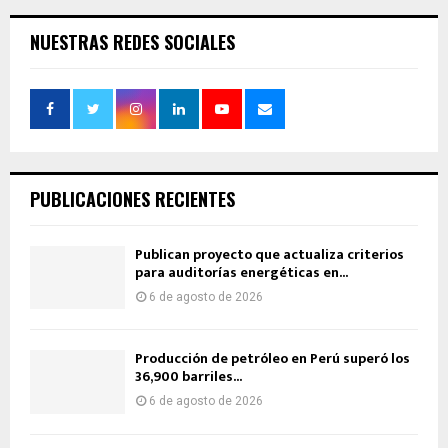
NUESTRAS REDES SOCIALES
PUBLICACIONES RECIENTES
Publican proyecto que actualiza criterios
para auditorías energéticas en...
6 de agosto de 2026
Producción de petróleo en Perú superó los
36,900 barriles...
6 de agosto de 2026