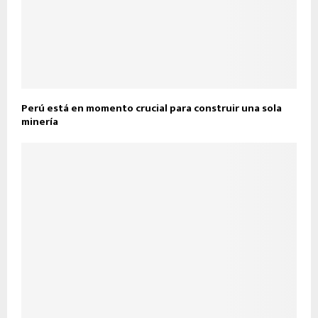
Perú está en momento crucial para construir una sola
minería