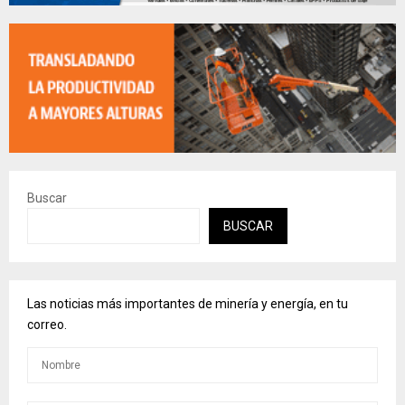
Buscar
BUSCAR
Las noticias más importantes de minería y energía, en tu
correo.