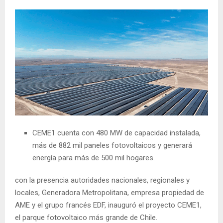
CEME1 cuenta con 480 MW de capacidad instalada,
más de 882 mil paneles fotovoltaicos y generará
energía para más de 500 mil hogares.
con la presencia autoridades nacionales, regionales y
locales, Generadora Metropolitana, empresa propiedad de
AME y el grupo francés EDF, inauguró el proyecto CEME1,
el parque fotovoltaico más grande de Chile.