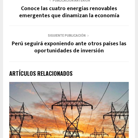
PUBLICACIÓN ANTERIOR
Conoce las cuatro energías renovables
emergentes que dinamizan la economía
SIGUIENTE PUBLICACIÓN
Perú seguirá exponiendo ante otros países las
oportunidades de inversión
ARTÍCULOS RELACIONADOS