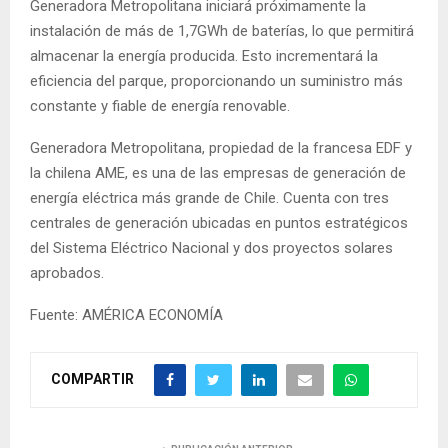
Generadora Metropolitana iniciará próximamente la
instalación de más de 1,7GWh de baterías, lo que permitirá
almacenar la energía producida. Esto incrementará la
eficiencia del parque, proporcionando un suministro más
constante y fiable de energía renovable.
Generadora Metropolitana, propiedad de la francesa EDF y
la chilena AME, es una de las empresas de generación de
energía eléctrica más grande de Chile. Cuenta con tres
centrales de generación ubicadas en puntos estratégicos
del Sistema Eléctrico Nacional y dos proyectos solares
aprobados.
Fuente: AMÉRICA ECONOMÍA
COMPARTIR