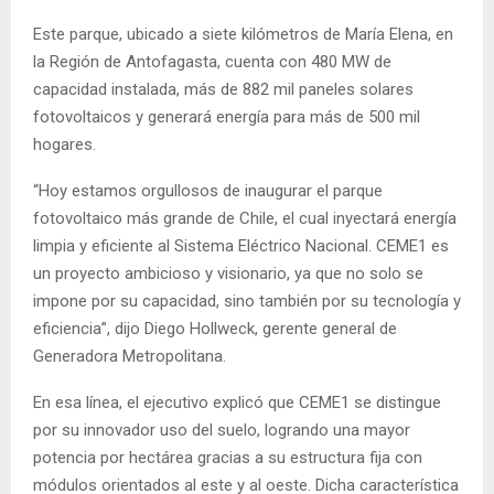
Este parque, ubicado a siete kilómetros de María Elena, en
la Región de Antofagasta, cuenta con 480 MW de
capacidad instalada, más de 882 mil paneles solares
fotovoltaicos y generará energía para más de 500 mil
hogares.
“Hoy estamos orgullosos de inaugurar el parque
fotovoltaico más grande de Chile, el cual inyectará energía
limpia y eficiente al Sistema Eléctrico Nacional. CEME1 es
un proyecto ambicioso y visionario, ya que no solo se
impone por su capacidad, sino también por su tecnología y
eficiencia”, dijo Diego Hollweck, gerente general de
Generadora Metropolitana.
En esa línea, el ejecutivo explicó que CEME1 se distingue
por su innovador uso del suelo, logrando una mayor
potencia por hectárea gracias a su estructura fija con
módulos orientados al este y al oeste. Dicha característica