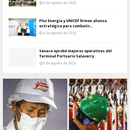
6 de agosto de 2026
Pluz Energía y UNICEF firman alianza
estratégica para combatir...
6 de agosto de 2026
Senace aprobó mejoras operativas del
Terminal Portuario Salaverry
6 de agosto de 2026