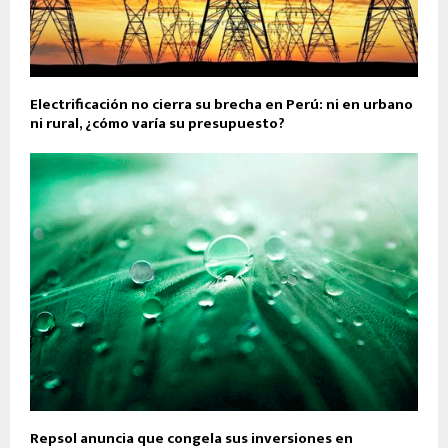
Electrificación no cierra su brecha en Perú: ni en urbano
ni rural, ¿cómo varía su presupuesto?
Repsol anuncia que congela sus inversiones en