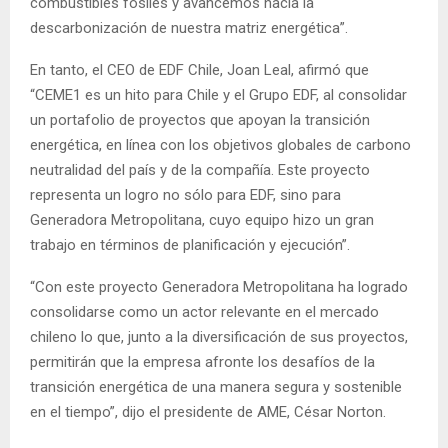
combustibles fósiles y avancemos hacia la
descarbonización de nuestra matriz energética”.
En tanto, el CEO de EDF Chile, Joan Leal, afirmó que
“CEME1 es un hito para Chile y el Grupo EDF, al consolidar
un portafolio de proyectos que apoyan la transición
energética, en línea con los objetivos globales de carbono
neutralidad del país y de la compañía. Este proyecto
representa un logro no sólo para EDF, sino para
Generadora Metropolitana, cuyo equipo hizo un gran
trabajo en términos de planificación y ejecución”.
“Con este proyecto Generadora Metropolitana ha logrado
consolidarse como un actor relevante en el mercado
chileno lo que, junto a la diversificación de sus proyectos,
permitirán que la empresa afronte los desafíos de la
transición energética de una manera segura y sostenible
en el tiempo”, dijo el presidente de AME, César Norton.