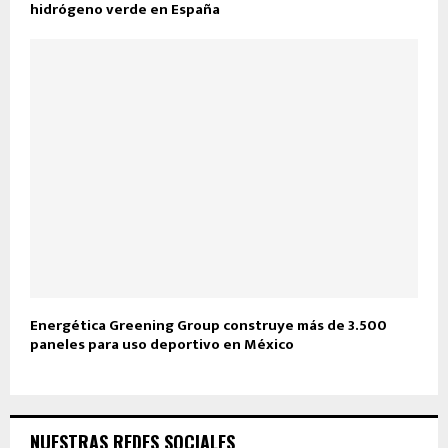
hidrógeno verde en España
Energética Greening Group construye más de 3.500
paneles para uso deportivo en México
NUESTRAS REDES SOCIALES