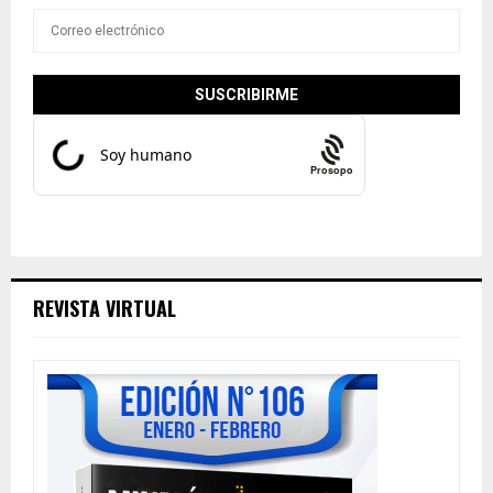
Prosopo
REVISTA VIRTUAL