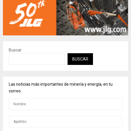
Buscar
BUSCAR
Las noticias más importantes de minería y energía, en tu
correo.