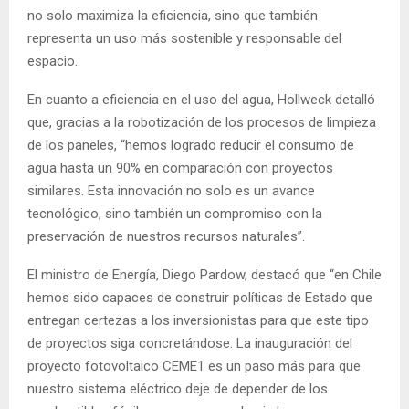
no solo maximiza la eficiencia, sino que también
representa un uso más sostenible y responsable del
espacio.
En cuanto a eficiencia en el uso del agua, Hollweck detalló
que, gracias a la robotización de los procesos de limpieza
de los paneles, “hemos logrado reducir el consumo de
agua hasta un 90% en comparación con proyectos
similares. Esta innovación no solo es un avance
tecnológico, sino también un compromiso con la
preservación de nuestros recursos naturales”.
El ministro de Energía, Diego Pardow, destacó que “en Chile
hemos sido capaces de construir políticas de Estado que
entregan certezas a los inversionistas para que este tipo
de proyectos siga concretándose. La inauguración del
proyecto fotovoltaico CEME1 es un paso más para que
nuestro sistema eléctrico deje de depender de los