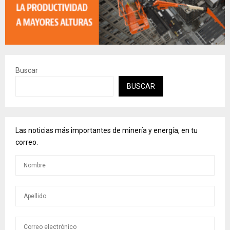
Buscar
BUSCAR
Las noticias más importantes de minería y energía, en tu
correo.