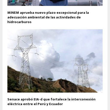
MINEM aprueba nuevo plazo excepcional para la
adecuación ambiental de las actividades de
hidrocarburos
Senace aprobó EIA-d que fortalece la interconexión
eléctrica entre el Perú y Ecuador