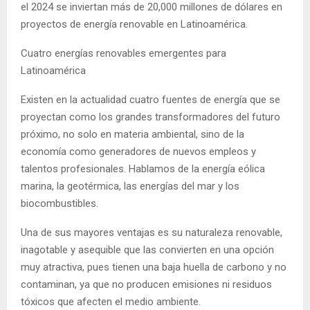
el 2024 se inviertan más de 20,000 millones de dólares en
proyectos de energía renovable en Latinoamérica.
Cuatro energías renovables emergentes para
Latinoamérica
Existen en la actualidad cuatro fuentes de energía que se
proyectan como los grandes transformadores del futuro
próximo, no solo en materia ambiental, sino de la
economía como generadores de nuevos empleos y
talentos profesionales. Hablamos de la energía eólica
marina, la geotérmica, las energías del mar y los
biocombustibles.
Una de sus mayores ventajas es su naturaleza renovable,
inagotable y asequible que las convierten en una opción
muy atractiva, pues tienen una baja huella de carbono y no
contaminan, ya que no producen emisiones ni residuos
tóxicos que afecten el medio ambiente.