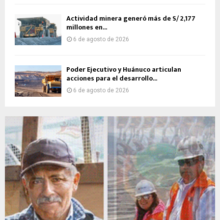
Actividad minera generó más de S/ 2,177
millones en...
6 de agosto de 2026
Poder Ejecutivo y Huánuco articulan
acciones para el desarrollo...
6 de agosto de 2026