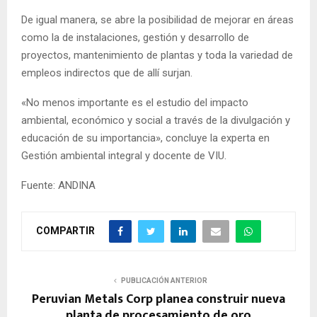
De igual manera, se abre la posibilidad de mejorar en áreas
como la de instalaciones, gestión y desarrollo de
proyectos, mantenimiento de plantas y toda la variedad de
empleos indirectos que de allí surjan.
«No menos importante es el estudio del impacto
ambiental, económico y social a través de la divulgación y
educación de su importancia», concluye la experta en
Gestión ambiental integral y docente de VIU.
Fuente: ANDINA
COMPARTIR
PUBLICACIÓN ANTERIOR
Peruvian Metals Corp planea construir nueva
planta de procesamiento de oro