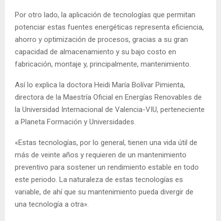
Por otro lado, la aplicación de tecnologías que permitan
potenciar estas fuentes energéticas representa eficiencia,
ahorro y optimización de procesos, gracias a su gran
capacidad de almacenamiento y su bajo costo en
fabricación, montaje y, principalmente, mantenimiento.
Así lo explica la doctora Heidi María Bolívar Pimienta,
directora de la Maestría Oficial en Energías Renovables de
la Universidad Internacional de Valencia-VIU, perteneciente
a Planeta Formación y Universidades.
«Estas tecnologías, por lo general, tienen una vida útil de
más de veinte años y requieren de un mantenimiento
preventivo para sostener un rendimiento estable en todo
este periodo. La naturaleza de estas tecnologías es
variable, de ahí que su mantenimiento pueda divergir de
una tecnología a otra».