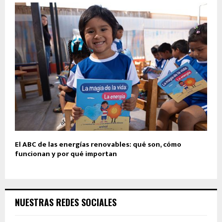
El ABC de las energías renovables: qué son, cómo
funcionan y por qué importan
NUESTRAS REDES SOCIALES