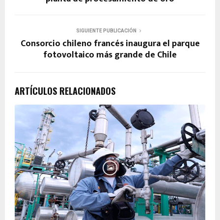
SIGUIENTE PUBLICACIÓN
Consorcio chileno francés inaugura el parque
fotovoltaico más grande de Chile
ARTÍCULOS RELACIONADOS