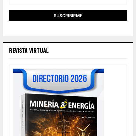
REVISTA VIRTUAL