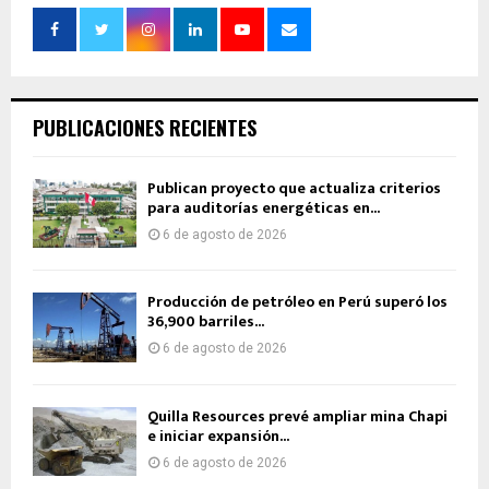
PUBLICACIONES RECIENTES
Publican proyecto que actualiza criterios
para auditorías energéticas en...
6 de agosto de 2026
Producción de petróleo en Perú superó los
36,900 barriles...
6 de agosto de 2026
Quilla Resources prevé ampliar mina Chapi
e iniciar expansión...
6 de agosto de 2026