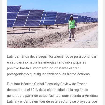
Latinoamérica debe seguir fortaleciéndose para continuar
en su camino hacia las energías renovables, que es
positivo hasta el momento no obstante el gran
protagonismo que siguen teniendo las hidroeléctricas.
El quinto informe Global Electricity Review de Ember
destacó que el 62 % de la electricidad de la región es
generado a partir de estas fuentes, convirtiendo a América
Latina y el Caribe en líder de este sector y se proyecta que