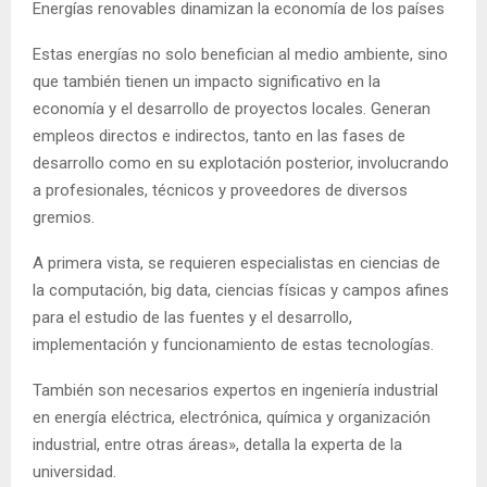
Energías renovables dinamizan la economía de los países
Estas energías no solo benefician al medio ambiente, sino
que también tienen un impacto significativo en la
economía y el desarrollo de proyectos locales. Generan
empleos directos e indirectos, tanto en las fases de
desarrollo como en su explotación posterior, involucrando
a profesionales, técnicos y proveedores de diversos
gremios.
A primera vista, se requieren especialistas en ciencias de
la computación, big data, ciencias físicas y campos afines
para el estudio de las fuentes y el desarrollo,
implementación y funcionamiento de estas tecnologías.
También son necesarios expertos en ingeniería industrial
en energía eléctrica, electrónica, química y organización
industrial, entre otras áreas», detalla la experta de la
universidad.