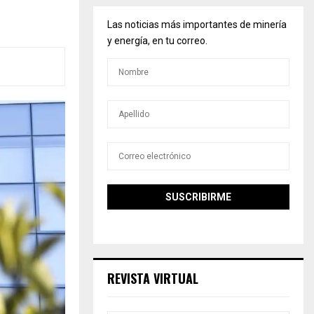
Las noticias más importantes de minería
y energía, en tu correo.
REVISTA VIRTUAL