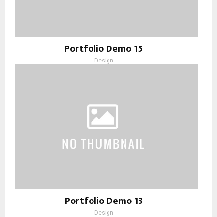
Portfolio Demo 15
Design
Portfolio Demo 13
Design