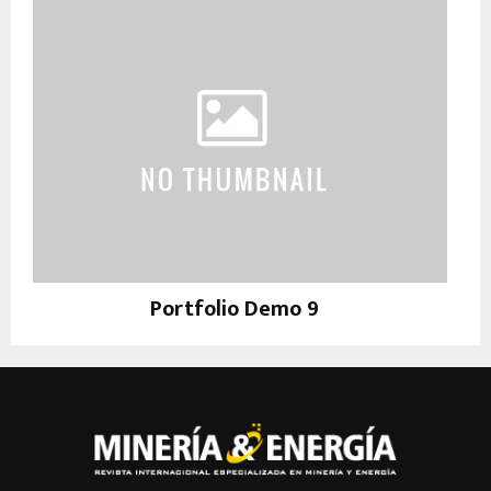
Portfolio Demo 9
Photography