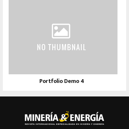
Portfolio Demo 4
Photography