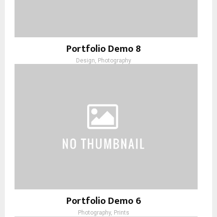
Portfolio Demo 8
Design, Photography
Portfolio Demo 6
Photography, Prints