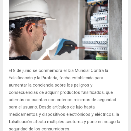
El 8 de junio se conmemora el Día Mundial Contra la
Falsificación y la Piratería, fecha establecida para
aumentar la conciencia sobre los peligros y
consecuencias de adquirir productos falsificados, que
además no cuentan con criterios mínimos de seguridad
para el usuario. Desde artículos de lujo hasta
medicamentos y dispositivos electrónicos y eléctricos, la
falsificación afecta múltiples sectores y pone en riesgo la
seguridad de los consumidores.