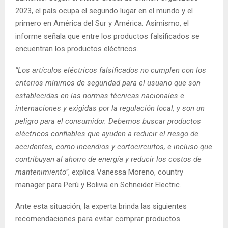
2023, el país ocupa el segundo lugar en el mundo y el
primero en América del Sur y América. Asimismo, el
informe señala que entre los productos falsificados se
encuentran los productos eléctricos.
“Los artículos eléctricos falsificados no cumplen con los
criterios mínimos de seguridad para el usuario que son
establecidas en las normas técnicas nacionales e
internaciones y exigidas por la regulación local, y son un
peligro para el consumidor. Debemos buscar productos
eléctricos confiables que ayuden a reducir el riesgo de
accidentes, como incendios y cortocircuitos, e incluso que
contribuyan al ahorro de energía y reducir los costos de
mantenimiento”
, explica Vanessa Moreno, country
manager para Perú y Bolivia en Schneider Electric.
Ante esta situación, la experta brinda las siguientes
recomendaciones para evitar comprar productos