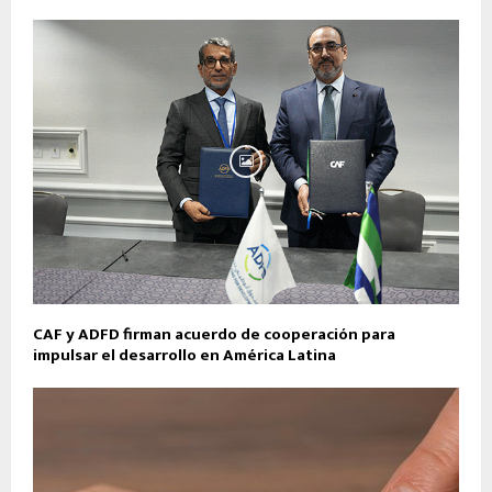
CAF y ADFD firman acuerdo de cooperación para
impulsar el desarrollo en América Latina