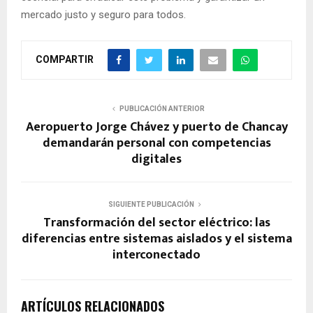
mercado justo y seguro para todos.
COMPARTIR
PUBLICACIÓN ANTERIOR
Aeropuerto Jorge Chávez y puerto de Chancay
demandarán personal con competencias
digitales
SIGUIENTE PUBLICACIÓN
Transformación del sector eléctrico: las
diferencias entre sistemas aislados y el sistema
interconectado
ARTÍCULOS RELACIONADOS