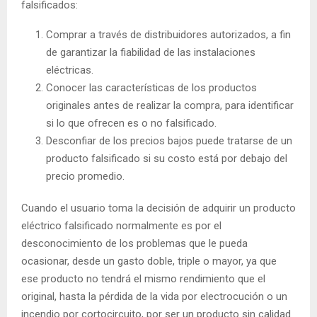
falsificados:
Comprar a través de distribuidores autorizados, a fin
de garantizar la fiabilidad de las instalaciones
eléctricas.
Conocer las características de los productos
originales antes de realizar la compra, para identificar
si lo que ofrecen es o no falsificado.
Desconfiar de los precios bajos puede tratarse de un
producto falsificado si su costo está por debajo del
precio promedio.
Cuando el usuario toma la decisión de adquirir un producto
eléctrico falsificado normalmente es por el
desconocimiento de los problemas que le pueda
ocasionar, desde un gasto doble, triple o mayor, ya que
ese producto no tendrá el mismo rendimiento que el
original, hasta la pérdida de la vida por electrocución o un
incendio por cortocircuito, por ser un producto sin calidad