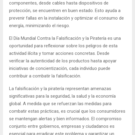
componentes, desde cables hasta dispositivos de
protección, se encuentren en buen estado. Esto ayuda a
prevenir fallas en la instalación y optimizar el consumo de
energía, minimizando el riesgo.
El Día Mundial Contra la Falsificación y la Piratería es una
oportunidad para reflexionar sobre los peligros de esta
actividad ilícita y tomar acciones concretas. Desde
verificar la autenticidad de los productos hasta apoyar
iniciativas de concientización, cada individuo puede
contribuir a combatir la falsificación.
La falsificación y la piratería representan amenazas
significativas para la seguridad, la salud y la economía
global. A medida que se refuerzan las medidas para
combatir estas prácticas, es crucial que los consumidores
se mantengan alertas y bien informados. El compromiso
conjunto entre gobiernos, empresas y ciudadanos es
esencial para erradicar este problema y garantizar un