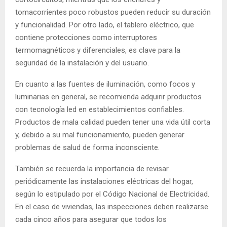
tomacorrientes poco robustos pueden reducir su duración
y funcionalidad. Por otro lado, el tablero eléctrico, que
contiene protecciones como interruptores
termomagnéticos y diferenciales, es clave para la
seguridad de la instalación y del usuario.
En cuanto a las fuentes de iluminación, como focos y
luminarias en general, se recomienda adquirir productos
con tecnología led en establecimientos confiables.
Productos de mala calidad pueden tener una vida útil corta
y, debido a su mal funcionamiento, pueden generar
problemas de salud de forma inconsciente.
También se recuerda la importancia de revisar
periódicamente las instalaciones eléctricas del hogar,
según lo estipulado por el Código Nacional de Electricidad.
En el caso de viviendas, las inspecciones deben realizarse
cada cinco años para asegurar que todos los