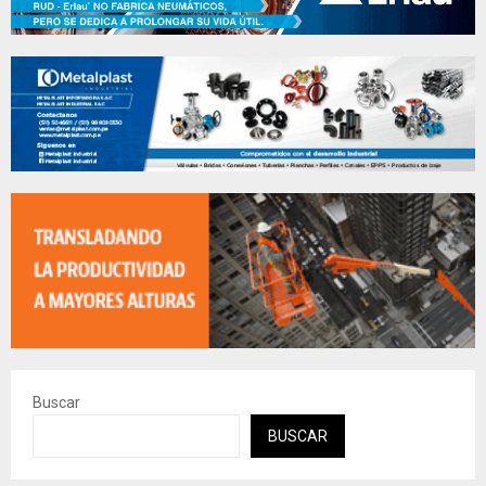
Buscar
BUSCAR