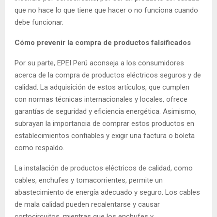
que no hace lo que tiene que hacer o no funciona cuando
debe funcionar.
Cómo prevenir la compra de productos falsificados
Por su parte, EPEI Perú aconseja a los consumidores
acerca de la compra de productos eléctricos seguros y de
calidad. La adquisición de estos artículos, que cumplen
con normas técnicas internacionales y locales, ofrece
garantías de seguridad y eficiencia energética. Asimismo,
subrayan la importancia de comprar estos productos en
establecimientos confiables y exigir una factura o boleta
como respaldo.
La instalación de productos eléctricos de calidad, como
cables, enchufes y tomacorrientes, permite un
abastecimiento de energía adecuado y seguro. Los cables
de mala calidad pueden recalentarse y causar
cortocircuitos, mientras que los enchufes y