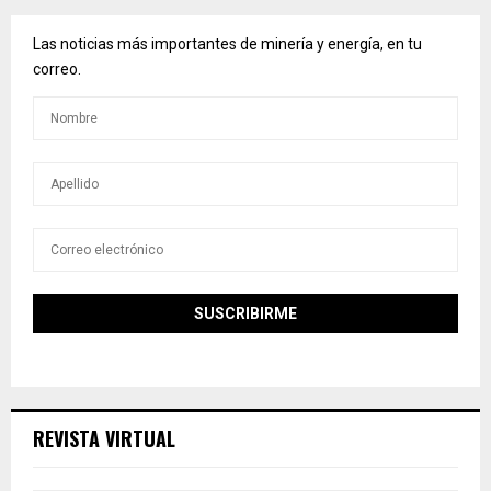
Las noticias más importantes de minería y energía, en tu
correo.
REVISTA VIRTUAL