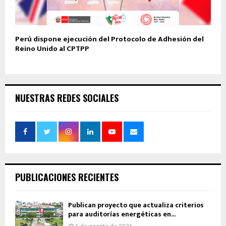
Perú dispone ejecución del Protocolo de Adhesión del
Reino Unido al CPTPP
NUESTRAS REDES SOCIALES
PUBLICACIONES RECIENTES
Publican proyecto que actualiza criterios
para auditorías energéticas en...