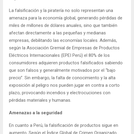
La falsificación y la piratería no solo representan una
amenaza para la economía global, generando pérdidas de
miles de millones de dólares anuales, sino que también
afectan directamente a las pequeñas y medianas
empresas, debilitando las economías locales. Además,
según la Asociación Gremial de Empresas de Productos
Eléctricos Internacionales (EPEI Perú) el 80% de los
consumidores adquieren productos falsificados sabiendo
que son falsos y generalmente motivados por el “bajo
precio”. Sin embargo, la falta de conocimiento y la alta
exposición al peligro nos pueden jugar en contra a corto
plazo, provocando incendios y electrocuciones con
pérdidas materiales y humanas.
Amenazas a la seguridad
En cuanto a Perú, la falsificación de productos sigue en
aumento. Según el Índice Global de Crimen Organizado