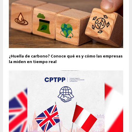
¿Huella de carbono? Conoce qué es y cómo las empresas
la miden en tiempo real