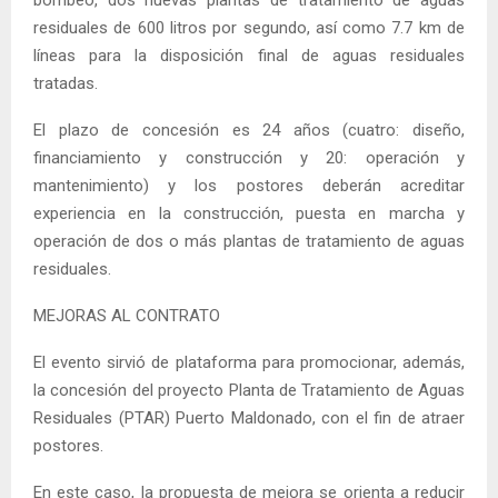
residuales de 600 litros por segundo, así como 7.7 km de
líneas para la disposición final de aguas residuales
tratadas.
El plazo de concesión es 24 años (cuatro: diseño,
financiamiento y construcción y 20: operación y
mantenimiento) y los postores deberán acreditar
experiencia en la construcción, puesta en marcha y
operación de dos o más plantas de tratamiento de aguas
residuales.
MEJORAS AL CONTRATO
El evento sirvió de plataforma para promocionar, además,
la concesión del proyecto Planta de Tratamiento de Aguas
Residuales (PTAR) Puerto Maldonado, con el fin de atraer
postores.
En este caso, la propuesta de mejora se orienta a reducir