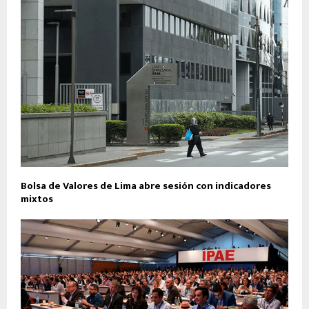
Bolsa de Valores de Lima abre sesión con indicadores
mixtos