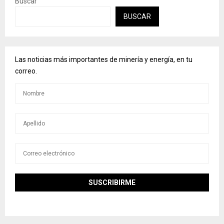
Buscar
BUSCAR
Las noticias más importantes de minería y energía, en tu
correo.