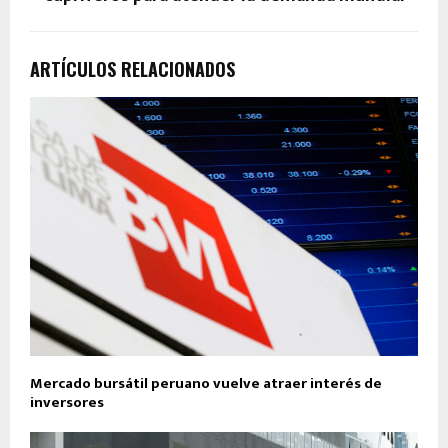
ARTÍCULOS RELACIONADOS
Mercado bursátil peruano vuelve atraer interés de
inversores