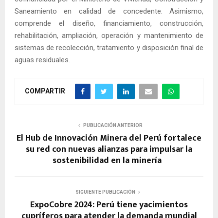
Saneamiento en calidad de concedente. Asimismo,
comprende el diseño, financiamiento, construcción,
rehabilitación, ampliación, operación y mantenimiento de
sistemas de recolección, tratamiento y disposición final de
aguas residuales.
COMPARTIR
PUBLICACIÓN ANTERIOR
El Hub de Innovación Minera del Perú fortalece
su red con nuevas alianzas para impulsar la
sostenibilidad en la minería
SIGUIENTE PUBLICACIÓN
ExpoCobre 2024: Perú tiene yacimientos
cupríferos para atender la demanda mundial