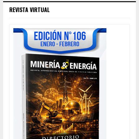
REVISTA VIRTUAL