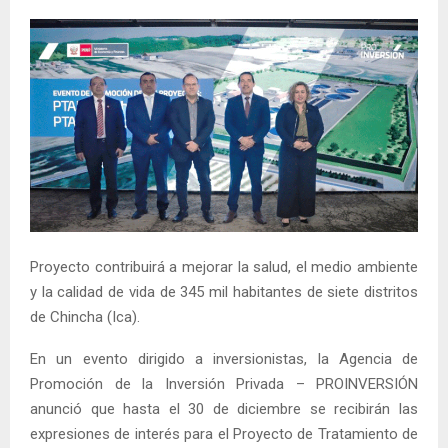
Proyecto contribuirá a mejorar la salud, el medio ambiente
y la calidad de vida de 345 mil habitantes de siete distritos
de Chincha (Ica).
En un evento dirigido a inversionistas, la Agencia de
Promoción de la Inversión Privada – PROINVERSIÓN
anunció que hasta el 30 de diciembre se recibirán las
expresiones de interés para el Proyecto de Tratamiento de