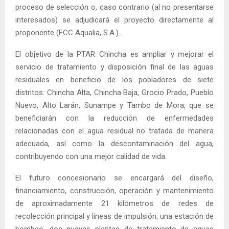
proceso de selección o, caso contrario (al no presentarse
interesados) se adjudicará el proyecto directamente al
proponente (FCC Aqualia, S.A.).
El objetivo de la PTAR Chincha es ampliar y mejorar el
servicio de tratamiento y disposición final de las aguas
residuales en beneficio de los pobladores de siete
distritos: Chincha Alta, Chincha Baja, Grocio Prado, Pueblo
Nuevo, Alto Larán, Sunampe y Tambo de Mora, que se
beneficiarán con la reducción de enfermedades
relacionadas con el agua residual no tratada de manera
adecuada, así como la descontaminación del agua,
contribuyendo con una mejor calidad de vida.
El futuro concesionario se encargará del diseño,
financiamiento, construcción, operación y mantenimiento
de aproximadamente 21 kilómetros de redes de
recolección principal y líneas de impulsión, una estación de
bombeo, dos nuevas plantas de tratamiento de aguas