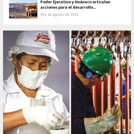
Poder Ejecutivo y Huánuco articulan
acciones para el desarrollo...
6 de agosto de 2026