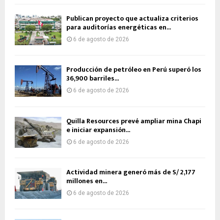
Publican proyecto que actualiza criterios
para auditorías energéticas en...
6 de agosto de 2026
Producción de petróleo en Perú superó los
36,900 barriles...
6 de agosto de 2026
Quilla Resources prevé ampliar mina Chapi
e iniciar expansión...
6 de agosto de 2026
Actividad minera generó más de S/ 2,177
millones en...
6 de agosto de 2026