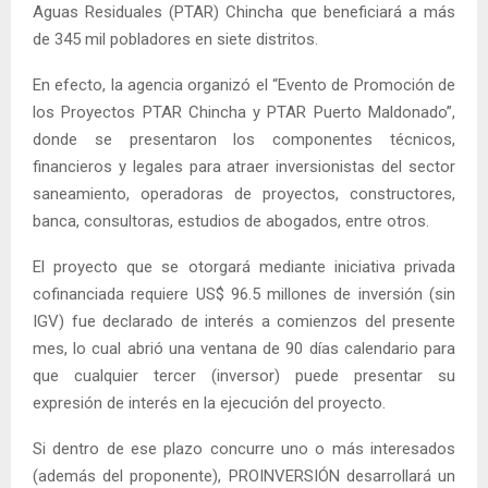
Aguas Residuales (PTAR) Chincha que beneficiará a más
de 345 mil pobladores en siete distritos.
En efecto, la agencia organizó el “Evento de Promoción de
los Proyectos PTAR Chincha y PTAR Puerto Maldonado”,
donde se presentaron los componentes técnicos,
financieros y legales para atraer inversionistas del sector
saneamiento, operadoras de proyectos, constructores,
banca, consultoras, estudios de abogados, entre otros.
El proyecto que se otorgará mediante iniciativa privada
cofinanciada requiere US$ 96.5 millones de inversión (sin
IGV) fue declarado de interés a comienzos del presente
mes, lo cual abrió una ventana de 90 días calendario para
que cualquier tercer (inversor) puede presentar su
expresión de interés en la ejecución del proyecto.
Si dentro de ese plazo concurre uno o más interesados
(además del proponente), PROINVERSIÓN desarrollará un