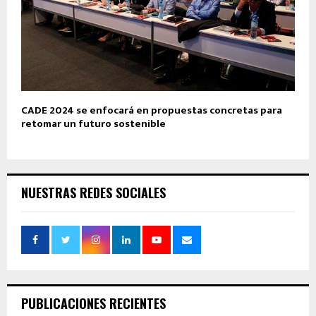
CADE 2024 se enfocará en propuestas concretas para
retomar un futuro sostenible
NUESTRAS REDES SOCIALES
PUBLICACIONES RECIENTES