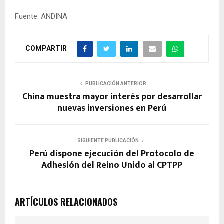
Fuente: ANDINA
COMPARTIR
PUBLICACIÓN ANTERIOR
China muestra mayor interés por desarrollar
nuevas inversiones en Perú
SIGUIENTE PUBLICACIÓN
Perú dispone ejecución del Protocolo de
Adhesión del Reino Unido al CPTPP
ARTÍCULOS RELACIONADOS