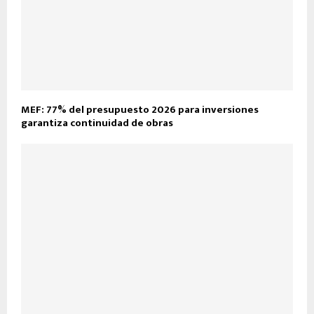
MEF: 77% del presupuesto 2026 para inversiones
garantiza continuidad de obras