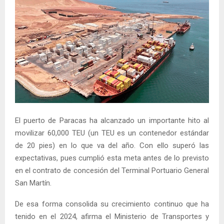
El puerto de Paracas ha alcanzado un importante hito al
movilizar 60,000 TEU (un TEU es un contenedor estándar
de 20 pies) en lo que va del año. Con ello superó las
expectativas, pues cumplió esta meta antes de lo previsto
en el contrato de concesión del Terminal Portuario General
San Martín.
De esa forma consolida su crecimiento continuo que ha
tenido en el 2024, afirma el Ministerio de Transportes y