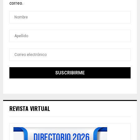
correo.
REVISTA VIRTUAL