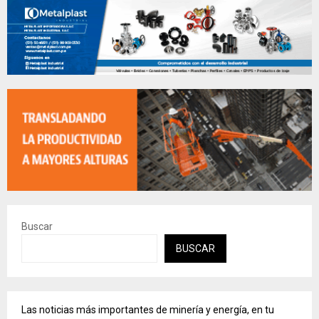
Buscar
BUSCAR
Las noticias más importantes de minería y energía, en tu