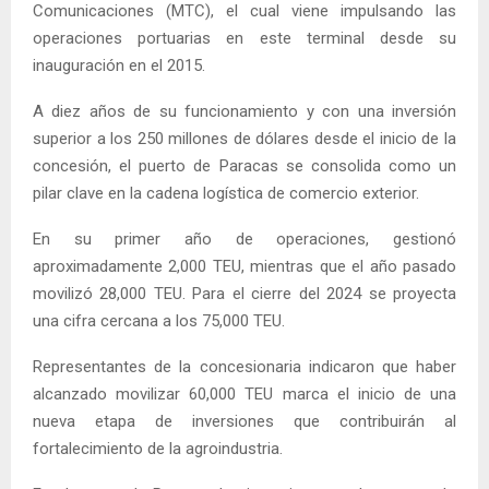
Comunicaciones (MTC), el cual viene impulsando las
operaciones portuarias en este terminal desde su
inauguración en el 2015.
A diez años de su funcionamiento y con una inversión
superior a los 250 millones de dólares desde el inicio de la
concesión, el puerto de Paracas se consolida como un
pilar clave en la cadena logística de comercio exterior.
En su primer año de operaciones, gestionó
aproximadamente 2,000 TEU, mientras que el año pasado
movilizó 28,000 TEU. Para el cierre del 2024 se proyecta
una cifra cercana a los 75,000 TEU.
Representantes de la concesionaria indicaron que haber
alcanzado movilizar 60,000 TEU marca el inicio de una
nueva etapa de inversiones que contribuirán al
fortalecimiento de la agroindustria.