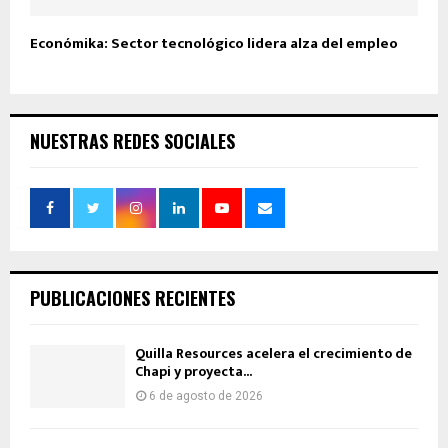
Económika: Sector tecnológico lidera alza del empleo
NUESTRAS REDES SOCIALES
PUBLICACIONES RECIENTES
Quilla Resources acelera el crecimiento de
Chapi y proyecta...
6 de agosto de 2026