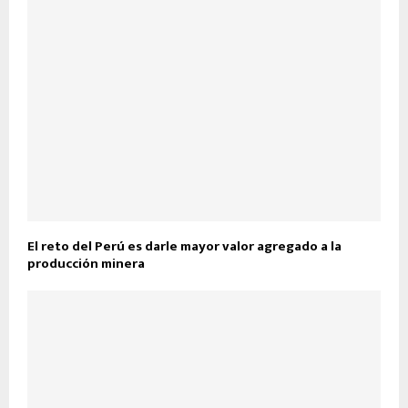
El reto del Perú es darle mayor valor agregado a la
producción minera