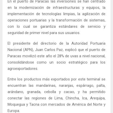
En el puerto de Paracas las inversiones se han centrado
en la modernización de infraestructuras y equipos, la
implementación de tecnologías limpias, la agilización de
operaciones portuarias y la transformación de sistemas,
con lo cual se garantiza estándares de servicio y
seguridad de primer nivel para sus usuarios.
El presidente del directorio de la Autoridad Portuaria
Nacional (APN), Juan Carlos Paz, explicó que el puerto de
Paracas movilizó este año el 28% de uvas a nivel nacional,
consolidándose como un socio estratégico para los
agroexportadores.
Entre los productos más exportados por este terminal se
encuentran las mandarinas, naranjas, espárrago, palta,
arándano, granada, cebolla y cacao, y ha permitido
conectar las regiones de Lima, Chincha, Ica, Arequipa,
Moquegua y Tacna con mercados de América del Norte y
Europa.