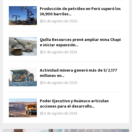
Producción de petróleo en Perú superó los
36,900 barriles...
6 de agosto de 2026
Quilla Resources prevé ampliar mina Chapi
e iniciar expansión...
6 de agosto de 2026
Actividad minera generó más de S/ 2,177
millones en...
6 de agosto de 2026
Poder Ejecutivo y Huánuco articulan
acciones para el desarrollo...
6 de agosto de 2026