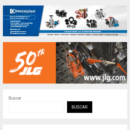
Buscar
BUSCAR