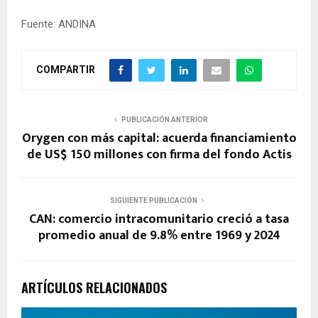
Fuente: ANDINA
COMPARTIR
PUBLICACIÓN ANTERIOR
Orygen con más capital: acuerda financiamiento
de US$ 150 millones con firma del fondo Actis
SIGUIENTE PUBLICACIÓN
CAN: comercio intracomunitario creció a tasa
promedio anual de 9.8% entre 1969 y 2024
ARTÍCULOS RELACIONADOS