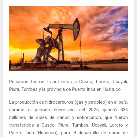
Recursos fueron transferidos a Cusco, Loreto, Ucayali,
Piura, Tumbes y la provincia de Puerto Inca en Huánuco
La producción de hidrocarburos (gas y petróleo) en el país,
durante el periodo enero-abril del 2025, generó 836
millones de soles de canon y sobrecanon, que fueron
transferidos a Cusco, Piura, Tumbes, Ucayali, Loreto y
Puerto Inca (Huánuco), para el desarrollo de obras de