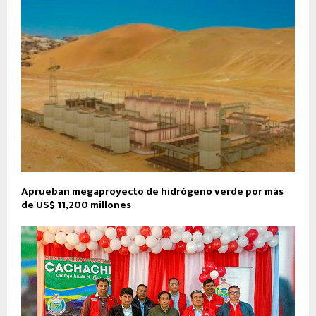
Aprueban megaproyecto de hidrógeno verde por más
de US$ 11,200 millones