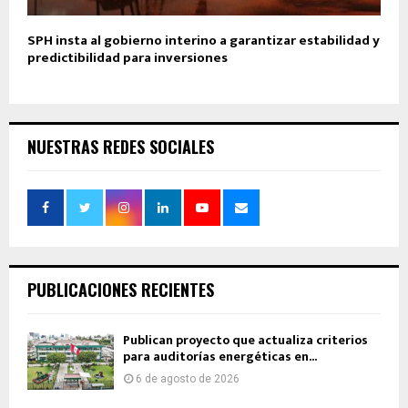
SPH insta al gobierno interino a garantizar estabilidad y
predictibilidad para inversiones
NUESTRAS REDES SOCIALES
PUBLICACIONES RECIENTES
Publican proyecto que actualiza criterios
para auditorías energéticas en...
6 de agosto de 2026