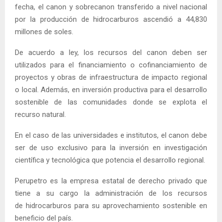
fecha, el canon y sobrecanon transferido a nivel nacional
por la producción de hidrocarburos ascendió a 44,830
millones de soles.
De acuerdo a ley, los recursos del canon deben ser
utilizados para el financiamiento o cofinanciamiento de
proyectos y obras de infraestructura de impacto regional
o local. Además, en inversión productiva para el desarrollo
sostenible de las comunidades donde se explota el
recurso natural.
En el caso de las universidades e institutos, el canon debe
ser de uso exclusivo para la inversión en investigación
científica y tecnológica que potencia el desarrollo regional.
Perupetro es la empresa estatal de derecho privado que
tiene a su cargo la administración de los recursos
de hidrocarburos para su aprovechamiento sostenible en
beneficio del país.