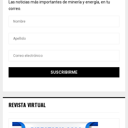
Las noticias más importantes de minería y energía, en tu
correo.
REVISTA VIRTUAL