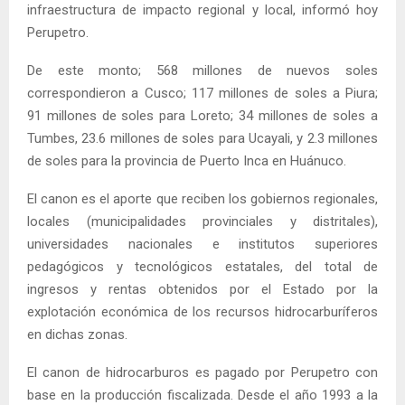
infraestructura de impacto regional y local, informó hoy
Perupetro.
De este monto; 568 millones de nuevos soles
correspondieron a Cusco; 117 millones de soles a Piura;
91 millones de soles para Loreto; 34 millones de soles a
Tumbes, 23.6 millones de soles para Ucayali, y 2.3 millones
de soles para la provincia de Puerto Inca en Huánuco.
El canon es el aporte que reciben los gobiernos regionales,
locales (municipalidades provinciales y distritales),
universidades nacionales e institutos superiores
pedagógicos y tecnológicos estatales, del total de
ingresos y rentas obtenidos por el Estado por la
explotación económica de los recursos hidrocarburíferos
en dichas zonas.
El canon de hidrocarburos es pagado por Perupetro con
base en la producción fiscalizada. Desde el año 1993 a la