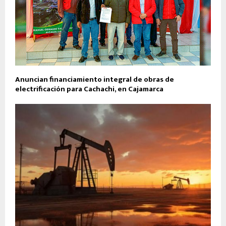
Anuncian financiamiento integral de obras de
electrificación para Cachachi, en Cajamarca