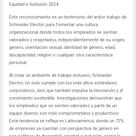
Equidad e Inclusión 2024.
Este reconocimiento es un testimonio del arduo trabajo de
Schneider Electric para fomentar una cultura
organizacional donde todos los empleados se sientan
valorados y respetados, independientemente de su origen,
género, orientación sexual, identidad de género, edad,
discapacidad, religión o cualquier otra característica
personal.
Al crear un ambiente de trabajo inclusivo, Schneider
Electric no solo cumple con los más altos estándares
corporativos, sino que también impulsa la innovación y el
crecimiento sostenible. Investigaciones demuestran que
los empleados que se sienten valorados y parte de un
equipo diverso son más comprometidos y productivos.
Esta tendencia se refleja en Latinoamérica, donde un 72%
de empresas ya cuentan con perspectiva de género en
sus políticas de diversidad, equidad e inclusión, según la