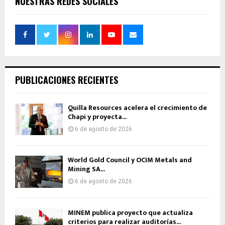
NUESTRAS REDES SOCIALES
PUBLICACIONES RECIENTES
Quilla Resources acelera el crecimiento de
Chapi y proyecta...
6 de agosto de 2026
World Gold Council y OCIM Metals and
Mining SA...
6 de agosto de 2026
MINEM publica proyecto que actualiza
criterios para realizar auditorías...