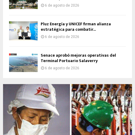
6 de agosto de 2026
Pluz Energía y UNICEF firman alianza
estratégica para combatir...
6 de agosto de 2026
Senace aprobó mejoras operativas del
Terminal Portuario Salaverry
6 de agosto de 2026