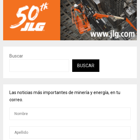
Buscar
BUSCAR
Las noticias más importantes de minería y energía, en tu
correo.