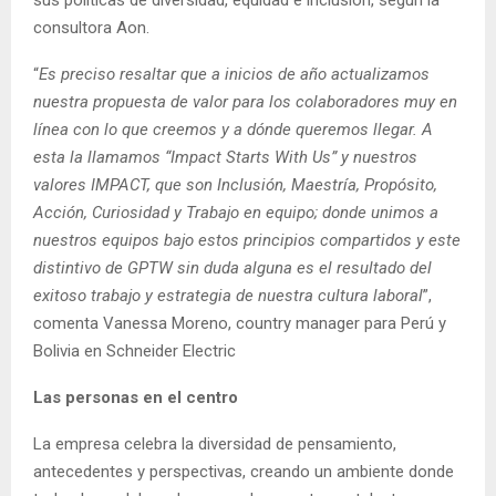
consultora Aon.
“
Es preciso resaltar que a inicios de año actualizamos
nuestra propuesta de valor para los colaboradores muy en
línea con lo que creemos y a dónde queremos llegar. A
esta la llamamos “Impact Starts With Us” y nuestros
valores IMPACT, que son Inclusión, Maestría, Propósito,
Acción, Curiosidad y Trabajo en equipo; donde unimos a
nuestros equipos bajo estos principios compartidos y este
distintivo de GPTW sin duda alguna es el resultado del
exitoso trabajo y estrategia de nuestra cultura laboral
”,
comenta Vanessa Moreno, country manager para Perú y
Bolivia en Schneider Electric
Las personas en el centro
La empresa celebra la diversidad de pensamiento,
antecedentes y perspectivas, creando un ambiente donde