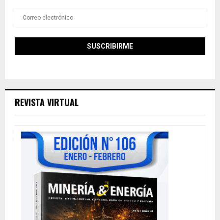
REVISTA VIRTUAL