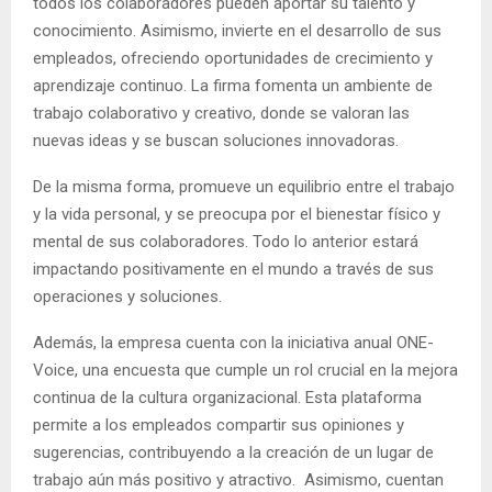
todos los colaboradores pueden aportar su talento y
conocimiento. Asimismo, invierte en el desarrollo de sus
empleados, ofreciendo oportunidades de crecimiento y
aprendizaje continuo.
La firma
fomenta un ambiente de
trabajo colaborativo y creativo, donde se valoran las
nuevas ideas y se buscan soluciones innovadoras.
De la misma forma, promueve un equilibrio entre el trabajo
y la vida personal, y se preocupa por el bienestar físico y
mental de sus colaboradores. Todo lo anterior estará
impactando positivamente en el mundo a través de sus
operaciones y soluciones.
Además, la empresa cuenta con la iniciativa anual ONE-
Voice, una encuesta que cumple un rol crucial en la mejora
continua de la cultura organizacional. Esta plataforma
permite a los empleados compartir sus opiniones y
sugerencias, contribuyendo a la creación de un lugar de
trabajo aún más positivo y atractivo. Asimismo, cuentan