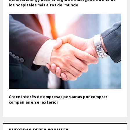
los hospitales más altos del mundo
Crece interés de empresas peruanas por comprar
compañías en el exterior