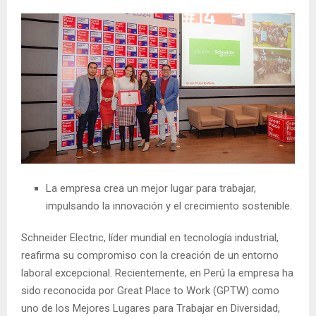
La empresa crea un mejor lugar para trabajar,
impulsando la innovación y el crecimiento sostenible.
Schneider Electric, líder mundial en tecnología industrial,
reafirma su compromiso con la creación de un entorno
laboral excepcional. Recientemente, en Perú la empresa ha
sido reconocida por Great Place to Work (GPTW) como
uno de los Mejores Lugares para Trabajar en Diversidad,