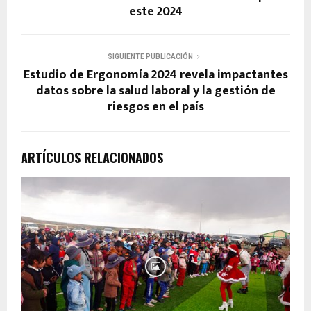
este 2024
SIGUIENTE PUBLICACIÓN
Estudio de Ergonomía 2024 revela impactantes
datos sobre la salud laboral y la gestión de
riesgos en el país
ARTÍCULOS RELACIONADOS