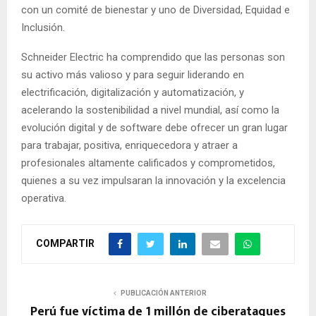
con un comité de bienestar y uno de Diversidad, Equidad e
Inclusión.
Schneider Electric ha comprendido que las personas son
su activo más valioso y para seguir liderando en
electrificación, digitalización y automatización, y
acelerando la sostenibilidad a nivel mundial, así como la
evolución digital y de software debe ofrecer un gran lugar
para trabajar, positiva, enriquecedora y atraer a
profesionales altamente calificados y comprometidos,
quienes a su vez impulsaran la innovación y la excelencia
operativa.
COMPARTIR
PUBLICACIÓN ANTERIOR
Perú fue víctima de 1 millón de ciberataques