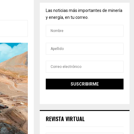
Las noticias más importantes de minería
y energía, en tu correo.
REVISTA VIRTUAL