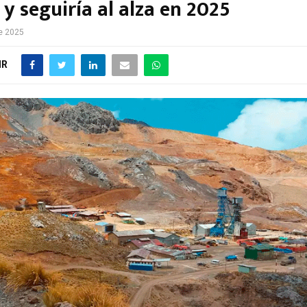
y seguiría al alza en 2025
e 2025
IR