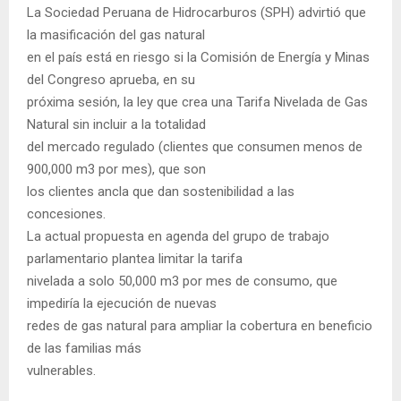
La Sociedad Peruana de Hidrocarburos (SPH) advirtió que
la masificación del gas natural
en el país está en riesgo si la Comisión de Energía y Minas
del Congreso aprueba, en su
próxima sesión, la ley que crea una Tarifa Nivelada de Gas
Natural sin incluir a la totalidad
del mercado regulado (clientes que consumen menos de
900,000 m3 por mes), que son
los clientes ancla que dan sostenibilidad a las
concesiones.
La actual propuesta en agenda del grupo de trabajo
parlamentario plantea limitar la tarifa
nivelada a solo 50,000 m3 por mes de consumo, que
impediría la ejecución de nuevas
redes de gas natural para ampliar la cobertura en beneficio
de las familias más
vulnerables.