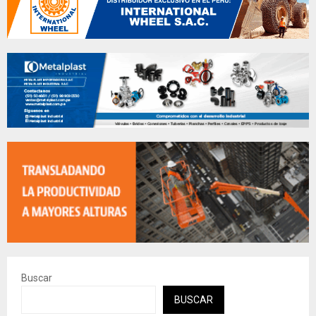
Buscar
BUSCAR