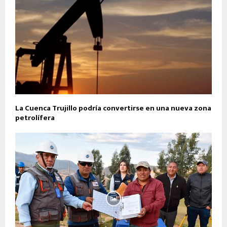
La Cuenca Trujillo podría convertirse en una nueva zona
petrolífera