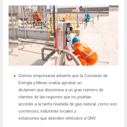
Gremio empresarial advierte que la Comisión de
Energía y Minas evalúa aprobar un
dictamen que discrimina a un gran número de
clientes de las regiones que no podrían
acceder a la tarifa nivelada de gas natural, como son
comercios, industrias locales y
estaciones que atienden vehículos a GNV