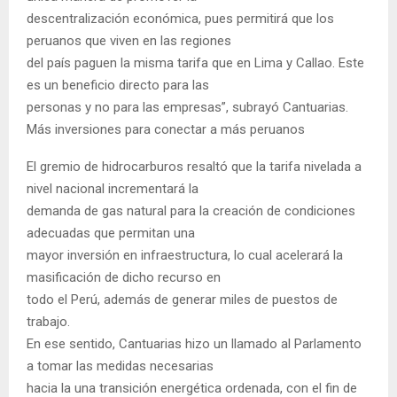
descentralización económica, pues permitirá que los
peruanos que viven en las regiones
del país paguen la misma tarifa que en Lima y Callao. Este
es un beneficio directo para las
personas y no para las empresas”, subrayó Cantuarias.
Más inversiones para conectar a más peruanos
El gremio de hidrocarburos resaltó que la tarifa nivelada a
nivel nacional incrementará la
demanda de gas natural para la creación de condiciones
adecuadas que permitan una
mayor inversión en infraestructura, lo cual acelerará la
masificación de dicho recurso en
todo el Perú, además de generar miles de puestos de
trabajo.
En ese sentido, Cantuarias hizo un llamado al Parlamento
a tomar las medidas necesarias
hacia la una transición energética ordenada, con el fin de