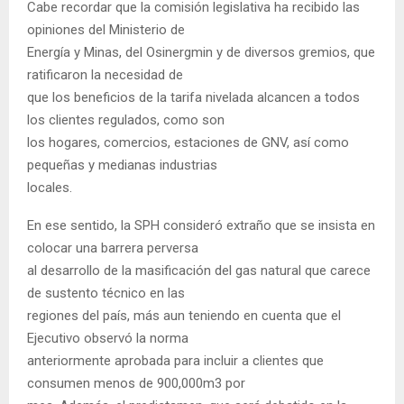
Cabe recordar que la comisión legislativa ha recibido las
opiniones del Ministerio de
Energía y Minas, del Osinergmin y de diversos gremios, que
ratificaron la necesidad de
que los beneficios de la tarifa nivelada alcancen a todos
los clientes regulados, como son
los hogares, comercios, estaciones de GNV, así como
pequeñas y medianas industrias
locales.
En ese sentido, la SPH consideró extraño que se insista en
colocar una barrera perversa
al desarrollo de la masificación del gas natural que carece
de sustento técnico en las
regiones del país, más aun teniendo en cuenta que el
Ejecutivo observó la norma
anteriormente aprobada para incluir a clientes que
consumen menos de 900,000m3 por