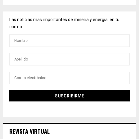
Las noticias más importantes de minería y energía, en tu
correo.
REVISTA VIRTUAL