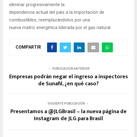
eliminar progresivamente la
dependencia actual del país a la importación de
combustibles, reemplazándolos por una
nueva matriz energética liderada por el gas natural.
COMPARTIR
PUBLICACIÓN ANTERIOR
Empresas podrán negar el ingreso a inspectores
de Sunafil, ¿en qué caso?
SIGUIENTE PUBLICACIÓN
Presentamos a @JLGBrasil – la nueva página de
Instagram de JLG para Brasil