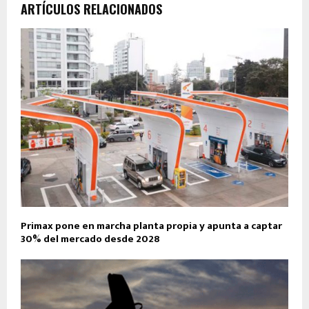
ARTÍCULOS RELACIONADOS
Primax pone en marcha planta propia y apunta a captar
30% del mercado desde 2028