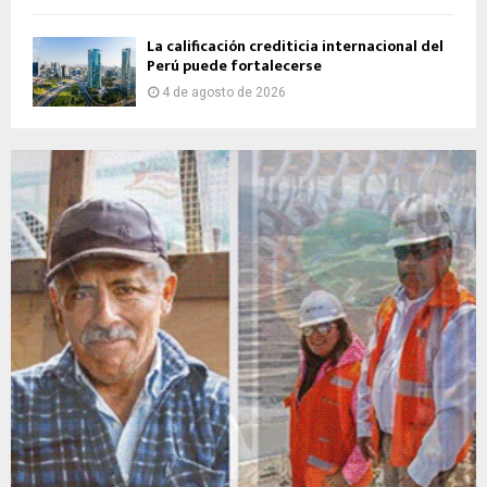
La calificación crediticia internacional del
Perú puede fortalecerse
4 de agosto de 2026