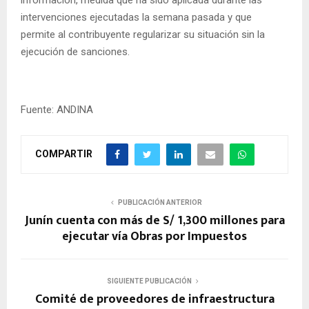
intervenciones ejecutadas la semana pasada y que
permite al contribuyente regularizar su situación sin la
ejecución de sanciones.
Fuente: ANDINA
COMPARTIR
PUBLICACIÓN ANTERIOR
Junín cuenta con más de S/ 1,300 millones para
ejecutar vía Obras por Impuestos
SIGUIENTE PUBLICACIÓN
Comité de proveedores de infraestructura