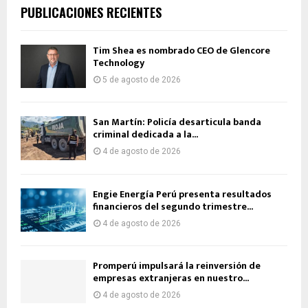
PUBLICACIONES RECIENTES
Tim Shea es nombrado CEO de Glencore
Technology
5 de agosto de 2026
San Martín: Policía desarticula banda
criminal dedicada a la...
4 de agosto de 2026
Engie Energía Perú presenta resultados
financieros del segundo trimestre...
4 de agosto de 2026
Promperú impulsará la reinversión de
empresas extranjeras en nuestro...
4 de agosto de 2026