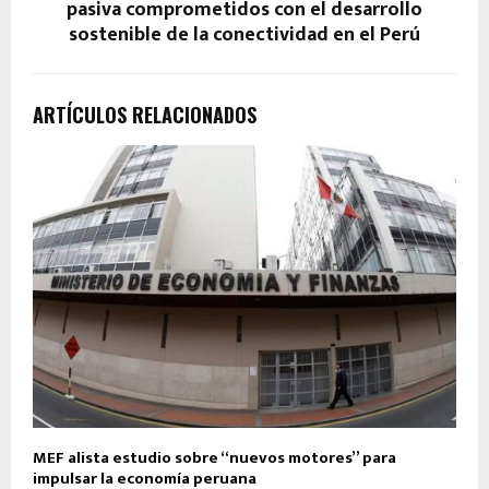
pasiva comprometidos con el desarrollo
sostenible de la conectividad en el Perú
ARTÍCULOS RELACIONADOS
MEF alista estudio sobre “nuevos motores” para
impulsar la economía peruana