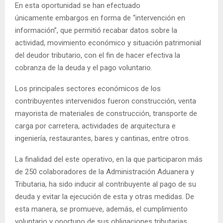
En esta oportunidad se han efectuado
únicamente embargos en forma de “intervención en
información”, que permitió recabar datos sobre la
actividad, movimiento económico y situación patrimonial
del deudor tributario, con el fin de hacer efectiva la
cobranza de la deuda y el pago voluntario.
Los principales sectores económicos de los
contribuyentes intervenidos fueron construcción, venta
mayorista de materiales de construcción, transporte de
carga por carretera, actividades de arquitectura e
ingeniería, restaurantes, bares y cantinas, entre otros.
La finalidad del este operativo, en la que participaron más
de 250 colaboradores de la Administración Aduanera y
Tributaria, ha sido inducir al contribuyente al pago de su
deuda y evitar la ejecución de esta y otras medidas. De
esta manera, se promueve, además, el cumplimiento
voluntario y oportuno de sus obligaciones tributarias.