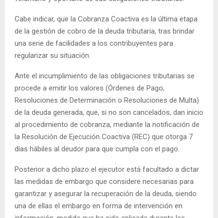
Cabe indicar, que la Cobranza Coactiva es la última etapa
de la gestión de cobro de la deuda tributaria, tras brindar
una serie de facilidades a los contribuyentes para
regularizar su situación.
Ante el incumplimiento de las obligaciones tributarias se
procede a emitir los valores (Órdenes de Pago,
Resoluciones de Determinación o Resoluciones de Multa)
de la deuda generada, que, si no son cancelados, dan inicio
al procedimiento de cobranza, mediante la notificación de
la Resolución de Ejecución Coactiva (REC) que otorga 7
días hábiles al deudor para que cumpla con el pago.
Posterior a dicho plazo el ejecutor está facultado a dictar
las medidas de embargo que considere necesarias para
garantizar y asegurar la recuperación de la deuda, siendo
una de ellas el embargo en forma de intervención en
información, medida que ha sido aplicada durante las