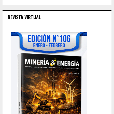
REVISTA VIRTUAL