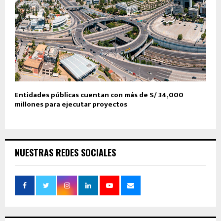
Entidades públicas cuentan con más de S/ 34,000
millones para ejecutar proyectos
NUESTRAS REDES SOCIALES