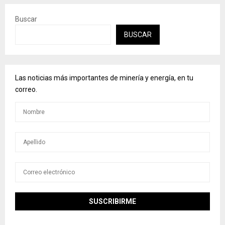
Buscar
BUSCAR
Las noticias más importantes de minería y energía, en tu
correo.