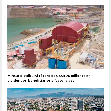
Minsur distribuirá récord de US$400 millones en
dividendos: beneficiarios y factor clave