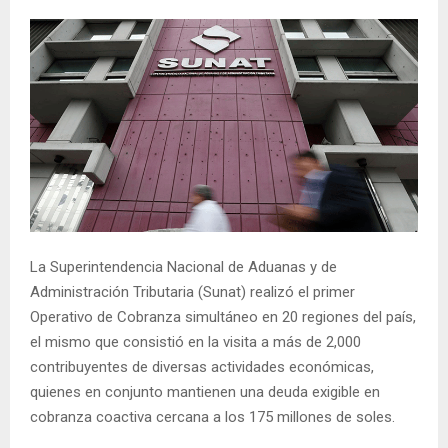
La Superintendencia Nacional de Aduanas y de
Administración Tributaria (Sunat) realizó el primer
Operativo de Cobranza simultáneo en 20 regiones del país,
el mismo que consistió en la visita a más de 2,000
contribuyentes de diversas actividades económicas,
quienes en conjunto mantienen una deuda exigible en
cobranza coactiva cercana a los 175 millones de soles.