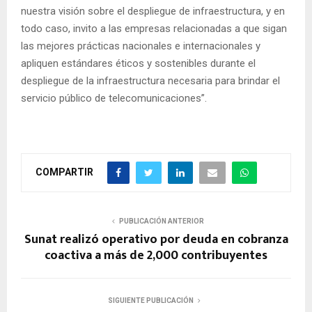
nuestra visión sobre el despliegue de infraestructura, y en
todo caso, invito a las empresas relacionadas a que sigan
las mejores prácticas nacionales e internacionales y
apliquen estándares éticos y sostenibles durante el
despliegue de la infraestructura necesaria para brindar el
servicio público de telecomunicaciones”.
COMPARTIR
PUBLICACIÓN ANTERIOR
Sunat realizó operativo por deuda en cobranza
coactiva a más de 2,000 contribuyentes
SIGUIENTE PUBLICACIÓN