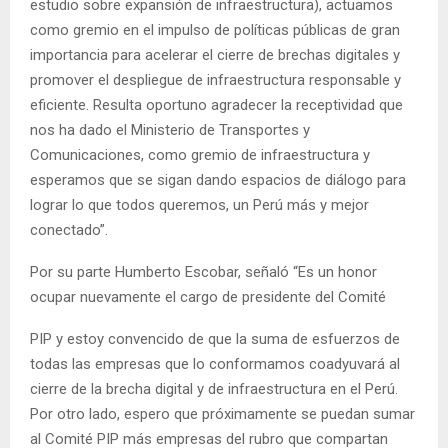
estudio sobre expansión de infraestructura), actuamos
como gremio en el impulso de políticas públicas de gran
importancia para acelerar el cierre de brechas digitales y
promover el despliegue de infraestructura responsable y
eficiente. Resulta oportuno agradecer la receptividad que
nos ha dado el Ministerio de Transportes y
Comunicaciones, como gremio de infraestructura y
esperamos que se sigan dando espacios de diálogo para
lograr lo que todos queremos, un Perú más y mejor
conectado”.
Por su parte Humberto Escobar, señaló “Es un honor
ocupar nuevamente el cargo de presidente del Comité
PIP y estoy convencido de que la suma de esfuerzos de
todas las empresas que lo conformamos coadyuvará al
cierre de la brecha digital y de infraestructura en el Perú.
Por otro lado, espero que próximamente se puedan sumar
al Comité PIP más empresas del rubro que compartan