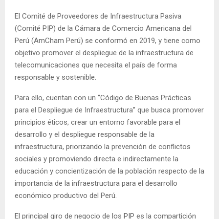
El Comité de Proveedores de Infraestructura Pasiva
(Comité PIP) de la Cámara de Comercio Americana del
Perú (AmCham Perú) se conformó en 2019, y tiene como
objetivo promover el despliegue de la infraestructura de
telecomunicaciones que necesita el país de forma
responsable y sostenible.
Para ello, cuentan con un “Código de Buenas Prácticas
para el Despliegue de Infraestructura” que busca promover
principios éticos, crear un entorno favorable para el
desarrollo y el despliegue responsable de la
infraestructura, priorizando la prevención de conflictos
sociales y promoviendo directa e indirectamente la
educación y concientización de la población respecto de la
importancia de la infraestructura para el desarrollo
económico productivo del Perú.
El principal giro de negocio de los PIP es la compartición