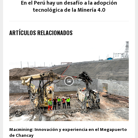
En el Perú hay un desafío a la adopción
tecnológica de la Minería 4.0
ARTÍCULOS RELACIONADOS
Macmining: Innovación y experiencia en el Megapuerto
de Chancay