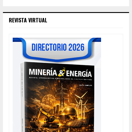
REVISTA VIRTUAL