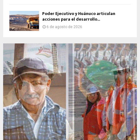
Poder Ejecutivo y Huánuco articulan
acciones para el desarrollo...
6 de agosto de 2026