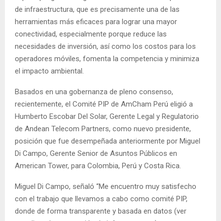
de infraestructura, que es precisamente una de las
herramientas más eficaces para lograr una mayor
conectividad, especialmente porque reduce las
necesidades de inversión, así como los costos para los
operadores móviles, fomenta la competencia y minimiza
el impacto ambiental.
Basados en una gobernanza de pleno consenso,
recientemente, el Comité PIP de AmCham Perú eligió a
Humberto Escobar Del Solar, Gerente Legal y Regulatorio
de Andean Telecom Partners, como nuevo presidente,
posición que fue desempeñada anteriormente por Miguel
Di Campo, Gerente Senior de Asuntos Públicos en
American Tower, para Colombia, Perú y Costa Rica.
Miguel Di Campo, señaló “Me encuentro muy satisfecho
con el trabajo que llevamos a cabo como comité PIP,
donde de forma transparente y basada en datos (ver