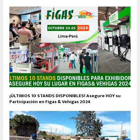
¡ÚLTIMOS 10 STANDS DISPONIBLES! Asegure HOY su
Participación en Figas & Vehigas 2024