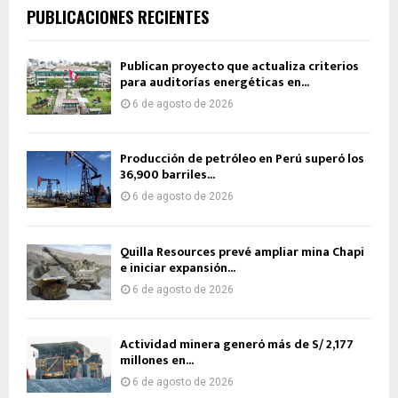
PUBLICACIONES RECIENTES
Publican proyecto que actualiza criterios
para auditorías energéticas en...
6 de agosto de 2026
Producción de petróleo en Perú superó los
36,900 barriles...
6 de agosto de 2026
Quilla Resources prevé ampliar mina Chapi
e iniciar expansión...
6 de agosto de 2026
Actividad minera generó más de S/ 2,177
millones en...
6 de agosto de 2026