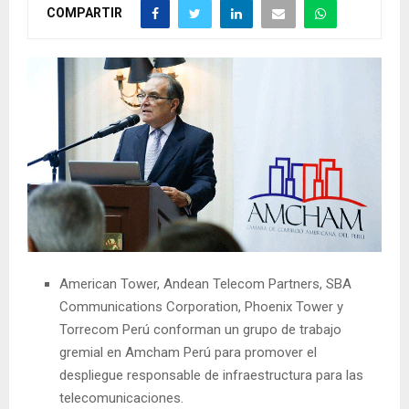
COMPARTIR
American Tower, Andean Telecom Partners, SBA
Communications Corporation, Phoenix Tower y
Torrecom Perú conforman un grupo de trabajo
gremial en Amcham Perú para promover el
despliegue responsable de infraestructura para las
telecomunicaciones.