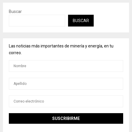
Buscar
BUSCAR
Las noticias más importantes de minería y energía, en tu
correo.