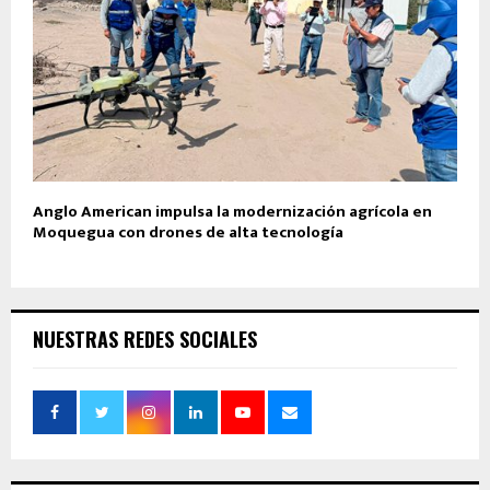
Anglo American impulsa la modernización agrícola en
Moquegua con drones de alta tecnología
NUESTRAS REDES SOCIALES