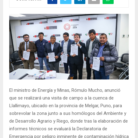
El ministro de Energía y Minas, Rómulo Mucho, anunció
que se realizará una visita de campo a la cuenca de
Llallimayo, ubicado en la provincia de Melgar, Puno, para
sobrevolar la zona junto a sus homólogos del Ambiente y
de Desarrollo Agrario y Riego, donde tras la elaboración de
informes técnicos se evaluará la Declaratoria de
Emergencia por peligro inminente de contaminación hídrica