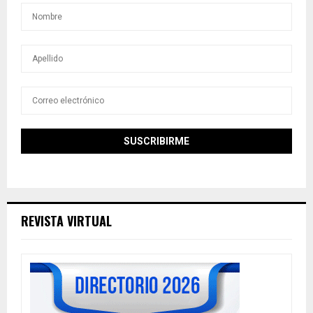
REVISTA VIRTUAL