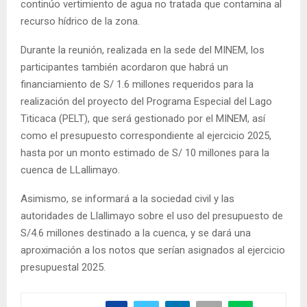
continúo vertimiento de agua no tratada que contamina al
recurso hídrico de la zona.
Durante la reunión, realizada en la sede del MINEM, los
participantes también acordaron que habrá un
financiamiento de S/ 1.6 millones requeridos para la
realización del proyecto del Programa Especial del Lago
Titicaca (PELT), que será gestionado por el MINEM, así
como el presupuesto correspondiente al ejercicio 2025,
hasta por un monto estimado de S/ 10 millones para la
cuenca de LLallimayo.
Asimismo, se informará a la sociedad civil y las
autoridades de Llallimayo sobre el uso del presupuesto de
S/4.6 millones destinado a la cuenca, y se dará una
aproximación a los notos que serían asignados al ejercicio
presupuestal 2025.