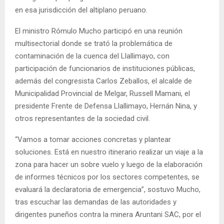
en esa jurisdicción del altiplano peruano.
El ministro Rómulo Mucho participó en una reunión
multisectorial donde se trató la problemática de
contaminación de la cuenca del Llallimayo, con
participación de funcionarios de instituciones públicas,
además del congresista Carlos Zeballos, el alcalde de
Municipalidad Provincial de Melgar, Russell Mamani, el
presidente Frente de Defensa Llallimayo, Hernán Nina, y
otros representantes de la sociedad civil.
“Vamos a tomar acciones concretas y plantear
soluciones. Está en nuestro itinerario realizar un viaje a la
zona para hacer un sobre vuelo y luego de la elaboración
de informes técnicos por los sectores competentes, se
evaluará la declaratoria de emergencia”, sostuvo Mucho,
tras escuchar las demandas de las autoridades y
dirigentes puneños contra la minera Aruntani SAC, por el