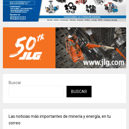
Buscar
BUSCAR
Las noticias más importantes de minería y energía, en tu
correo.