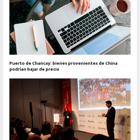
Puerto de Chancay: bienes provenientes de China
podrían bajar de precio