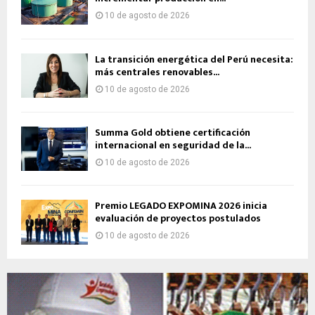
10 de agosto de 2026
La transición energética del Perú necesita:
más centrales renovables...
10 de agosto de 2026
Summa Gold obtiene certificación
internacional en seguridad de la...
10 de agosto de 2026
Premio LEGADO EXPOMINA 2026 inicia
evaluación de proyectos postulados
10 de agosto de 2026