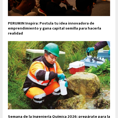
PERUMIN Inspira: Postula tu idea innovadora de
emprendimiento y gana capital semilla para hacerla
realidad
Semana de la Ingeniería Química 2026: prepárate para la