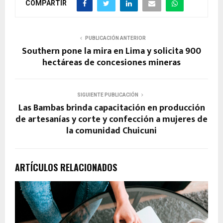
COMPARTIR
PUBLICACIÓN ANTERIOR
Southern pone la mira en Lima y solicita 900
hectáreas de concesiones mineras
SIGUIENTE PUBLICACIÓN
Las Bambas brinda capacitación en producción
de artesanías y corte y confección a mujeres de
la comunidad Chuicuni
ARTÍCULOS RELACIONADOS