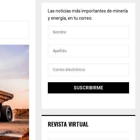
Las noticias más importantes de minería
y energía, en tu correo.
REVISTA VIRTUAL