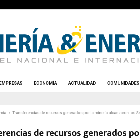
EMPRESAS
ECONOMÍA
ACTUALIDAD
COMUNIDADES
mía
Transferencias de recursos generados por la minería alcanzaron los S
erencias de recursos generados po