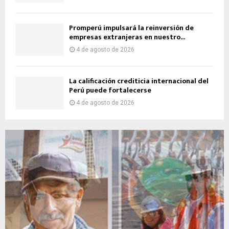
Promperú impulsará la reinversión de
empresas extranjeras en nuestro...
4 de agosto de 2026
La calificación crediticia internacional del
Perú puede fortalecerse
4 de agosto de 2026