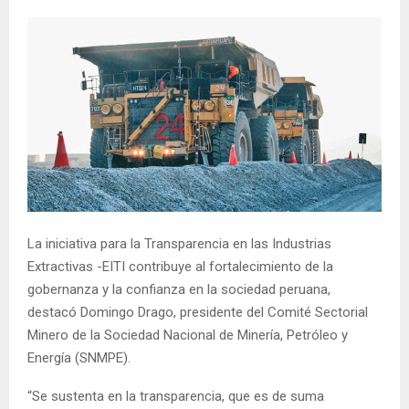
La iniciativa para la Transparencia en las Industrias
Extractivas -EITI contribuye al fortalecimiento de la
gobernanza y la confianza en la sociedad peruana,
destacó Domingo Drago, presidente del Comité Sectorial
Minero de la Sociedad Nacional de Minería, Petróleo y
Energía (SNMPE).
“Se sustenta en la transparencia, que es de suma