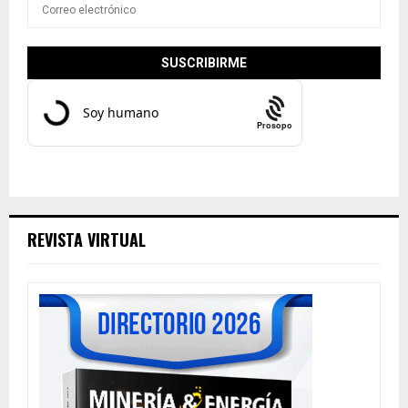
Prosopo
REVISTA VIRTUAL