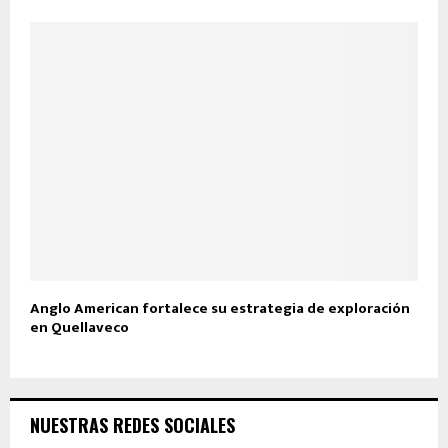
Anglo American fortalece su estrategia de exploración
en Quellaveco
NUESTRAS REDES SOCIALES