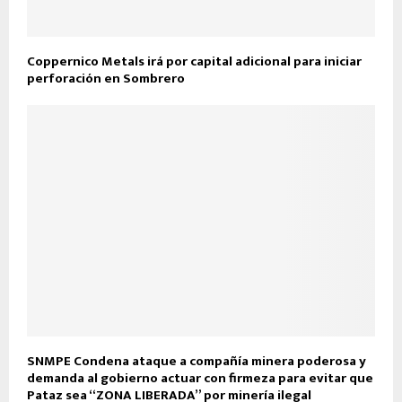
Coppernico Metals irá por capital adicional para iniciar
perforación en Sombrero
SNMPE Condena ataque a compañía minera poderosa y
demanda al gobierno actuar con firmeza para evitar que
Pataz sea “ZONA LIBERADA” por minería ilegal