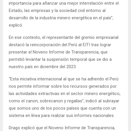
importancia para afianzar una mejor interrelación entre el
Estado, las empresas y la sociedad civil entorno al
desarrollo de la industria minero energética en el país”,
explicó.
En ese contexto, el representante del gremio empresarial
destacó la reincorporación del Perú al EITI tras lograr
presentar el Noveno Informe de Transparencia, que
permitió levantar la suspensión temporal que se dio a
nuestro país en diciembre del 2023.
“Esta iniciativa internacional al que se ha adherido el Perú
nos permite informar sobre los recursos generados por
las actividades extractivas en el sector minero energético,
como el canon, sobrecanon y regalías”, indicó al subrayar
que somos uno de los pocos países que cuenta con un
sistema en línea para realizar sus informes nacionales.
Drago explicó que el Noveno Informe de Transparencia,