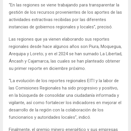
“En las regiones se viene trabajando para transparentar la
gestión de los recursos provenientes de los aportes de las
actividades extractivas recibidas por las diferentes
instancias de gobiernos regionales y locales”, precisó.
Las regiones que ya vienen elaborando sus reportes
regionales desde hace algunos años son Piura, Moquegua,
Arequipa y Loreto; y en el 2024 se han sumado La Libertad,
Áncash y Cajamarca, las cuales se han planteado obtener
su primer reporte en diciembre próximo.
“La evolución de los reportes regionales EITI y la labor de
las Comisiones Regionales ha sido progresivo y positivo,
en la búsqueda de consolidar una ciudadanía informada y
vigilante, así como fortalecer los indicadores en mejorar el
desarrollo de la región con la colaboración de los
funcionarios y autoridades locales”, indicó.
Finalmente, el gremio minero energético y sus empresas