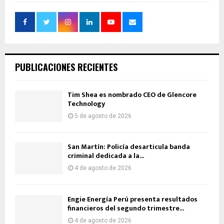
PUBLICACIONES RECIENTES
Tim Shea es nombrado CEO de Glencore
Technology
5 de agosto de 2026
San Martín: Policía desarticula banda
criminal dedicada a la...
4 de agosto de 2026
Engie Energía Perú presenta resultados
financieros del segundo trimestre...
4 de agosto de 2026