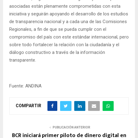
asociadas están plenamente comprometidas con esta
iniciativa y seguirán apoyando el desarrollo de los estudios
de transparencia nacional y a cada una de las Comisiones
Regionales, a fin de que se pueda cumplir con el
compromiso del país con este estándar internacional, pero
sobre todo fortalecer la relación con la ciudadanía y el
diálogo constructivo a través de la información
transparente.
Fuente: ANDINA
COMPARTIR
PUBLICACIÓN ANTERIOR
BCR iniciará primer piloto de dinero digital en