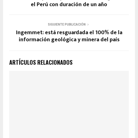
el Perú con duración de un año
SIGUIENTE PUBLICACIÓN
Ingemmet: está resguardada el 100% de la
información geológica y minera del país
ARTÍCULOS RELACIONADOS