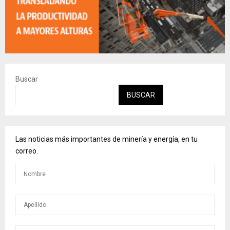
Buscar
BUSCAR
Las noticias más importantes de minería y energía, en tu
correo.