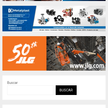
Buscar
BUSCAR