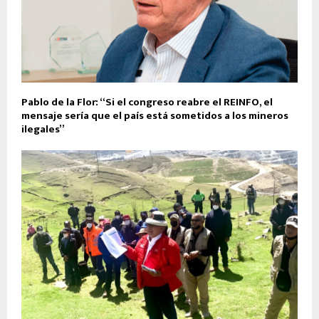
Pablo de la Flor: “Si el congreso reabre el REINFO, el
mensaje sería que el país está sometidos a los mineros
ilegales”