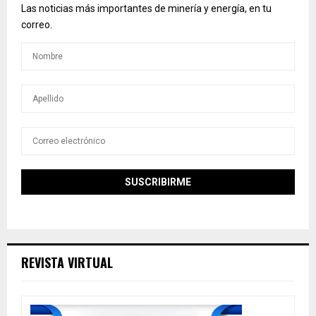
Las noticias más importantes de minería y energía, en tu
correo.
REVISTA VIRTUAL