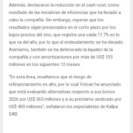
Además, destacaron la reducción en el cash cost, como
resultado de las iniciativas de eficiencias que ha llevado a
cabo la compañía. Sin embargo, esperan que los
resultados sigan presionados en el corto plazo por los
bajos precios del zinc, que registra una caída 11.7% en lo
que va del año, por lo que el endeudamiento se ha elevado.
Asimismo, también se ha deteriorado la liquidez de la
compañía y con amortizaciones por más de US$ 105
millones en los siguientes 12 meses.
“En esta línea, resaltamos que el riesgo de
refinanciamiento es alto, por lo cual Volcan ha anunciado
que está evaluando alternativas respecto a sus bonos
2026 por US$ 365 millones y a su préstamo sindicado por
US$ 400 millones”, señalaron los especialistas de Kallpa
SAB.