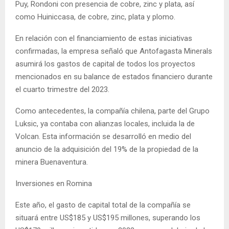
Puy, Rondoni con presencia de cobre, zinc y plata, así
como Huiniccasa, de cobre, zinc, plata y plomo.
En relación con el financiamiento de estas iniciativas
confirmadas, la empresa señaló que Antofagasta Minerals
asumirá los gastos de capital de todos los proyectos
mencionados en su balance de estados financiero durante
el cuarto trimestre del 2023.
Como antecedentes, la compañía chilena, parte del Grupo
Luksic, ya contaba con alianzas locales, incluida la de
Volcan. Esta información se desarrolló en medio del
anuncio de la adquisición del 19% de la propiedad de la
minera Buenaventura.
Inversiones en Romina
Este año, el gasto de capital total de la compañía se
situará entre US$185 y US$195 millones, superando los