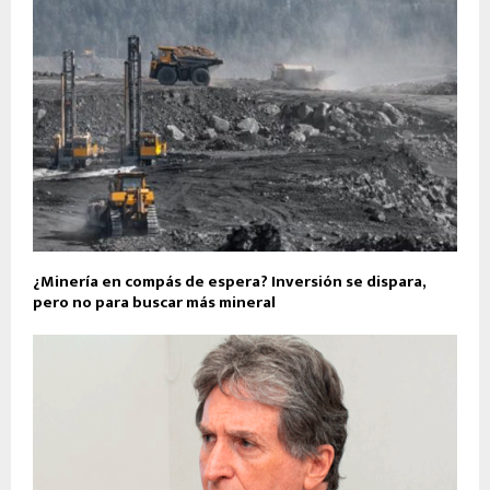
¿Minería en compás de espera? Inversión se dispara,
pero no para buscar más mineral