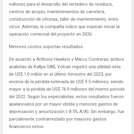
millones para el desarrollo del vertedero de residuos,
centros de acopio, mantenimientos de carretera,
construcción de oficinas, taller de mantenimiento, entre
otros. Además, la compañía indicó que esperan iniciar la
operación comercial del proyecto en 2026.
Menores costos soportan resultados
De acuerdo a Anthony Hawkins y Marco Contreras, ambos
analistas de Kallpa SAB, Volcan registró una utilidad neta
de US$ 1.0 millón en el último trimestre del 2023, por
encima de la pérdida estimada de US$ 9.5 millones, siendo
mayor a la pérdida de US$ 76.9 millones del mismo período
del 2022. Según los especialistas, estos resultados fueron
apalancados por un mayor ebitda y menores gastos de
depreciación y amortización (-8.5% A/A). Sin embargo, fue
parcialmente contrarrestado por mayores gastos
financieros netos.