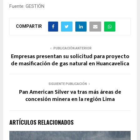
Fuente: GESTIÓN
COMPARTIR
PUBLICACIÓN ANTERIOR
Empresas presentan su solicitud para proyecto
de masificación de gas natural en Huancavelica
SIGUIENTE PUBLICACIÓN
Pan American Silver va tras más áreas de
concesión minera en la región Lima
ARTÍCULOS RELACIONADOS