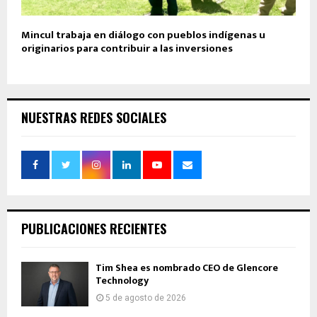
Mincul trabaja en diálogo con pueblos indígenas u
originarios para contribuir a las inversiones
NUESTRAS REDES SOCIALES
PUBLICACIONES RECIENTES
Tim Shea es nombrado CEO de Glencore
Technology
5 de agosto de 2026