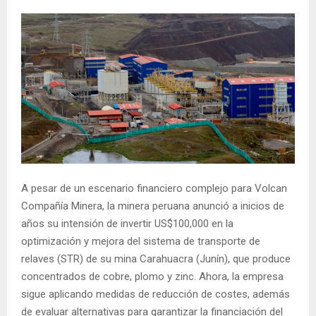
A pesar de un escenario financiero complejo para Volcan
Compañía Minera, la minera peruana anunció a inicios de
años su intensión de invertir US$100,000 en la
optimización y mejora del sistema de transporte de
relaves (STR) de su mina Carahuacra (Junín), que produce
concentrados de cobre, plomo y zinc. Ahora, la empresa
sigue aplicando medidas de reducción de costes, además
de evaluar alternativas para garantizar la financiación del