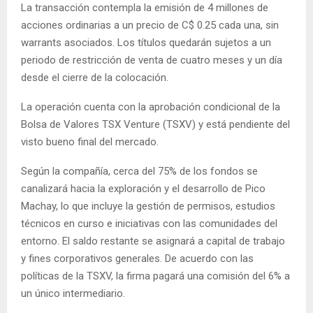
La transacción contempla la emisión de 4 millones de
acciones ordinarias a un precio de C$ 0.25 cada una, sin
warrants asociados. Los títulos quedarán sujetos a un
periodo de restricción de venta de cuatro meses y un día
desde el cierre de la colocación.
La operación cuenta con la aprobación condicional de la
Bolsa de Valores TSX Venture (TSXV) y está pendiente del
visto bueno final del mercado.
Según la compañía, cerca del 75% de los fondos se
canalizará hacia la exploración y el desarrollo de Pico
Machay, lo que incluye la gestión de permisos, estudios
técnicos en curso e iniciativas con las comunidades del
entorno. El saldo restante se asignará a capital de trabajo
y fines corporativos generales. De acuerdo con las
políticas de la TSXV, la firma pagará una comisión del 6% a
un único intermediario.