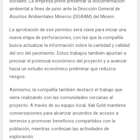
sociales. La empresa prevé presentar la documentación
ambiental a fines de junio ante la Dirección General de
Asuntos Ambientales Mineros (DGAAM) del Minem.
La aprobación de ese permiso será clave para iniciar una
nueva etapa de perforaciones, con las que la compañía
busca actualizar la información sobre la cantidad y calidad
del oro del yacimiento. Estos trabajos también apuntan a
precisar el potencial económico del proyecto y a avanzar
hacia un estudio económico preliminar que reduzca
riesgos.
Asimismo, la compañía también destacó el trabajo que
viene realizando con las comunidades cercanas al
proyecto. A través de su equipo local, Xali Gold mantiene
conversaciones para alcanzar acuerdos de acceso a
terrenos y promover beneficios compartidos con la
población, mientras continúan las actividades de
exploración.