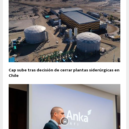
Cap sube tras decisión de cerrar plantas siderúrgicas en
Chile