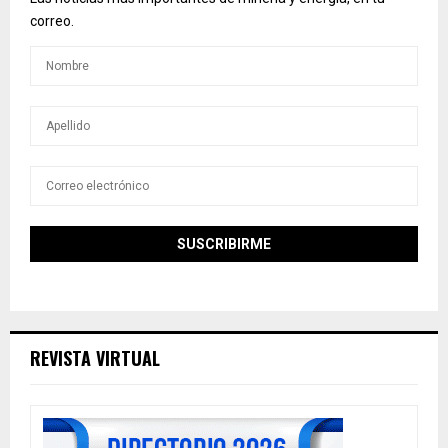
correo.
REVISTA VIRTUAL