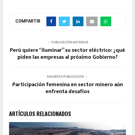
COMPARTIR
PUBLICACIÓN ANTERIOR
Perú quiere “iluminar” su sector eléctrico: ¿qué
piden las empresas al próximo Gobierno?
SIGUIENTE PUBLICACIÓN
Participación femenina en sector minero aún
enfrenta desafíos
ARTÍCULOS RELACIONADOS