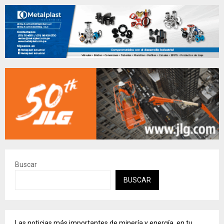
Buscar
BUSCAR
Las noticias más importantes de minería y energía, en tu