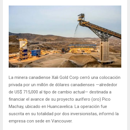
La minera canadiense Xali Gold Corp cerró una colocación
privada por un millón de dólares canadienses —alrededor
de US$ 715,000 al tipo de cambio actual— destinada a
financiar el avance de su proyecto aurífero (oro) Pico
Machay, ubicado en Huancavelica. La operación fue
suscrita en su totalidad por dos inversionistas, informó la
empresa con sede en Vancouver.