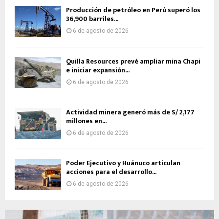
Producción de petróleo en Perú superó los
36,900 barriles...
6 de agosto de 2026
Quilla Resources prevé ampliar mina Chapi
e iniciar expansión...
6 de agosto de 2026
Actividad minera generó más de S/ 2,177
millones en...
6 de agosto de 2026
Poder Ejecutivo y Huánuco articulan
acciones para el desarrollo...
6 de agosto de 2026