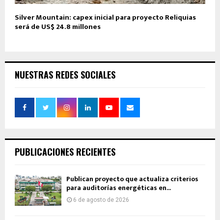
Silver Mountain: capex inicial para proyecto Reliquias
será de US$ 24.8 millones
NUESTRAS REDES SOCIALES
PUBLICACIONES RECIENTES
Publican proyecto que actualiza criterios
para auditorías energéticas en...
6 de agosto de 2026