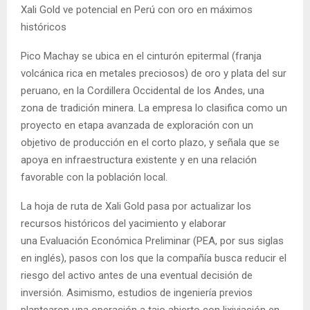
Xali Gold ve potencial en Perú con oro en máximos
históricos
Pico Machay se ubica en el cinturón epitermal (franja
volcánica rica en metales preciosos) de oro y plata del sur
peruano, en la Cordillera Occidental de los Andes, una
zona de tradición minera. La empresa lo clasifica como un
proyecto en etapa avanzada de exploración con un
objetivo de producción en el corto plazo, y señala que se
apoya en infraestructura existente y en una relación
favorable con la población local.
La hoja de ruta de Xali Gold pasa por actualizar los
recursos históricos del yacimiento y elaborar
una Evaluación Económica Preliminar (PEA, por sus siglas
en inglés), pasos con los que la compañía busca reducir el
riesgo del activo antes de una eventual decisión de
inversión. Asimismo, estudios de ingeniería previos