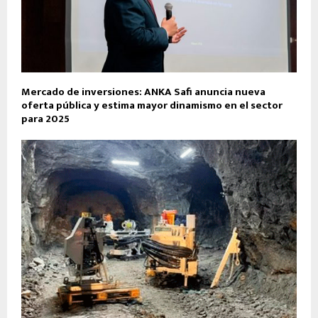
Mercado de inversiones: ANKA Safi anuncia nueva
oferta pública y estima mayor dinamismo en el sector
para 2025