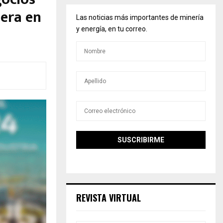
nera en
Las noticias más importantes de minería
y energía, en tu correo.
REVISTA VIRTUAL