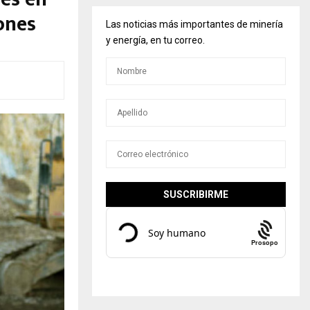
ones
Las noticias más importantes de minería
y energía, en tu correo.
Prosopo