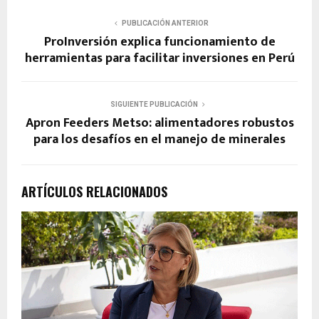
PUBLICACIÓN ANTERIOR
ProInversión explica funcionamiento de
herramientas para facilitar inversiones en Perú
SIGUIENTE PUBLICACIÓN
Apron Feeders Metso: alimentadores robustos
para los desafíos en el manejo de minerales
ARTÍCULOS RELACIONADOS