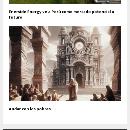
Enerside Energy ve a Perú como mercado potencial a
futuro
Andar con los pobres