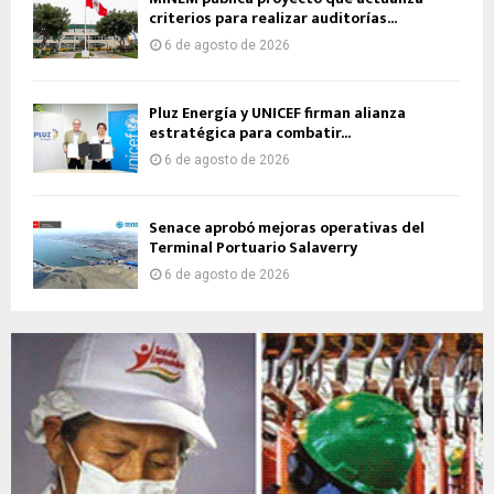
criterios para realizar auditorías...
6 de agosto de 2026
Pluz Energía y UNICEF firman alianza
estratégica para combatir...
6 de agosto de 2026
Senace aprobó mejoras operativas del
Terminal Portuario Salaverry
6 de agosto de 2026