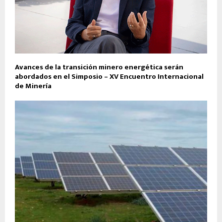
Avances de la transición minero energética serán
abordados en el Simposio – XV Encuentro Internacional
de Minería