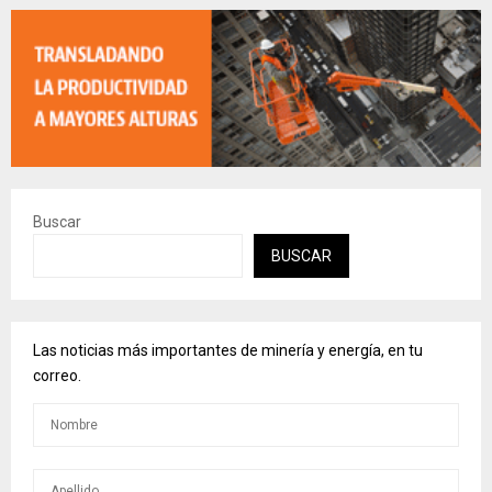
Buscar
BUSCAR
Las noticias más importantes de minería y energía, en tu
correo.