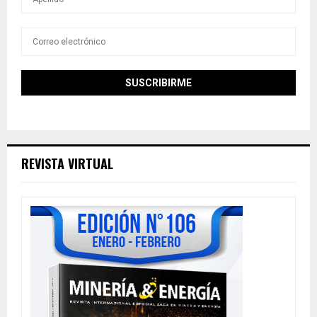
REVISTA VIRTUAL