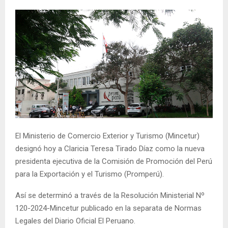
El Ministerio de Comercio Exterior y Turismo (Mincetur)
designó hoy a Claricia Teresa Tirado Díaz como la nueva
presidenta ejecutiva de la Comisión de Promoción del Perú
para la Exportación y el Turismo (Promperú).
Así se determinó a través de la Resolución Ministerial Nº
120-2024-Mincetur publicado en la separata de Normas
Legales del Diario Oficial El Peruano.