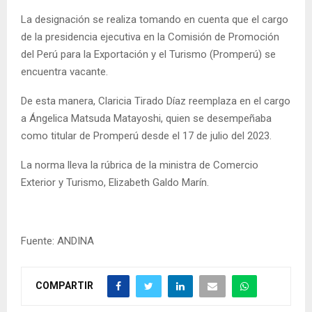
La designación se realiza tomando en cuenta que el cargo
de la presidencia ejecutiva en la Comisión de Promoción
del Perú para la Exportación y el Turismo (Promperú) se
encuentra vacante.
De esta manera, Claricia Tirado Díaz reemplaza en el cargo
a Ángelica Matsuda Matayoshi, quien se desempeñaba
como titular de Promperú desde el 17 de julio del 2023.
La norma lleva la rúbrica de la ministra de Comercio
Exterior y Turismo, Elizabeth Galdo Marín.
Fuente: ANDINA
COMPARTIR