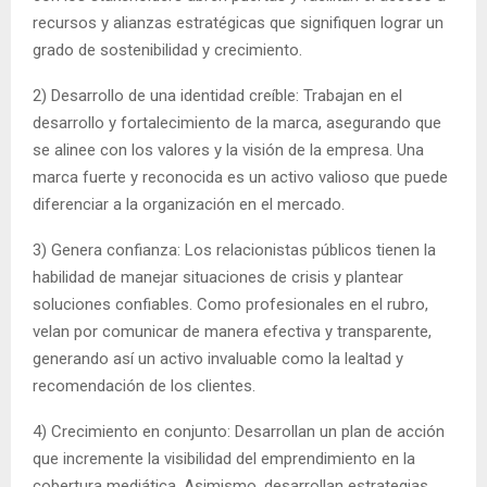
recursos y alianzas estratégicas que signifiquen lograr un
grado de sostenibilidad y crecimiento.
2) Desarrollo de una identidad creíble: Trabajan en el
desarrollo y fortalecimiento de la marca, asegurando que
se alinee con los valores y la visión de la empresa. Una
marca fuerte y reconocida es un activo valioso que puede
diferenciar a la organización en el mercado.
3) Genera confianza: Los relacionistas públicos tienen la
habilidad de manejar situaciones de crisis y plantear
soluciones confiables. Como profesionales en el rubro,
velan por comunicar de manera efectiva y transparente,
generando así un activo invaluable como la lealtad y
recomendación de los clientes.
4) Crecimiento en conjunto: Desarrollan un plan de acción
que incremente la visibilidad del emprendimiento en la
cobertura mediática. Asimismo, desarrollan estrategias