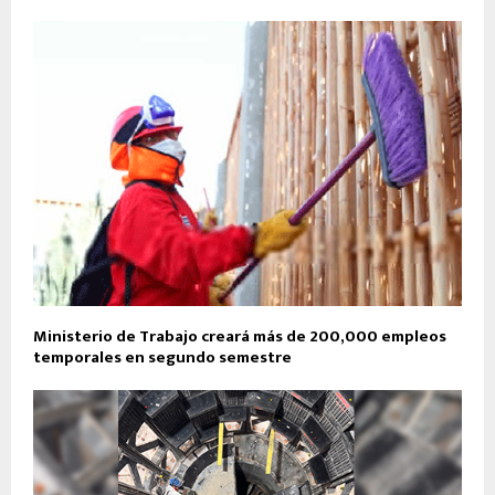
Ministerio de Trabajo creará más de 200,000 empleos
temporales en segundo semestre