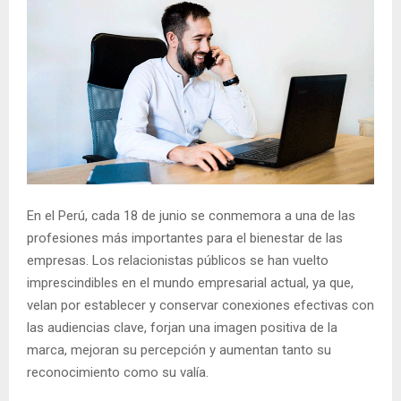
En el Perú, cada 18 de junio se conmemora a una de las
profesiones más importantes para el bienestar de las
empresas. Los relacionistas públicos se han vuelto
imprescindibles en el mundo empresarial actual, ya que,
velan por establecer y conservar conexiones efectivas con
las audiencias clave, forjan una imagen positiva de la
marca, mejoran su percepción y aumentan tanto su
reconocimiento como su valía.