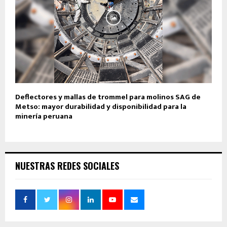
Deflectores y mallas de trommel para molinos SAG de
Metso: mayor durabilidad y disponibilidad para la
minería peruana
NUESTRAS REDES SOCIALES