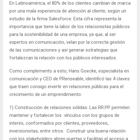
En Latinoamérica, el 80% de los clientes cambian de marca
por una mala experiencia de atención al cliente, según un
estudio de la firma Salesforce. Esta cifra representa la
importancia que tiene la labor de los relacionistas públicos
para la sostenibilidad de una empresa, ya que, al ser
expertos en comunicación, velan por la correcta gestión
de las comunicaciones y así generar estrategias que
fortalezcan la relación con los públicos interesados.
Como complemento a esto, Hans Goecke, especialista en
comunicación y CEO de PRenseable, identificó las 4 claves
que traen consigo invertir en relaciones públicas para el
crecimiento de un emprendimiento:
1) Construcción de relaciones sólidas: Las RR.PP permiten
mantener y fortalecer los vínculos con los grupos de
interés, conformados por clientes, proveedores,
inversionistas, entre otros. Construir una buena relación
con los stakeholders abren puertas y facilitan el acceso a