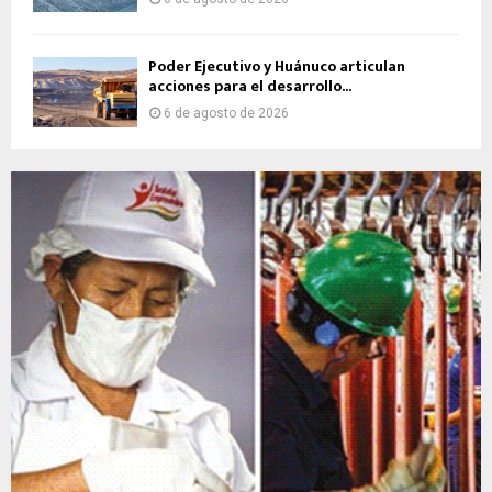
Poder Ejecutivo y Huánuco articulan
acciones para el desarrollo...
6 de agosto de 2026