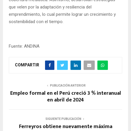
que velen por la adaptación y resiliencia del
emprendimiento, lo cual permite lograr un crecimiento y
sostenibilidad con el tiempo.
Fuente: ANDINA
COMPARTIR
PUBLICACIÓN ANTERIOR
Empleo formal en el Perú creció 3 % interanual
en abril de 2024
SIGUIENTE PUBLICACIÓN
Ferreyros obtiene nuevamente máxima