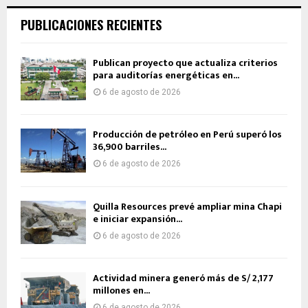
PUBLICACIONES RECIENTES
Publican proyecto que actualiza criterios
para auditorías energéticas en...
6 de agosto de 2026
Producción de petróleo en Perú superó los
36,900 barriles...
6 de agosto de 2026
Quilla Resources prevé ampliar mina Chapi
e iniciar expansión...
6 de agosto de 2026
Actividad minera generó más de S/ 2,177
millones en...
6 de agosto de 2026