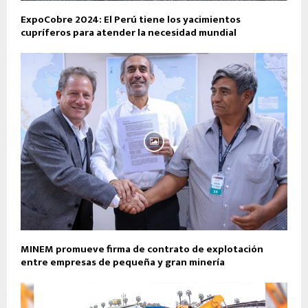
ExpoCobre 2024: El Perú tiene los yacimientos
cupríferos para atender la necesidad mundial
MINEM promueve firma de contrato de explotación
entre empresas de pequeña y gran minería