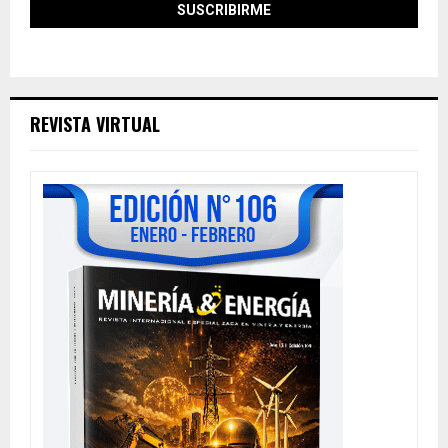
REVISTA VIRTUAL