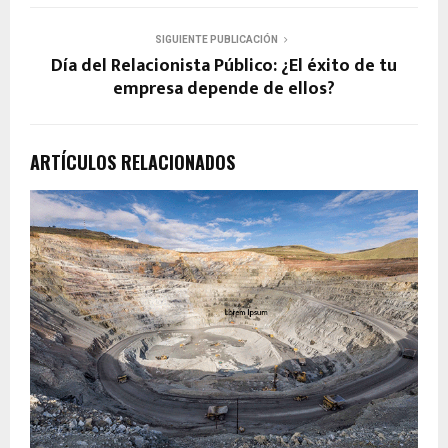
SIGUIENTE PUBLICACIÓN
Día del Relacionista Público: ¿El éxito de tu
empresa depende de ellos?
ARTÍCULOS RELACIONADOS