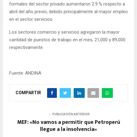
formales del sector privado aumentaron 2.9 % respecto a
abril del año previo, debido principalmente al mayor empleo
en el sector servicios.
Los sectores comercio y servicios agregaron la mayor
cantidad de puestos de trabajo en el mes, 21,000 y 89,000
respectivamente.
Fuente: ANDINA
COMPARTIR
PUBLICACIÓN ANTERIOR
MEF: «No vamos a permitir que Petroperú
llegue a la insolvencia»