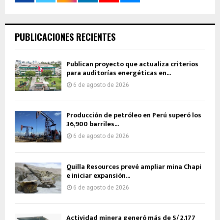
PUBLICACIONES RECIENTES
Publican proyecto que actualiza criterios
para auditorías energéticas en...
6 de agosto de 2026
Producción de petróleo en Perú superó los
36,900 barriles...
6 de agosto de 2026
Quilla Resources prevé ampliar mina Chapi
e iniciar expansión...
6 de agosto de 2026
Actividad minera generó más de S/ 2,177