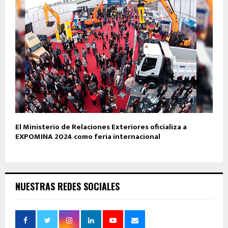
El Ministerio de Relaciones Exteriores oficializa a
EXPOMINA 2024 como feria internacional
NUESTRAS REDES SOCIALES