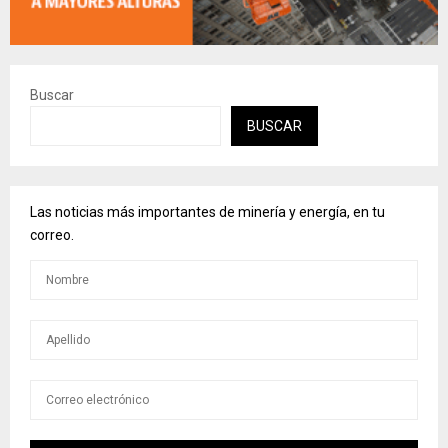
Buscar
BUSCAR
Las noticias más importantes de minería y energía, en tu
correo.