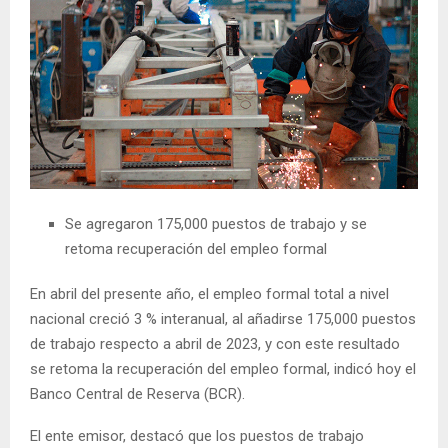
Se agregaron 175,000 puestos de trabajo y se
retoma recuperación del empleo formal
En abril del presente año, el empleo formal total a nivel
nacional creció 3 % interanual, al añadirse 175,000 puestos
de trabajo respecto a abril de 2023, y con este resultado
se retoma la recuperación del empleo formal, indicó hoy el
Banco Central de Reserva (BCR).
El ente emisor, destacó que los puestos de trabajo