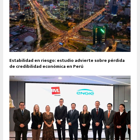
Estabilidad en riesgo: estudio advierte sobre pérdida
de credibilidad económica en Perú