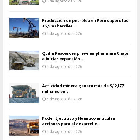
6 de agosto de 2026
Producción de petróleo en Perú superó los
36,900 barriles...
6 de agosto de 2026
Quilla Resources prevé ampliar mina Chapi
e iniciar expansión...
6 de agosto de 2026
Actividad minera generó más de S/ 2,177
millones en...
6 de agosto de 2026
Poder Ejecutivo y Huánuco articulan
acciones para el desarrollo...
6 de agosto de 2026