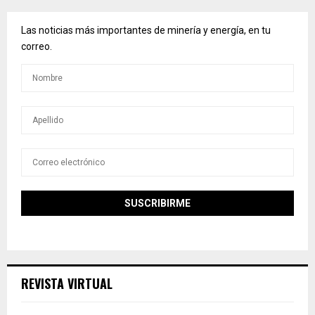
Las noticias más importantes de minería y energía, en tu
correo.
REVISTA VIRTUAL