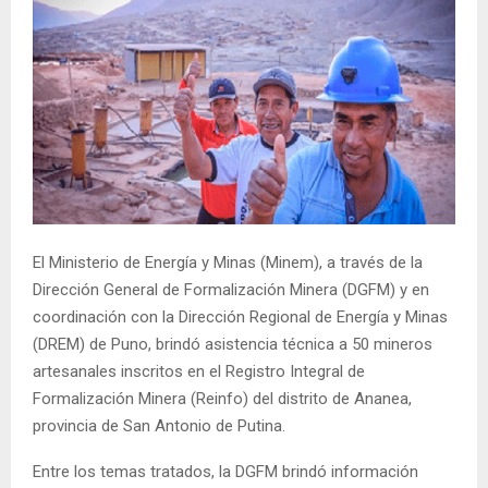
El Ministerio de Energía y Minas (Minem), a través de la
Dirección General de Formalización Minera (DGFM) y en
coordinación con la Dirección Regional de Energía y Minas
(DREM) de Puno, brindó asistencia técnica a 50 mineros
artesanales inscritos en el Registro Integral de
Formalización Minera (Reinfo) del distrito de Ananea,
provincia de San Antonio de Putina.
Entre los temas tratados, la DGFM brindó información