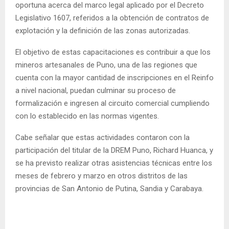
oportuna acerca del marco legal aplicado por el Decreto
Legislativo 1607, referidos a la obtención de contratos de
explotación y la definición de las zonas autorizadas.
El objetivo de estas capacitaciones es contribuir a que los
mineros artesanales de Puno, una de las regiones que
cuenta con la mayor cantidad de inscripciones en el Reinfo
a nivel nacional, puedan culminar su proceso de
formalización e ingresen al circuito comercial cumpliendo
con lo establecido en las normas vigentes.
Cabe señalar que estas actividades contaron con la
participación del titular de la DREM Puno, Richard Huanca, y
se ha previsto realizar otras asistencias técnicas entre los
meses de febrero y marzo en otros distritos de las
provincias de San Antonio de Putina, Sandia y Carabaya.