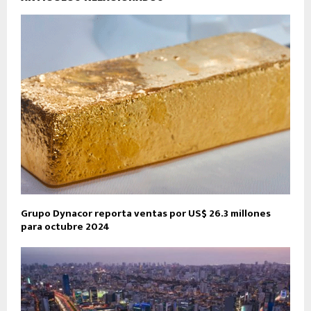
Grupo Dynacor reporta ventas por US$ 26.3 millones
para octubre 2024