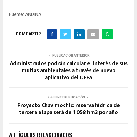
Fuente: ANDINA
COMPARTIR
PUBLICACIÓN ANTERIOR
Administrados podrán calcular el interés de sus
multas ambientales a través de nuevo
aplicativo del OEFA
SIGUIENTE PUBLICACIÓN
Proyecto Chavimochic: reserva hídrica de
tercera etapa será de 1,058 hm3 por año
ARTÍCULOS RELACIONADOS