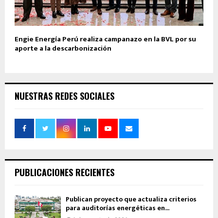
Engie Energía Perú realiza campanazo en la BVL por su
aporte a la descarbonización
NUESTRAS REDES SOCIALES
PUBLICACIONES RECIENTES
Publican proyecto que actualiza criterios
para auditorías energéticas en...