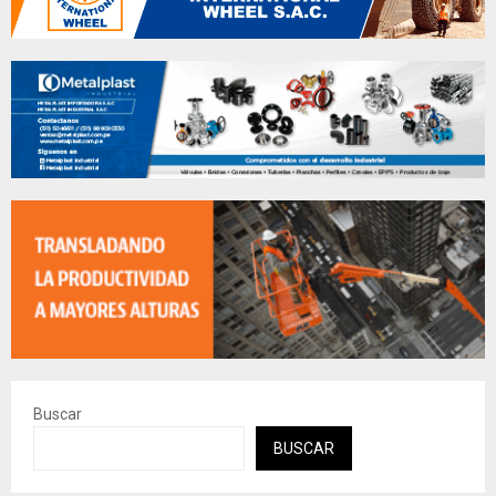
Buscar
BUSCAR