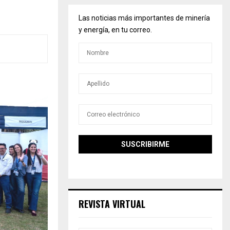
Las noticias más importantes de minería
y energía, en tu correo.
REVISTA VIRTUAL