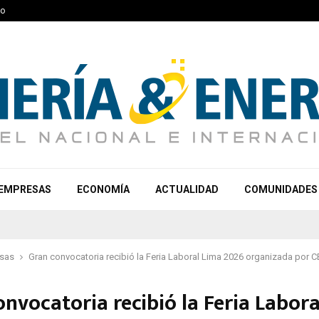
to
EMPRESAS
ECONOMÍA
ACTUALIDAD
COMUNIDADES
sas
Gran convocatoria recibió la Feria Laboral Lima 2026 organizada por 
nvocatoria recibió la Feria Labor