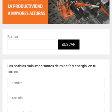
Buscar
BUSCAR
Las noticias más importantes de minería y energía, en tu
correo.