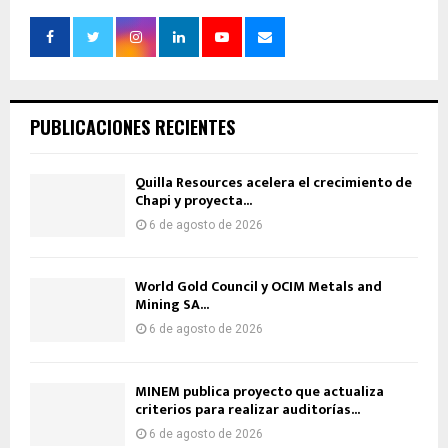
PUBLICACIONES RECIENTES
Quilla Resources acelera el crecimiento de
Chapi y proyecta...
6 de agosto de 2026
World Gold Council y OCIM Metals and
Mining SA...
6 de agosto de 2026
MINEM publica proyecto que actualiza
criterios para realizar auditorías...
6 de agosto de 2026