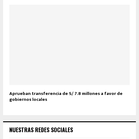
Aprueban transferencia de S/ 7.8 millones a favor de
gobiernos locales
NUESTRAS REDES SOCIALES