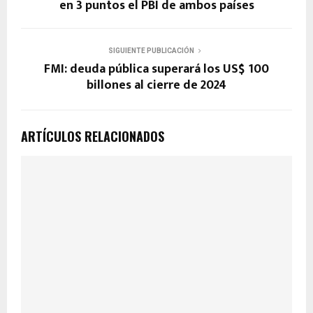
en 3 puntos el PBI de ambos países
SIGUIENTE PUBLICACIÓN
FMI: deuda pública superará los US$ 100
billones al cierre de 2024
ARTÍCULOS RELACIONADOS