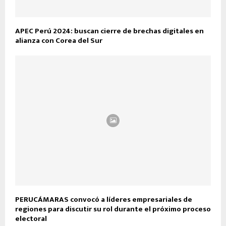
APEC Perú 2024: buscan cierre de brechas digitales en
alianza con Corea del Sur
PERUCÁMARAS convocó a líderes empresariales de
regiones para discutir su rol durante el próximo proceso
electoral