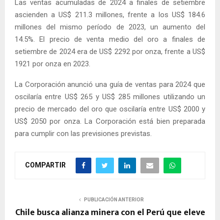
Las ventas acumuladas de 2024 a finales de setiembre
ascienden a US$ 211.3 millones, frente a los US$ 184.6
millones del mismo período de 2023, un aumento del
14.5%. El precio de venta medio del oro a finales de
setiembre de 2024 era de US$ 2292 por onza, frente a US$
1921 por onza en 2023.
La Corporación anunció una guía de ventas para 2024 que
oscilaría entre US$ 265 y US$ 285 millones utilizando un
precio de mercado del oro que oscilaría entre US$ 2000 y
US$ 2050 por onza. La Corporación está bien preparada
para cumplir con las previsiones previstas.
COMPARTIR
PUBLICACIÓN ANTERIOR
Chile busca alianza minera con el Perú que eleve