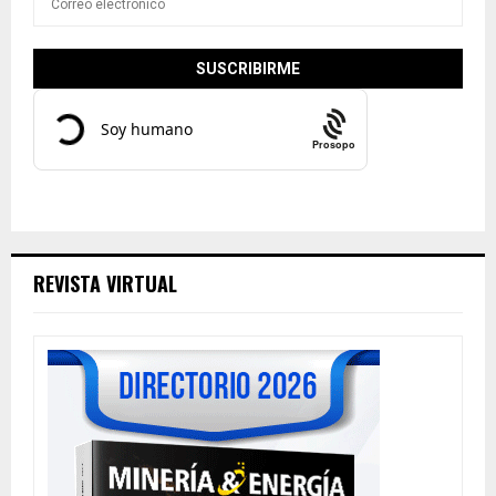
Prosopo
REVISTA VIRTUAL