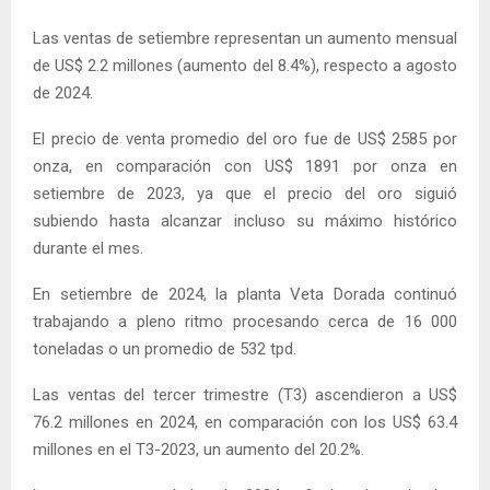
Las ventas de setiembre representan un aumento mensual
de US$ 2.2 millones (aumento del 8.4%), respecto a agosto
de 2024.
El precio de venta promedio del oro fue de US$ 2585 por
onza, en comparación con US$ 1891 por onza en
setiembre de 2023, ya que el precio del oro siguió
subiendo hasta alcanzar incluso su máximo histórico
durante el mes.
En setiembre de 2024, la planta Veta Dorada continuó
trabajando a pleno ritmo procesando cerca de 16 000
toneladas o un promedio de 532 tpd.
Las ventas del tercer trimestre (T3) ascendieron a US$
76.2 millones en 2024, en comparación con los US$ 63.4
millones en el T3-2023, un aumento del 20.2%.