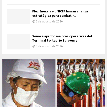
Pluz Energía y UNICEF firman alianza
estratégica para combatir...
6 de agosto de 2026
Senace aprobó mejoras operativas del
Terminal Portuario Salaverry
6 de agosto de 2026