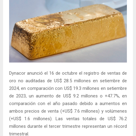
Dynacor anunció el 16 de octubre el registro de ventas de
oro no auditadas de US$ 28.5 millones en setiembre de
2024, en comparación con US$ 19.3 millones en setiembre
de 2023, un aumento de US$ 9.2 millones o +47.7%, en
comparación con el año pasado debido a aumentos en
ambos precios de venta (+US$ 7.6 millones) y volúmenes
(+US$ 1.6 millones). Las ventas totales de US$ 76.2
millones durante el tercer trimestre representan un récord
trimestral.