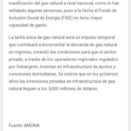
masificación del gas natural a nivel nacional, como lo han
señalado algunas personas, pues a la fecha el Fondo de
Inclusión Social de Energía (FISE) no tiene mayor
capacidad de gasto.
La tarifa única de gas natural será un impulso temporal
que contribuirá a incrementar la demanda de gas natural
en regiones, creando las condiciones para que el sector
privado, a través de los operadores regionales regulados
por Osinergmin, inviertan en infraestructura de ductos y
conexiones domiciliarias. Se estima que en los próximos
años las inversiones privadas en infraestructura de gas
natural lleguen a los 5,000 millones de dólares.
Fuente: ANDINA