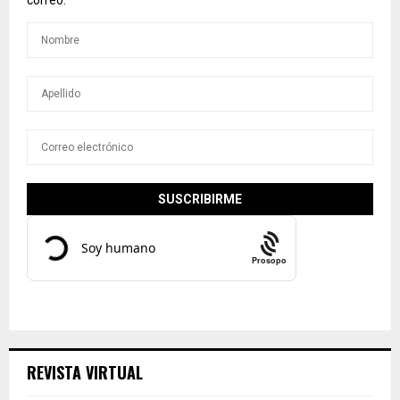
Prosopo
REVISTA VIRTUAL