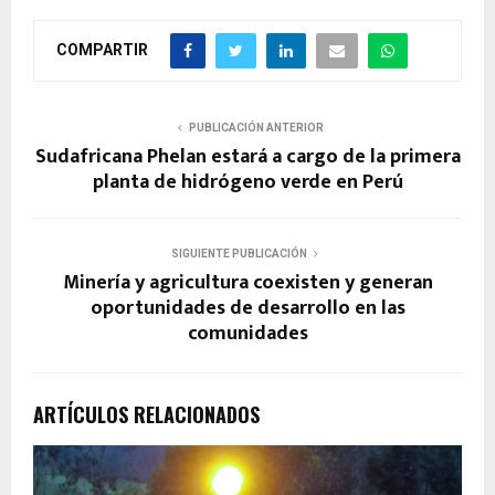
COMPARTIR
PUBLICACIÓN ANTERIOR
Sudafricana Phelan estará a cargo de la primera
planta de hidrógeno verde en Perú
SIGUIENTE PUBLICACIÓN
Minería y agricultura coexisten y generan
oportunidades de desarrollo en las
comunidades
ARTÍCULOS RELACIONADOS