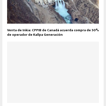
Venta de Inkia: CPPIB de Canadá acuerda compra de 50%
de operador de Kallpa Generación