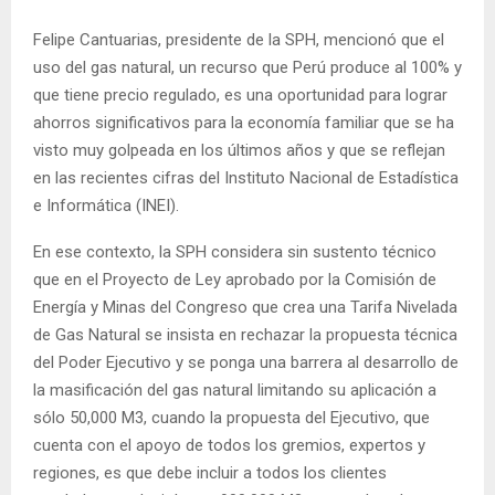
Felipe Cantuarias, presidente de la SPH, mencionó que el
uso del gas natural, un recurso que Perú produce al 100% y
que tiene precio regulado, es una oportunidad para lograr
ahorros significativos para la economía familiar que se ha
visto muy golpeada en los últimos años y que se reflejan
en las recientes cifras del Instituto Nacional de Estadística
e Informática (INEI).
En ese contexto, la SPH considera sin sustento técnico
que en el Proyecto de Ley aprobado por la Comisión de
Energía y Minas del Congreso que crea una Tarifa Nivelada
de Gas Natural se insista en rechazar la propuesta técnica
del Poder Ejecutivo y se ponga una barrera al desarrollo de
la masificación del gas natural limitando su aplicación a
sólo 50,000 M3, cuando la propuesta del Ejecutivo, que
cuenta con el apoyo de todos los gremios, expertos y
regiones, es que debe incluir a todos los clientes