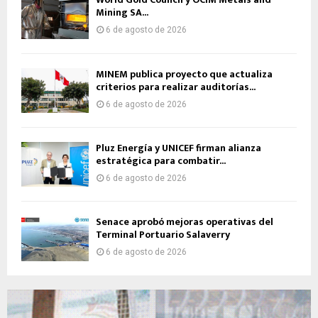
Mining SA...
6 de agosto de 2026
MINEM publica proyecto que actualiza
criterios para realizar auditorías...
6 de agosto de 2026
Pluz Energía y UNICEF firman alianza
estratégica para combatir...
6 de agosto de 2026
Senace aprobó mejoras operativas del
Terminal Portuario Salaverry
6 de agosto de 2026