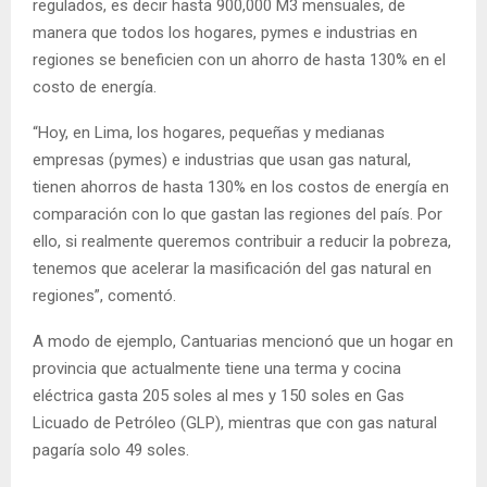
regulados, es decir hasta 900,000 M3 mensuales, de
manera que todos los hogares, pymes e industrias en
regiones se beneficien con un ahorro de hasta 130% en el
costo de energía.
“Hoy, en Lima, los hogares, pequeñas y medianas
empresas (pymes) e industrias que usan gas natural,
tienen ahorros de hasta 130% en los costos de energía en
comparación con lo que gastan las regiones del país. Por
ello, si realmente queremos contribuir a reducir la pobreza,
tenemos que acelerar la masificación del gas natural en
regiones”, comentó.
A modo de ejemplo, Cantuarias mencionó que un hogar en
provincia que actualmente tiene una terma y cocina
eléctrica gasta 205 soles al mes y 150 soles en Gas
Licuado de Petróleo (GLP), mientras que con gas natural
pagaría solo 49 soles.