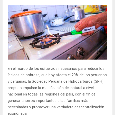
En el marco de los esfuerzos necesarios para reducir los
índices de pobreza, que hoy afecta el 29% de los peruanos
y peruanas, la Sociedad Peruana de Hidrocarburos (SPH)
propuso impulsar la masificación del natural a nivel
nacional en todas las regiones del país, con el fin de
generar ahorros importantes a las familias más
necesitadas y promover una verdadera descentralización
económica.