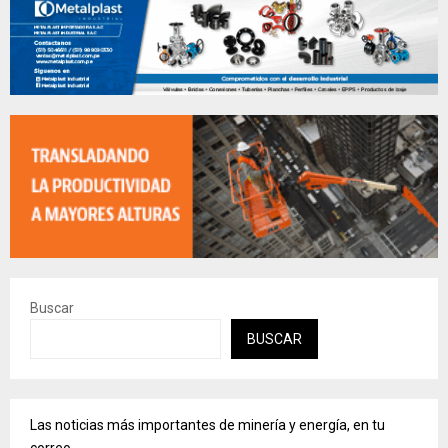
Buscar
BUSCAR
Las noticias más importantes de minería y energía, en tu
correo.