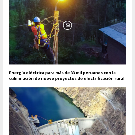
Energía eléctrica para más de 33 mil peruanos con la
culminación de nueve proyectos de electrificación rural