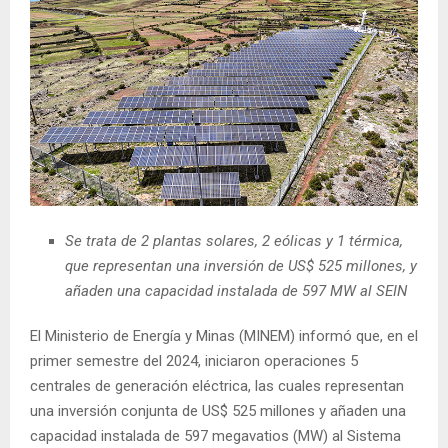
Se trata de 2 plantas solares, 2 eólicas y 1 térmica,
que representan una inversión de US$ 525 millones, y
añaden una capacidad instalada de 597 MW al SEIN
El Ministerio de Energía y Minas (MINEM) informó que, en el
primer semestre del 2024, iniciaron operaciones 5
centrales de generación eléctrica, las cuales representan
una inversión conjunta de US$ 525 millones y añaden una
capacidad instalada de 597 megavatios (MW) al Sistema