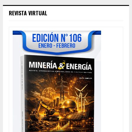
REVISTA VIRTUAL