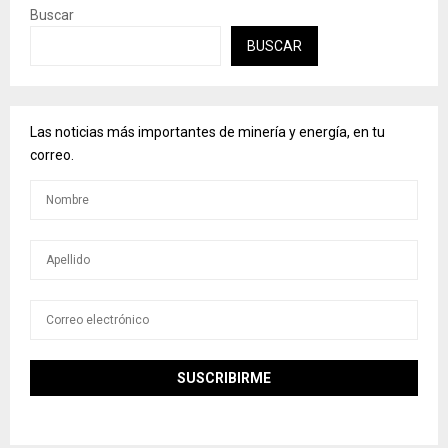
Buscar
BUSCAR
Las noticias más importantes de minería y energía, en tu
correo.