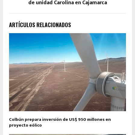
de unidad Carolina en Cajamarca
ARTÍCULOS RELACIONADOS
Colbún prepara inversión de US$ 950 millones en
proyecto eólico