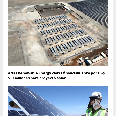
Atlas Renewable Energy cierra financiamiento por US$
510 millones para proyecto solar