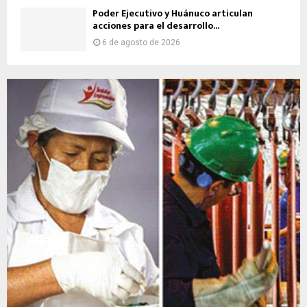
Poder Ejecutivo y Huánuco articulan
acciones para el desarrollo...
6 de agosto de 2026