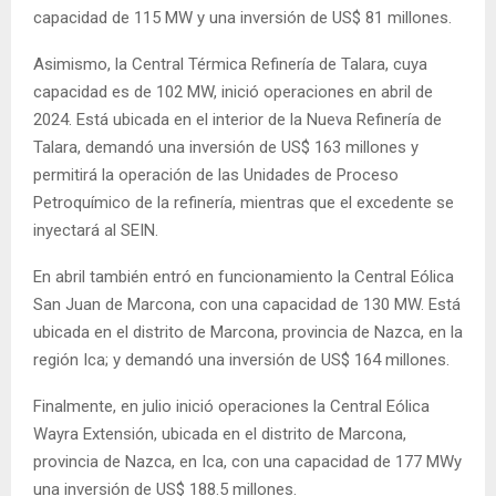
capacidad de 115 MW y una inversión de US$ 81 millones.
Asimismo, la Central Térmica Refinería de Talara, cuya
capacidad es de 102 MW, inició operaciones en abril de
2024. Está ubicada en el interior de la Nueva Refinería de
Talara, demandó una inversión de US$ 163 millones y
permitirá la operación de las Unidades de Proceso
Petroquímico de la refinería, mientras que el excedente se
inyectará al SEIN.
En abril también entró en funcionamiento la Central Eólica
San Juan de Marcona, con una capacidad de 130 MW. Está
ubicada en el distrito de Marcona, provincia de Nazca, en la
región Ica; y demandó una inversión de US$ 164 millones.
Finalmente, en julio inició operaciones la Central Eólica
Wayra Extensión, ubicada en el distrito de Marcona,
provincia de Nazca, en Ica, con una capacidad de 177 MWy
una inversión de US$ 188.5 millones.