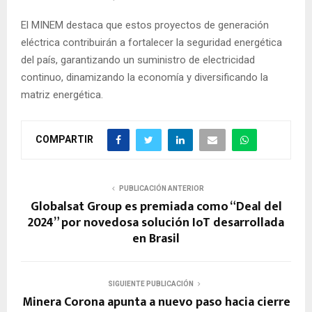
El MINEM destaca que estos proyectos de generación
eléctrica contribuirán a fortalecer la seguridad energética
del país, garantizando un suministro de electricidad
continuo, dinamizando la economía y diversificando la
matriz energética.
COMPARTIR
PUBLICACIÓN ANTERIOR
Globalsat Group es premiada como “Deal del
2024” por novedosa solución IoT desarrollada
en Brasil
SIGUIENTE PUBLICACIÓN
Minera Corona apunta a nuevo paso hacia cierre