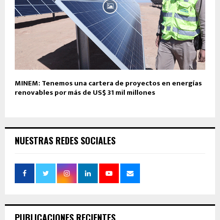
MINEM: Tenemos una cartera de proyectos en energías
renovables por más de US$ 31 mil millones
NUESTRAS REDES SOCIALES
PUBLICACIONES RECIENTES