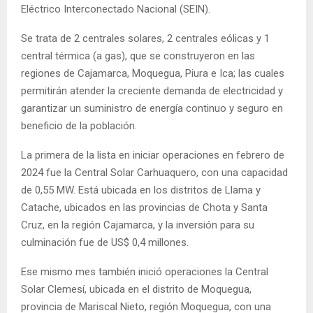
Eléctrico Interconectado Nacional (SEIN).
Se trata de 2 centrales solares, 2 centrales eólicas y 1
central térmica (a gas), que se construyeron en las
regiones de Cajamarca, Moquegua, Piura e Ica; las cuales
permitirán atender la creciente demanda de electricidad y
garantizar un suministro de energía continuo y seguro en
beneficio de la población.
La primera de la lista en iniciar operaciones en febrero de
2024 fue la Central Solar Carhuaquero, con una capacidad
de 0,55 MW. Está ubicada en los distritos de Llama y
Catache, ubicados en las provincias de Chota y Santa
Cruz, en la región Cajamarca, y la inversión para su
culminación fue de US$ 0,4 millones.
Ese mismo mes también inició operaciones la Central
Solar Clemesí, ubicada en el distrito de Moquegua,
provincia de Mariscal Nieto, región Moquegua, con una