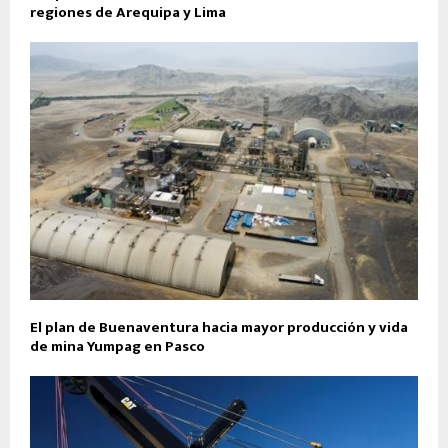
regiones de Arequipa y Lima
El plan de Buenaventura hacia mayor producción y vida
de mina Yumpag en Pasco