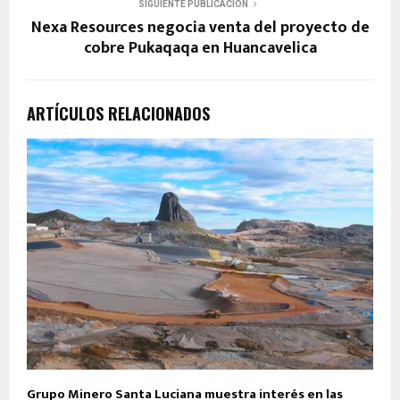
SIGUIENTE PUBLICACIÓN
Nexa Resources negocia venta del proyecto de
cobre Pukaqaqa en Huancavelica
ARTÍCULOS RELACIONADOS
Grupo Minero Santa Luciana muestra interés en las