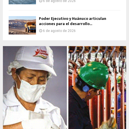
6 de agosto de 2026
Poder Ejecutivo y Huánuco articulan
acciones para el desarrollo...
6 de agosto de 2026