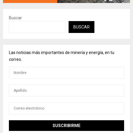
Buscar
BUSCAR
Las noticias más importantes de minería y energía, en tu
correo.