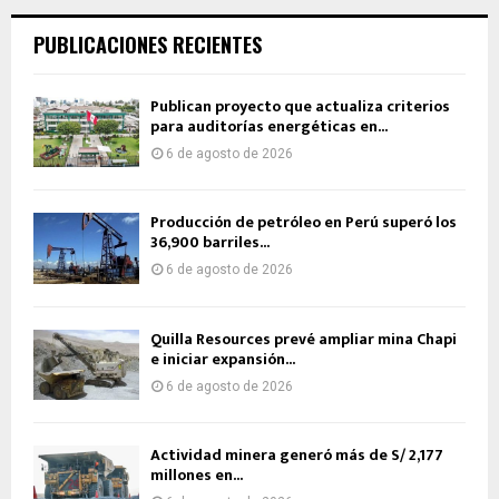
PUBLICACIONES RECIENTES
Publican proyecto que actualiza criterios
para auditorías energéticas en...
6 de agosto de 2026
Producción de petróleo en Perú superó los
36,900 barriles...
6 de agosto de 2026
Quilla Resources prevé ampliar mina Chapi
e iniciar expansión...
6 de agosto de 2026
Actividad minera generó más de S/ 2,177
millones en...