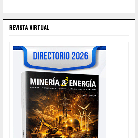
REVISTA VIRTUAL