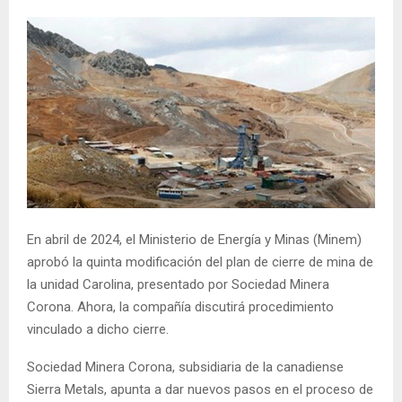
En abril de 2024, el Ministerio de Energía y Minas (Minem)
aprobó la quinta modificación del plan de cierre de mina de
la unidad Carolina, presentado por Sociedad Minera
Corona. Ahora, la compañía discutirá procedimiento
vinculado a dicho cierre.
Sociedad Minera Corona, subsidiaria de la canadiense
Sierra Metals, apunta a dar nuevos pasos en el proceso de