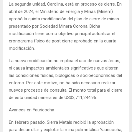
La segunda unidad, Carolina, está en proceso de cierre. En
abril de 2024, el Ministerio de Energía y Minas (Minem)
aprobó la quinta modificación del plan de cierre de minas
presentado por Sociedad Minera Corona. Dicha
modificación tiene como objetivo principal actualizar el
cronograma físico de post cierre aprobado en la cuarta
modificación.
La nueva modificación no implica el uso de nuevas áreas,
ni causa impactos ambientales significativos que alteren
las condiciones físicas, biológicas o socioeconómicas del
entorno. Por este motivo, no ha sido necesario realizar
nuevos procesos de consulta. El monto total para el cierre
de esta unidad minera es de US$3,711,244.96.
Avances en Yauricocha
En febrero pasado, Sierra Metals recibió la aprobación
para desarrollar y explotar la mina polimetálica Yauricocha,