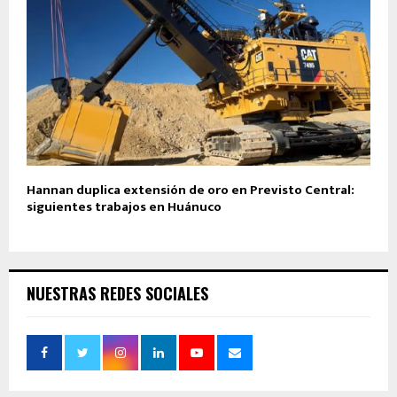
Hannan duplica extensión de oro en Previsto Central:
siguientes trabajos en Huánuco
NUESTRAS REDES SOCIALES