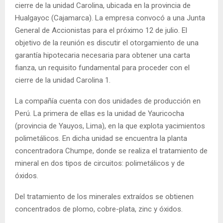
cierre de la unidad Carolina, ubicada en la provincia de
Hualgayoc (Cajamarca). La empresa convocó a una Junta
General de Accionistas para el próximo 12 de julio. El
objetivo de la reunión es discutir el otorgamiento de una
garantía hipotecaria necesaria para obtener una carta
fianza, un requisito fundamental para proceder con el
cierre de la unidad Carolina 1.
La compañía cuenta con dos unidades de producción en
Perú. La primera de ellas es la unidad de Yauricocha
(provincia de Yauyos, Lima), en la que explota yacimientos
polimetálicos. En dicha unidad se encuentra la planta
concentradora Chumpe, donde se realiza el tratamiento de
mineral en dos tipos de circuitos: polimetálicos y de
óxidos.
Del tratamiento de los minerales extraídos se obtienen
concentrados de plomo, cobre-plata, zinc y óxidos.