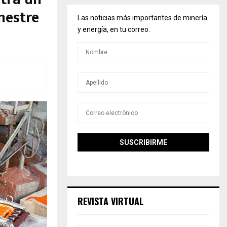
mestre
Las noticias más importantes de minería
y energía, en tu correo.
REVISTA VIRTUAL