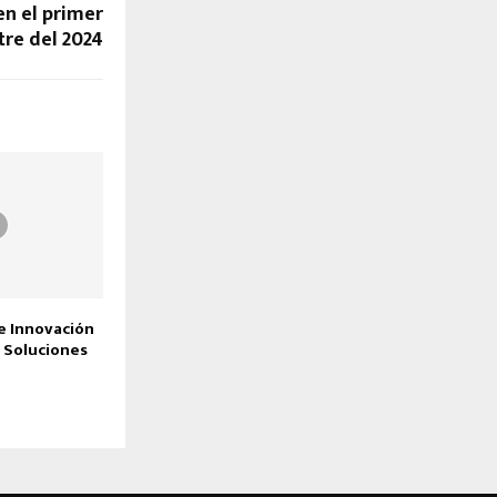
en el primer
tre del 2024
e Innovación
n Soluciones