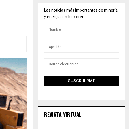
e
Las noticias más importantes de minería
y energía, en tu correo.
REVISTA VIRTUAL