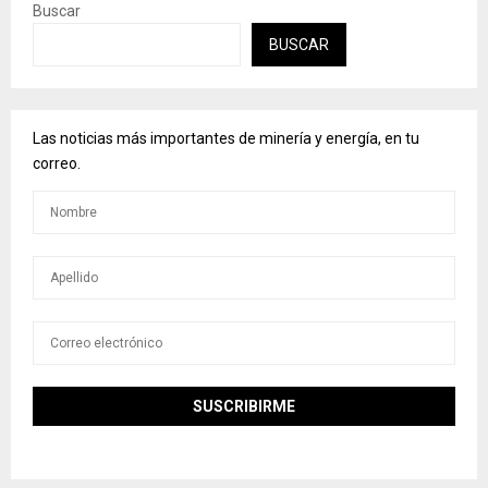
Buscar
BUSCAR
Las noticias más importantes de minería y energía, en tu
correo.