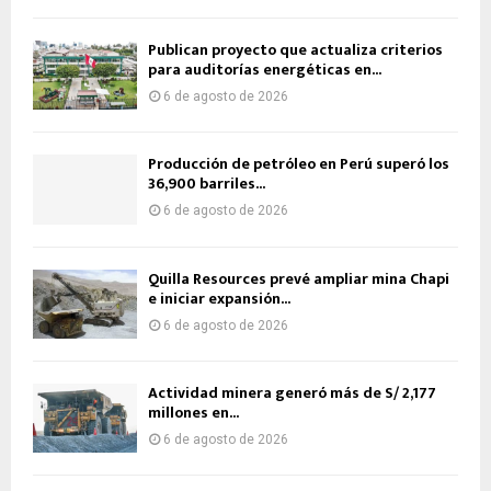
Publican proyecto que actualiza criterios
para auditorías energéticas en...
6 de agosto de 2026
Producción de petróleo en Perú superó los
36,900 barriles...
6 de agosto de 2026
Quilla Resources prevé ampliar mina Chapi
e iniciar expansión...
6 de agosto de 2026
Actividad minera generó más de S/ 2,177
millones en...
6 de agosto de 2026