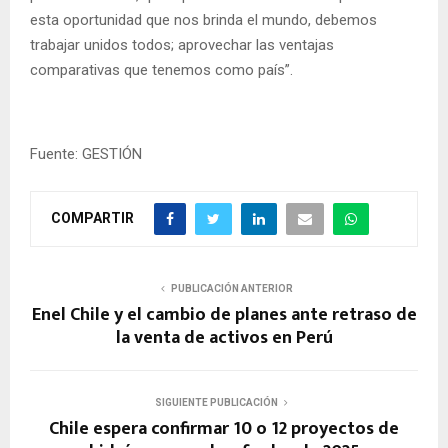
esta oportunidad que nos brinda el mundo, debemos
trabajar unidos todos; aprovechar las ventajas
comparativas que tenemos como país”.
Fuente: GESTIÓN
COMPARTIR
PUBLICACIÓN ANTERIOR
Enel Chile y el cambio de planes ante retraso de
la venta de activos en Perú
SIGUIENTE PUBLICACIÓN
Chile espera confirmar 10 o 12 proyectos de