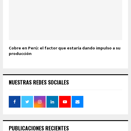
Cobre en Perú: el factor que estaría dando impulso a su
producción
NUESTRAS REDES SOCIALES
PUBLICACIONES RECIENTES