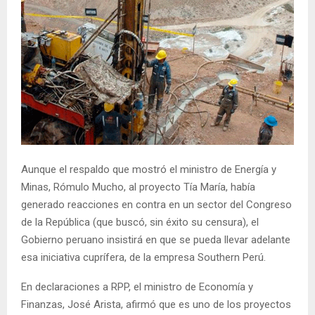
Aunque el respaldo que mostró el ministro de Energía y
Minas, Rómulo Mucho, al proyecto Tía María, había
generado reacciones en contra en un sector del Congreso
de la República (que buscó, sin éxito su censura), el
Gobierno peruano insistirá en que se pueda llevar adelante
esa iniciativa cuprífera, de la empresa Southern Perú.
En declaraciones a RPP, el ministro de Economía y
Finanzas, José Arista, afirmó que es uno de los proyectos