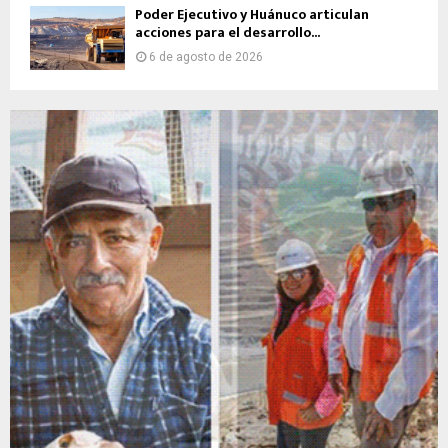
Poder Ejecutivo y Huánuco articulan
acciones para el desarrollo...
6 de agosto de 2026