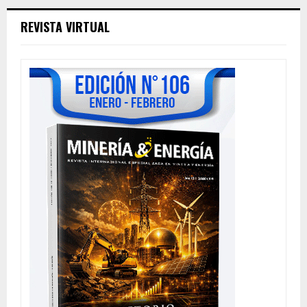
REVISTA VIRTUAL