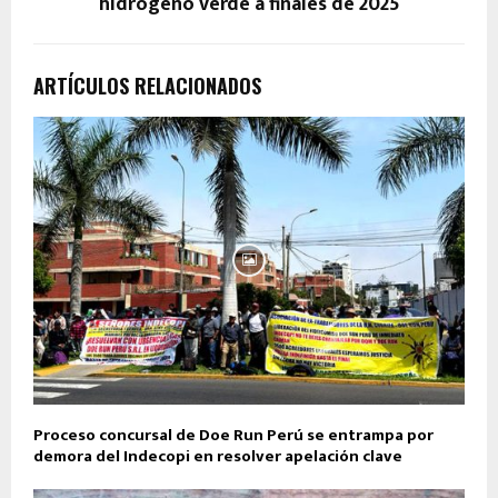
hidrógeno verde a finales de 2025
ARTÍCULOS RELACIONADOS
Proceso concursal de Doe Run Perú se entrampa por
demora del Indecopi en resolver apelación clave