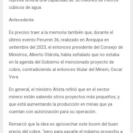
cúbicos de agua.
Antecedente
Es preciso traer a la memoria también que, durante el
último evento Perumin 36, realizado en Arequipa en
setiembre del 2023, el entonces presidente del Consejo de
Ministros, Alberto Otárola, había señalado que no estaba
en la agenda del Gobierno el mencionado proyecto de
cobre, contradiciendo al entonces titular del Minem, Oscar
Vera.
En general, el ministro Arista refirió que en el sector
minero están saliendo otros proyectos más pequeños, y
que está aumentando la producción en minas que ya
cuentan con autorización para su operación.
Remarcó que la idea es aprovechar este boom del buen
precio del cobre, “pero para sacarle el máximo provecho a