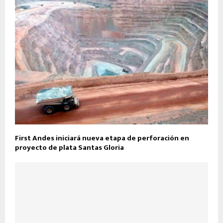
First Andes iniciará nueva etapa de perforación en
proyecto de plata Santas Gloria