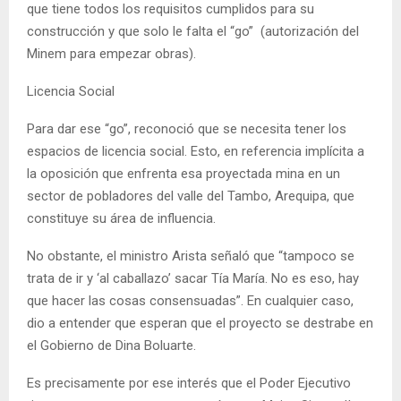
que tiene todos los requisitos cumplidos para su
construcción y que solo le falta el “go” (autorización del
Minem para empezar obras).
Licencia Social
Para dar ese “go”, reconoció que se necesita tener los
espacios de licencia social. Esto, en referencia implícita a
la oposición que enfrenta esa proyectada mina en un
sector de pobladores del valle del Tambo, Arequipa, que
constituye su área de influencia.
No obstante, el ministro Arista señaló que “tampoco se
trata de ir y ‘al caballazo’ sacar Tía María. No es eso, hay
que hacer las cosas consensuadas”. En cualquier caso,
dio a entender que esperan que el proyecto se destrabe en
el Gobierno de Dina Boluarte.
Es precisamente por ese interés que el Poder Ejecutivo