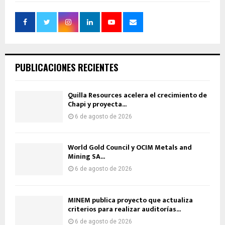
PUBLICACIONES RECIENTES
Quilla Resources acelera el crecimiento de
Chapi y proyecta...
6 de agosto de 2026
World Gold Council y OCIM Metals and
Mining SA...
6 de agosto de 2026
MINEM publica proyecto que actualiza
criterios para realizar auditorías...
6 de agosto de 2026