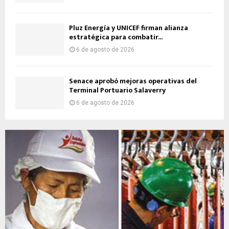
Pluz Energía y UNICEF firman alianza
estratégica para combatir...
6 de agosto de 2026
Senace aprobó mejoras operativas del
Terminal Portuario Salaverry
6 de agosto de 2026