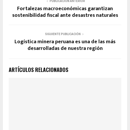
PUBLICACIÓN ANTERIOR
Fortalezas macroeconómicas garantizan
sostenibilidad fiscal ante desastres naturales
SIGUIENTE PUBLICACIÓN
Logística minera peruana es una de las más
desarrolladas de nuestra región
ARTÍCULOS RELACIONADOS