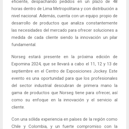
eficiente, despachando pedidos en un plazo de 48
horas dentro de Lima Metropolitana y con distribución a
nivel nacional. Además, cuenta con un equipo propio de
desarrollo de productos que analiza constantemente
las necesidades del mercado para ofrecer soluciones a
medida de cada cliente siendo la innovación un pilar
fundamental.
Norseg estará presente en la próxima edición de
Expomina 2024, que se llevará a cabo el 11, 12 y 13 de
septiembre en el Centro de Exposiciones Jockey. Este
evento es una oportunidad para que los profesionales
del sector industrial descubran de primera mano la
gama de productos que Norseg tiene para ofrecer, así
como su enfoque en la innovación y el servicio al
cliente.
Con una sólida experiencia en países de la región como
Chile y Colombia, y un fuerte compromiso con la