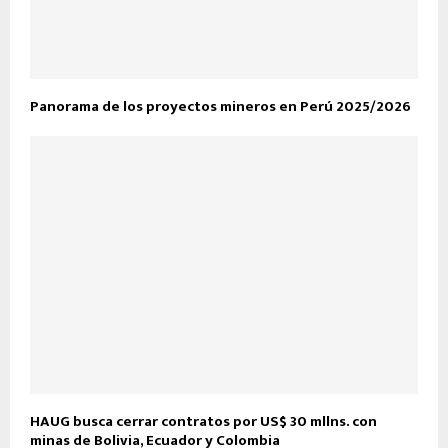
Panorama de los proyectos mineros en Perú 2025/2026
HAUG busca cerrar contratos por US$ 30 mllns. con
minas de Bolivia, Ecuador y Colombia