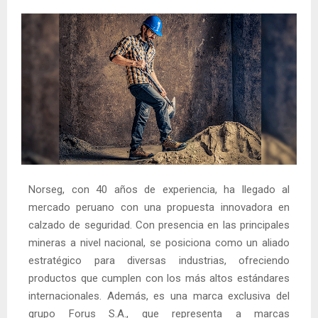
Norseg, con 40 años de experiencia, ha llegado al
mercado peruano con una propuesta innovadora en
calzado de seguridad. Con presencia en las principales
mineras a nivel nacional, se posiciona como un aliado
estratégico para diversas industrias, ofreciendo
productos que cumplen con los más altos estándares
internacionales. Además, es una marca exclusiva del
grupo Forus S.A., que representa a marcas