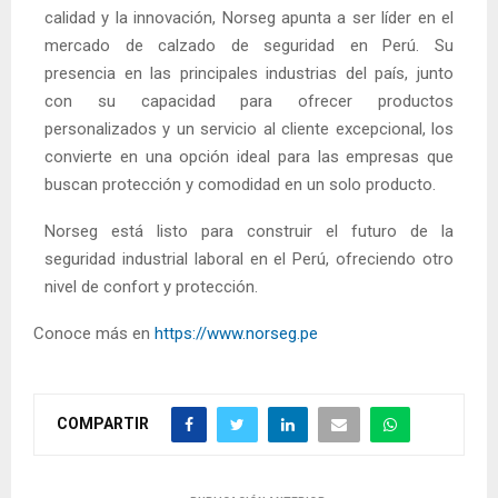
calidad y la innovación, Norseg apunta a ser líder en el
mercado de calzado de seguridad en Perú. Su
presencia en las principales industrias del país, junto
con su capacidad para ofrecer productos
personalizados y un servicio al cliente excepcional, los
convierte en una opción ideal para las empresas que
buscan protección y comodidad en un solo producto.
Norseg está listo para construir el futuro de la
seguridad industrial laboral en el Perú, ofreciendo otro
nivel de confort y protección.
Conoce más en
https://www.norseg.pe
COMPARTIR