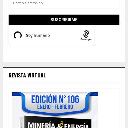
Prosopo
REVISTA VIRTUAL