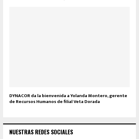
DYNACOR da la bienvenida a Yolanda Montero, gerente
de Recursos Humanos de filial Veta Dorada
NUESTRAS REDES SOCIALES