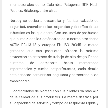
internacionales como Columbia, Patagonia, RKF, Hush
Puppies, Billabong, entre otras.
Norseg se dedica a desarrollar y fabricar calzado de
seguridad, entendiendo las exigencias y desafíos de las
industrias en las que opera. Con una línea de productos
que cumple con los estándares de la norma americana
ASTM F2413-18 y europea EN ISO 20345, la marca
garantiza que sus productos ofrecen la máxima
protección en entornos de trabajo de alto riesgo. Desde
punteras de composite hasta membranas
impermeables y suelas antiperforantes, cada detalle
está pensado para brindar seguridad y comodidad a los
trabajadores.
El compromiso de Norseg con sus clientes va más allá
de la calidad de sus productos. La marca destaca por
su capacidad de servicio y tiempo de respuesta rápida y