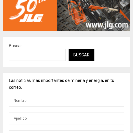
Buscar
BUSCAR
Las noticias más importantes de minería y energía, en tu
correo.