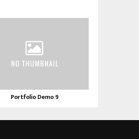
Portfolio Demo 9
Photography