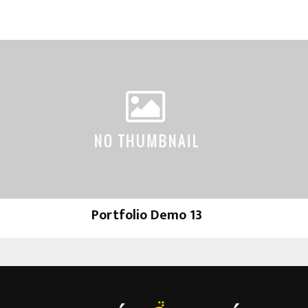
Portfolio Demo 13
Design