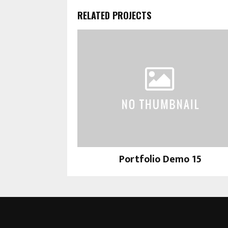
RELATED PROJECTS
Portfolio Demo 15
Design